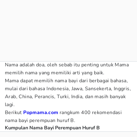
Nama adalah doa, oleh sebab itu penting untuk Mama
memilih nama yang memiliki arti yang baik.
Mama dapat memilih nama bayi dari berbagai bahasa,
mulai dari bahasa Indonesia, Jawa, Sansekerta, Inggris,
Arab, China, Perancis, Turki, India, dan masih banyak
lagi.
Berikut
Popmama.com
rangkum 400 rekomendasi
nama bayi perempuan huruf B.
Kumpulan Nama Bayi Perempuan Huruf B