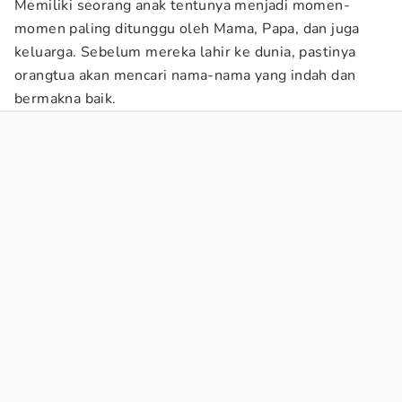
Memiliki seorang anak tentunya menjadi momen-
momen paling ditunggu oleh Mama, Papa, dan juga
keluarga. Sebelum mereka lahir ke dunia, pastinya
orangtua akan mencari nama-nama yang indah dan
bermakna baik.