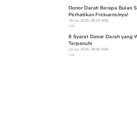
Donor Darah Berapa Bulan S
Perhatikan Frekuensinya!
19 Jun 2025, 09:10 WIB
Life
8 Syarat Donor Darah yang 
Terpenuhi
14 Jun 2025, 09:00 WIB
Life