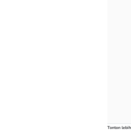
Tonton lebih