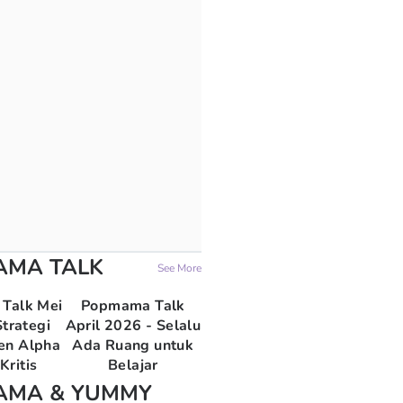
AMA TALK
See More
Talk Mei
Popmama Talk
trategi
April 2026 - Selalu
en Alpha
Ada Ruang untuk
Kritis
Belajar
AMA & YUMMY