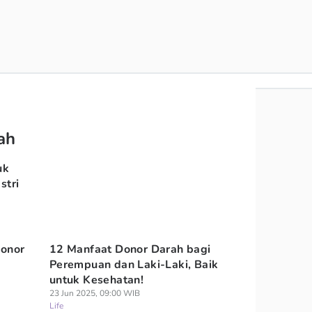
ah
uk
stri
Donor
12 Manfaat Donor Darah bagi
Perempuan dan Laki-Laki, Baik
untuk Kesehatan!
23 Jun 2025, 09:00 WIB
Life