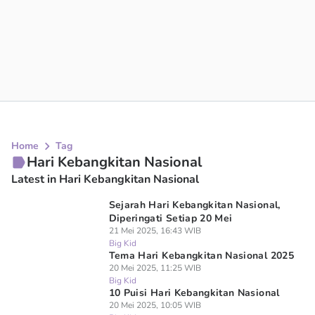
Home
Tag
Hari Kebangkitan Nasional
Latest in Hari Kebangkitan Nasional
Sejarah Hari Kebangkitan Nasional,
Diperingati Setiap 20 Mei
21 Mei 2025, 16:43 WIB
Big Kid
Tema Hari Kebangkitan Nasional 2025
20 Mei 2025, 11:25 WIB
Big Kid
10 Puisi Hari Kebangkitan Nasional
20 Mei 2025, 10:05 WIB