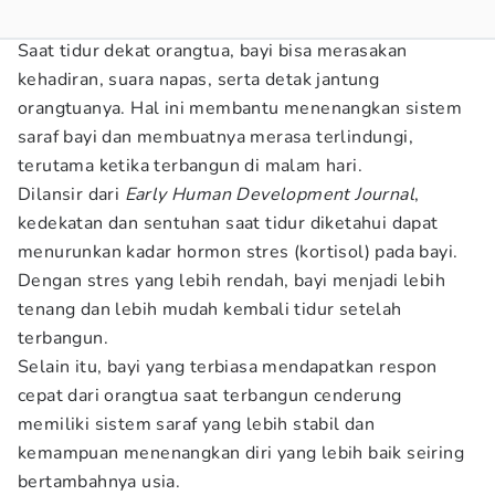
Saat tidur dekat orangtua, bayi bisa merasakan
kehadiran, suara napas, serta detak jantung
orangtuanya. Hal ini membantu menenangkan sistem
saraf bayi dan membuatnya merasa terlindungi,
terutama ketika terbangun di malam hari.
Dilansir dari
Early Human Development Journal
,
kedekatan dan sentuhan saat tidur diketahui dapat
menurunkan kadar hormon stres (kortisol) pada bayi.
Dengan stres yang lebih rendah, bayi menjadi lebih
tenang dan lebih mudah kembali tidur setelah
terbangun.
Selain itu, bayi yang terbiasa mendapatkan respon
cepat dari orangtua saat terbangun cenderung
memiliki sistem saraf yang lebih stabil dan
kemampuan menenangkan diri yang lebih baik seiring
bertambahnya usia.