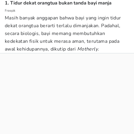
1. Tidur dekat orangtua bukan tanda bayi manja
Freepik
Masih banyak anggapan bahwa bayi yang ingin tidur
dekat orangtua berarti terlalu dimanjakan. Padahal,
secara biologis, bayi memang membutuhkan
kedekatan fisik untuk merasa aman, terutama pada
awal kehidupannya, dikutip dari
Motherly
.