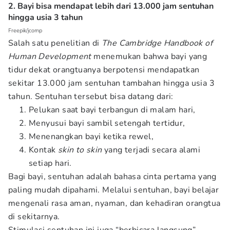
2. Bayi bisa mendapat lebih dari 13.000 jam sentuhan
hingga usia 3 tahun
Freepik/jcomp
Salah satu penelitian di
The Cambridge Handbook of
Human Development
menemukan bahwa bayi yang
tidur dekat orangtuanya berpotensi mendapatkan
sekitar 13.000 jam sentuhan tambahan hingga usia 3
tahun. Sentuhan tersebut bisa datang dari:
Pelukan saat bayi terbangun di malam hari,
Menyusui bayi sambil setengah tertidur,
Menenangkan bayi ketika rewel,
Kontak
skin to skin
yang terjadi secara alami
setiap hari.
Bagi bayi, sentuhan adalah bahasa cinta pertama yang
paling mudah dipahami. Melalui sentuhan, bayi belajar
mengenali rasa aman, nyaman, dan kehadiran orangtua
di sekitarnya.