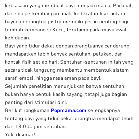
kebiasaan yang membuat bayi menjadi manja. Padahal,
dari sisi perkembangan anak, kedekatan fisik antara
bayi dan orangtua justru memiliki peran penting bagi
tumbuh kembang si Kecil, terutama pada masa awal
kehidupan.
Bayi yang tidur dekat dengan orangtuanya cenderung
mendapatkan lebih banyak sentuhan, pelukan, dan
kontak fisik setiap hari. Sentuhan-sentuhan inilah yang
secara tidak langsung membantu membentuk sistem
saraf, emosi, hingga rasa aman pada bayi.
Sejumlah penelitian menunjukkan bahwa sentuhan
bukan hanya bentuk kasih sayang, tetapi juga bagian
penting dari stimulasi dini.
Berikut rangkuman
Popmama.com
selengkapnya
tentang bayi yang tidur dekat orangtua mendapat lebih
dari 13.000 jam sentuhan.
Yuk, disimak!