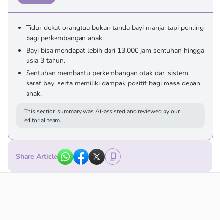
Tidur dekat orangtua bukan tanda bayi manja, tapi penting
bagi perkembangan anak.
Bayi bisa mendapat lebih dari 13.000 jam sentuhan hingga
usia 3 tahun.
Sentuhan membantu perkembangan otak dan sistem
saraf bayi serta memiliki dampak positif bagi masa depan
anak.
This section summary was AI-assisted and reviewed by our
editorial team.
Share Article