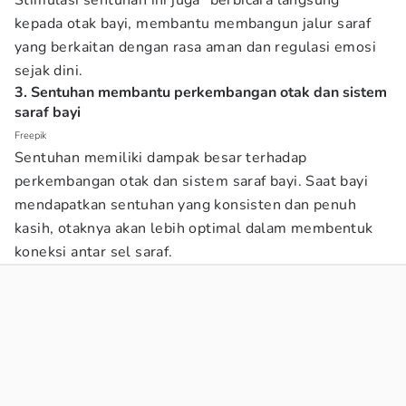
Stimulasi sentuhan ini juga “berbicara langsung”
kepada otak bayi, membantu membangun jalur saraf
yang berkaitan dengan rasa aman dan regulasi emosi
sejak dini.
3. Sentuhan membantu perkembangan otak dan sistem
saraf bayi
Freepik
Sentuhan memiliki dampak besar terhadap
perkembangan otak dan sistem saraf bayi. Saat bayi
mendapatkan sentuhan yang konsisten dan penuh
kasih, otaknya akan lebih optimal dalam membentuk
koneksi antar sel saraf.