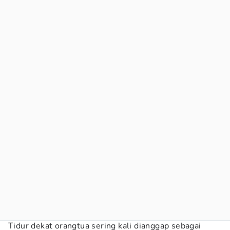
Tidur dekat orangtua sering kali dianggap sebagai