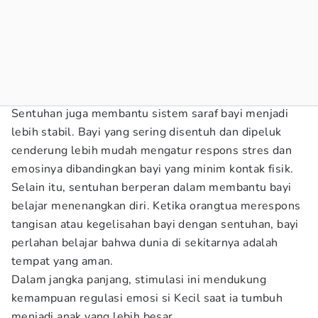
Sentuhan juga membantu sistem saraf bayi menjadi
lebih stabil. Bayi yang sering disentuh dan dipeluk
cenderung lebih mudah mengatur respons stres dan
emosinya dibandingkan bayi yang minim kontak fisik.
Selain itu, sentuhan berperan dalam membantu bayi
belajar menenangkan diri. Ketika orangtua merespons
tangisan atau kegelisahan bayi dengan sentuhan, bayi
perlahan belajar bahwa dunia di sekitarnya adalah
tempat yang aman.
Dalam jangka panjang, stimulasi ini mendukung
kemampuan regulasi emosi si Kecil saat ia tumbuh
menjadi anak yang lebih besar.