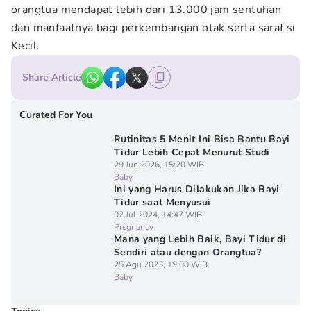
orangtua mendapat lebih dari 13.000 jam sentuhan
dan manfaatnya bagi perkembangan otak serta saraf si
Kecil.
Share Article
Curated For You
Rutinitas 5 Menit Ini Bisa Bantu Bayi
Tidur Lebih Cepat Menurut Studi
29 Jun 2026, 15:20 WIB
Baby
Ini yang Harus Dilakukan Jika Bayi
Tidur saat Menyusui
02 Jul 2024, 14:47 WIB
Pregnancy
Mana yang Lebih Baik, Bayi Tidur di
Sendiri atau dengan Orangtua?
25 Agu 2023, 19:00 WIB
Baby