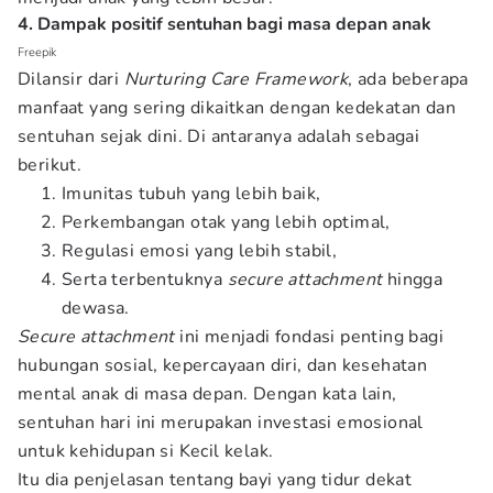
4. Dampak positif sentuhan bagi masa depan anak
Freepik
Dilansir dari
Nurturing Care Framework
, ada beberapa
manfaat yang sering dikaitkan dengan kedekatan dan
sentuhan sejak dini. Di antaranya adalah sebagai
berikut.
Imunitas tubuh yang lebih baik,
Perkembangan otak yang lebih optimal,
Regulasi emosi yang lebih stabil,
Serta terbentuknya
secure attachment
hingga
dewasa.
Secure attachment
ini menjadi fondasi penting bagi
hubungan sosial, kepercayaan diri, dan kesehatan
mental anak di masa depan. Dengan kata lain,
sentuhan hari ini merupakan investasi emosional
untuk kehidupan si Kecil kelak.
Itu dia penjelasan tentang bayi yang tidur dekat