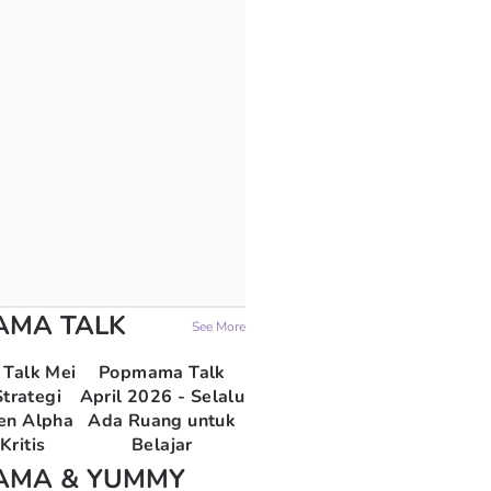
AMA TALK
See More
Talk Mei
Popmama Talk
trategi
April 2026 - Selalu
en Alpha
Ada Ruang untuk
Kritis
Belajar
AMA & YUMMY