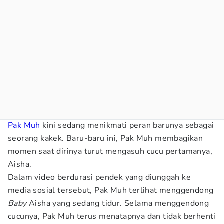
Pak Muh
kini sedang menikmati peran barunya sebagai
seorang kakek. Baru-baru ini, Pak Muh membagikan
momen saat dirinya turut mengasuh cucu pertamanya,
Aisha.
Dalam video berdurasi pendek yang diunggah ke
media sosial tersebut, Pak Muh terlihat menggendong
Baby
Aisha yang sedang tidur. Selama menggendong
cucunya, Pak Muh terus menatapnya dan tidak berhenti