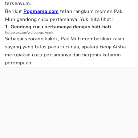
tersenyum.
Berikut
Popmama.com
telah rangkum momen Pak
Muh gendong cucu pertamanya. Yuk, kita lihat!
1. Gendong cucu pertamanya dengan hati-hati
Instagram.com/waroengpakmuh
Sebagai seorang kakek, Pak Muh memberikan kasih
sayang yang tulus pada cucunya, apalagi
Baby
Aisha
merupakan cucu pertamanya dan berjenis kelamin
perempuan.