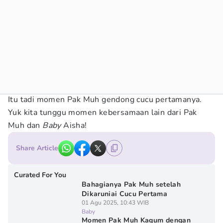
Itu tadi momen Pak Muh gendong cucu pertamanya.
Yuk kita tunggu momen kebersamaan lain dari Pak
Muh dan
Baby
Aisha!
Share Article
Curated For You
Bahagianya Pak Muh setelah
Dikaruniai Cucu Pertama
01 Agu 2025, 10:43 WIB
Baby
Momen Pak Muh Kagum dengan