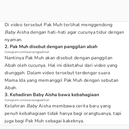
Di video tersebut Pak Muh terlihat menggendong
Baby
Aisha dengan hati-hati agar cucunya tidur dengan
nyaman.
2. Pak Muh disebut dengan panggilan abah
Instagram.com/waroengpakmuh
Nantinya Pak Muh akan disebut dengan panggilan
Abah oleh cucunya. Hal ini diketahui dari video yang
diunggah. Dalam video tersebut terdengar suara
Mama Ida yang memanggil Pak Muh dengan sebutan
Abah.
3. Kehadiran Baby Aisha bawa kebahagiaan
Instagram.com/waroengpakmuh
Kelahiran
Baby
Aisha membawa cerita baru yang
penuh kebahagiaan tidak hanya bagi orangtuanya, tapi
juga bagi Pak Muh sebagai kakeknya.