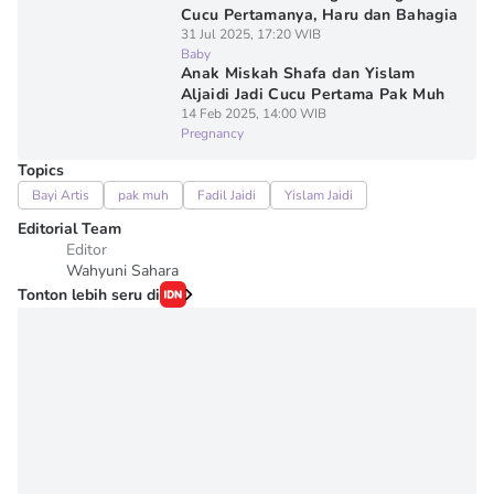
Cucu Pertamanya, Haru dan Bahagia
31 Jul 2025, 17:20 WIB
Baby
Anak Miskah Shafa dan Yislam
Aljaidi Jadi Cucu Pertama Pak Muh
14 Feb 2025, 14:00 WIB
Pregnancy
Topics
Bayi Artis
pak muh
Fadil Jaidi
Yislam Jaidi
Editorial Team
Editor
Wahyuni Sahara
Tonton lebih seru di