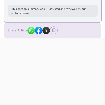
This section summary was AI-assisted and reviewed by our
editorial team.
Share Article