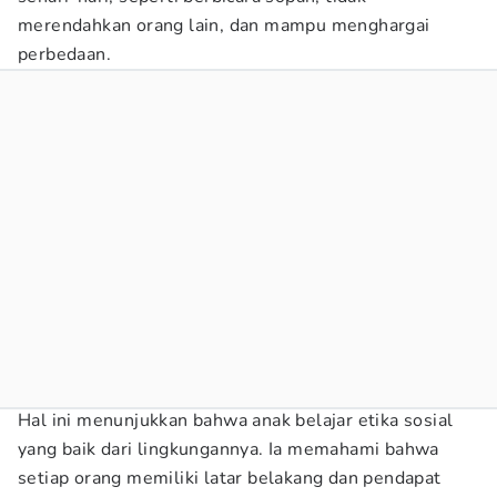
merendahkan orang lain, dan mampu menghargai
perbedaan.
Hal ini menunjukkan bahwa anak belajar etika sosial
yang baik dari lingkungannya. Ia memahami bahwa
setiap orang memiliki latar belakang dan pendapat