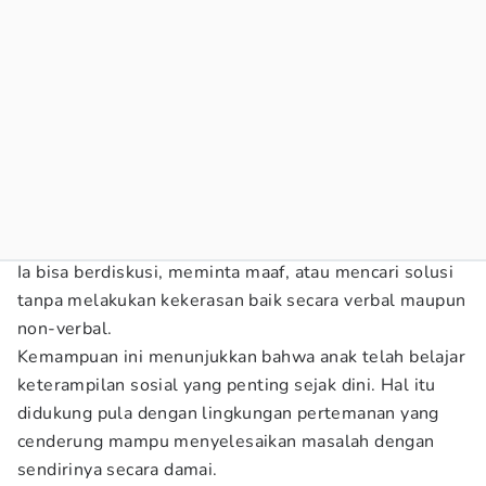
Ia bisa berdiskusi, meminta maaf, atau mencari solusi
tanpa melakukan kekerasan baik secara verbal maupun
non-verbal.
Kemampuan ini menunjukkan bahwa anak telah belajar
keterampilan sosial yang penting sejak dini. Hal itu
didukung pula dengan lingkungan pertemanan yang
cenderung mampu menyelesaikan masalah dengan
sendirinya secara damai.