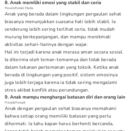
8. Anak memiliki emosi yang stabil dan ceria
Pexels/Kindel Media
Anak yang berada dalam lingkungan pergaulan sehat
biasanya menunjukkan suasana hati lebih stabil. Ia
cenderung lebih sering terlihat ceria, tidak mudah
murung berkepanjangan, dan mampu menikmati
aktivitas sehari-harinya dengan wajar.
Hal ini terjadi karena anak merasa aman secara sosial.
Ia diterima oleh teman-temannya dan tidak berada
dalam tekanan pertemanan yang toksik. Ketika anak
berada di lingkungan yang positif, sistem emosinya
juga lebih terjaga karena ia tidak sering mengalami
stres akibat konflik atau perundungan.
9. Anak mampu menghargai batasan diri dan orang lain
Freepik/freepik
Anak dengan pergaulan sehat biasanya memahami
bahwa setiap orang memiliki batasan yang perlu
dihormati. Ia tahu kapan harus berhenti bercanda,