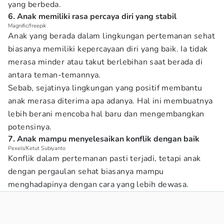
yang berbeda.
6. Anak memiliki rasa percaya diri yang stabil
Magnific/freepik
Anak yang berada dalam lingkungan pertemanan sehat
biasanya memiliki kepercayaan diri yang baik. Ia tidak
merasa minder atau takut berlebihan saat berada di
antara teman-temannya.
Sebab, sejatinya lingkungan yang positif membantu
anak merasa diterima apa adanya. Hal ini membuatnya
lebih berani mencoba hal baru dan mengembangkan
potensinya.
7. Anak mampu menyelesaikan konflik dengan baik
Pexels/Ketut Subiyanto
Konflik dalam pertemanan pasti terjadi, tetapi anak
dengan pergaulan sehat biasanya mampu
menghadapinya dengan cara yang lebih dewasa.