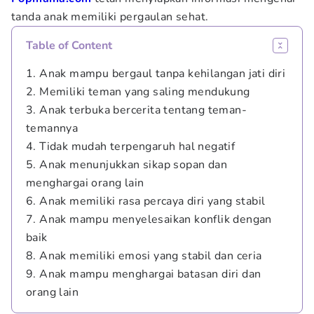
tanda anak memiliki pergaulan sehat.
Table of Content
1. Anak mampu bergaul tanpa kehilangan jati diri
2. Memiliki teman yang saling mendukung
3. Anak terbuka bercerita tentang teman-
temannya
4. Tidak mudah terpengaruh hal negatif
5. Anak menunjukkan sikap sopan dan
menghargai orang lain
6. Anak memiliki rasa percaya diri yang stabil
7. Anak mampu menyelesaikan konflik dengan
baik
8. Anak memiliki emosi yang stabil dan ceria
9. Anak mampu menghargai batasan diri dan
orang lain