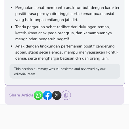
Pergaulan sehat membantu anak tumbuh dengan karakter
positif, rasa percaya diri tinggi, serta kemampuan sosial
yang baik tanpa kehilangan jati diri.
Tanda pergaulan sehat terlihat dari dukungan teman,
keterbukaan anak pada orangtua, dan kemampuannya
menghindari pengaruh negatif.
Anak dengan lingkungan pertemanan positif cenderung
sopan, stabil secara emosi, mampu menyelesaikan konflik
damai, serta menghargai batasan diri dan orang lain.
This section summary was AI-assisted and reviewed by our
editorial team.
Share Article