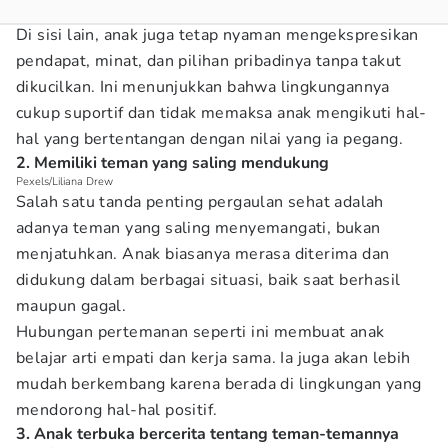
Di sisi lain, anak juga tetap nyaman mengekspresikan
pendapat, minat, dan pilihan pribadinya tanpa takut
dikucilkan. Ini menunjukkan bahwa lingkungannya
cukup suportif dan tidak memaksa anak mengikuti hal-
hal yang bertentangan dengan nilai yang ia pegang.
2. Memiliki teman yang saling mendukung
Pexels/Liliana Drew
Salah satu tanda penting pergaulan sehat adalah
adanya teman yang saling menyemangati, bukan
menjatuhkan. Anak biasanya merasa diterima dan
didukung dalam berbagai situasi, baik saat berhasil
maupun gagal.
Hubungan pertemanan seperti ini membuat anak
belajar arti empati dan kerja sama. Ia juga akan lebih
mudah berkembang karena berada di lingkungan yang
mendorong hal-hal positif.
3. Anak terbuka bercerita tentang teman-temannya