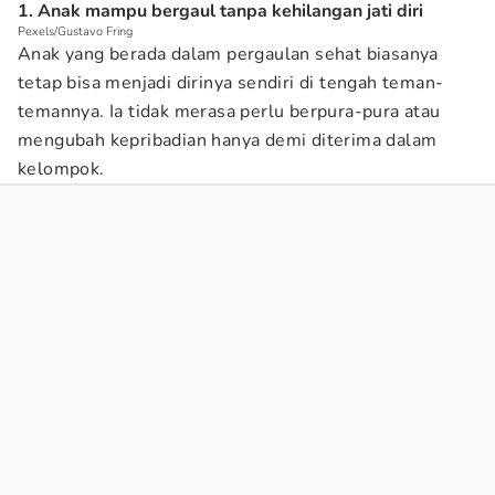
1. Anak mampu bergaul tanpa kehilangan jati diri
Pexels/Gustavo Fring
Anak yang berada dalam pergaulan sehat biasanya
tetap bisa menjadi dirinya sendiri di tengah teman-
temannya. Ia tidak merasa perlu berpura-pura atau
mengubah kepribadian hanya demi diterima dalam
kelompok.