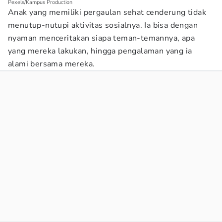
Pexels/Kampus Production
Anak yang memiliki pergaulan sehat cenderung tidak
menutup-nutupi aktivitas sosialnya. Ia bisa dengan
nyaman menceritakan siapa teman-temannya, apa
yang mereka lakukan, hingga pengalaman yang ia
alami bersama mereka.