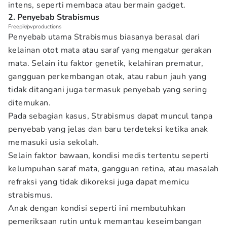
intens, seperti membaca atau bermain gadget.
2. Penyebab Strabismus
Freepik/pvproductions
Penyebab utama Strabismus biasanya berasal dari
kelainan otot mata atau saraf yang mengatur gerakan
mata. Selain itu faktor genetik, kelahiran prematur,
gangguan perkembangan otak, atau rabun jauh yang
tidak ditangani juga termasuk penyebab yang sering
ditemukan.
Pada sebagian kasus, Strabismus dapat muncul tanpa
penyebab yang jelas dan baru terdeteksi ketika anak
memasuki usia sekolah.
Selain faktor bawaan, kondisi medis tertentu seperti
kelumpuhan saraf mata, gangguan retina, atau masalah
refraksi yang tidak dikoreksi juga dapat memicu
strabismus.
Anak dengan kondisi seperti ini membutuhkan
pemeriksaan rutin untuk memantau keseimbangan