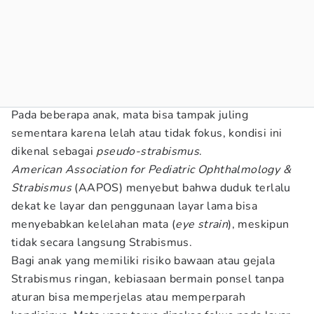
Pada beberapa anak, mata bisa tampak juling
sementara karena lelah atau tidak fokus, kondisi ini
dikenal sebagai
pseudo-strabismus
.
American Association for Pediatric Ophthalmology &
Strabismus
(AAPOS) menyebut bahwa duduk terlalu
dekat ke layar dan penggunaan layar lama bisa
menyebabkan kelelahan mata (
eye strain
), meskipun
tidak secara langsung Strabismus.
Bagi anak yang memiliki risiko bawaan atau gejala
Strabismus ringan, kebiasaan bermain ponsel tanpa
aturan bisa memperjelas atau memperparah