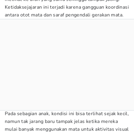
Ketidaksejajaran ini terjadi karena gangguan koordinasi
antara otot mata dan saraf pengendali gerakan mata.
Pada sebagian anak, kondisi ini bisa terlihat sejak kecil,
namun tak jarang baru tampak jelas ketika mereka
mulai banyak menggunakan mata untuk aktivitas visual