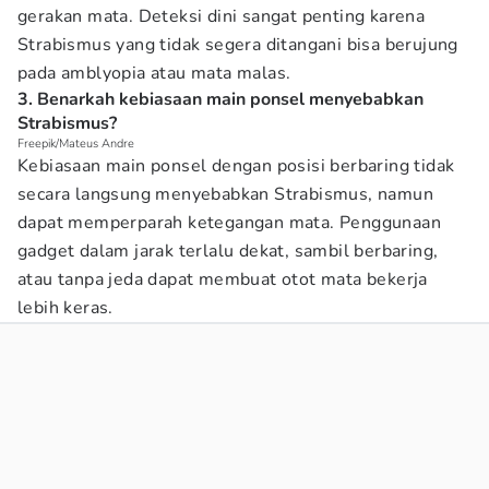
gerakan mata. Deteksi dini sangat penting karena
Strabismus yang tidak segera ditangani bisa berujung
pada amblyopia atau mata malas.
3. Benarkah kebiasaan main ponsel menyebabkan
Strabismus?
Freepik/Mateus Andre
Kebiasaan main ponsel dengan posisi berbaring tidak
secara langsung menyebabkan Strabismus, namun
dapat memperparah ketegangan mata. Penggunaan
gadget dalam jarak terlalu dekat, sambil berbaring,
atau tanpa jeda dapat membuat otot mata bekerja
lebih keras.