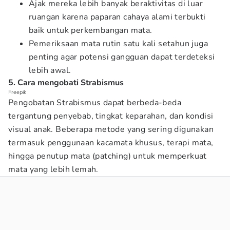
Ajak mereka lebih banyak beraktivitas di luar
ruangan karena paparan cahaya alami terbukti
baik untuk perkembangan mata.
Pemeriksaan mata rutin satu kali setahun juga
penting agar potensi gangguan dapat terdeteksi
lebih awal.
5. Cara mengobati Strabismus
Freepik
Pengobatan Strabismus dapat berbeda-beda
tergantung penyebab, tingkat keparahan, dan kondisi
visual anak. Beberapa metode yang sering digunakan
termasuk penggunaan kacamata khusus, terapi mata,
hingga penutup mata (patching) untuk memperkuat
mata yang lebih lemah.