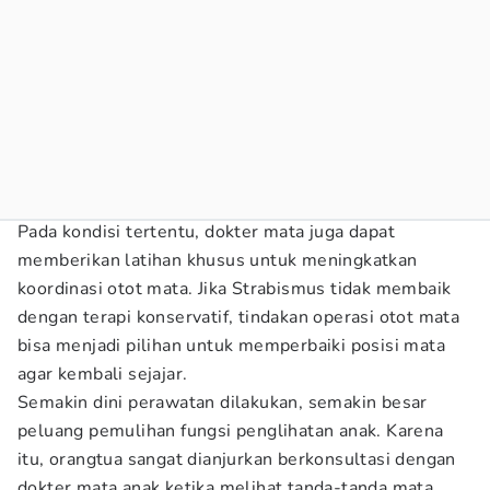
Pada kondisi tertentu, dokter mata juga dapat
memberikan latihan khusus untuk meningkatkan
koordinasi otot mata. Jika Strabismus tidak membaik
dengan terapi konservatif, tindakan operasi otot mata
bisa menjadi pilihan untuk memperbaiki posisi mata
agar kembali sejajar.
Semakin dini perawatan dilakukan, semakin besar
peluang pemulihan fungsi penglihatan anak. Karena
itu, orangtua sangat dianjurkan berkonsultasi dengan
dokter mata anak ketika melihat tanda-tanda mata