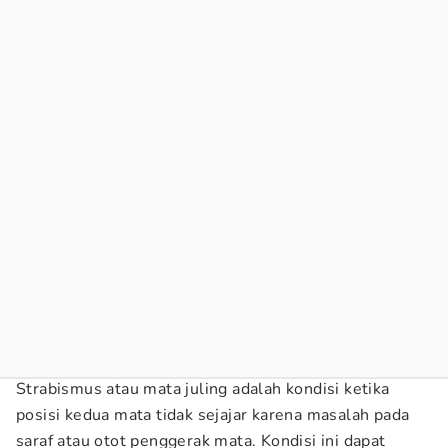
Strabismus atau mata juling adalah kondisi ketika
posisi kedua mata tidak sejajar karena masalah pada
saraf atau otot penggerak mata. Kondisi ini dapat