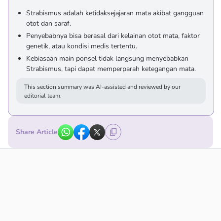
Strabismus adalah ketidaksejajaran mata akibat gangguan
otot dan saraf.
Penyebabnya bisa berasal dari kelainan otot mata, faktor
genetik, atau kondisi medis tertentu.
Kebiasaan main ponsel tidak langsung menyebabkan
Strabismus, tapi dapat memperparah ketegangan mata.
This section summary was AI-assisted and reviewed by our
editorial team.
Share Article