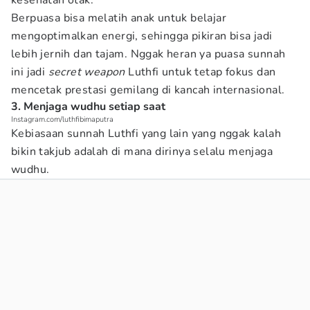
kesehatan otak.
Berpuasa bisa melatih anak untuk belajar
mengoptimalkan energi, sehingga pikiran bisa jadi
lebih jernih dan tajam. Nggak heran ya puasa sunnah
ini jadi
secret weapon
Luthfi untuk tetap fokus dan
mencetak prestasi gemilang di kancah internasional.
3. Menjaga wudhu setiap saat
Instagram.com/luthfibimaputra
Kebiasaan sunnah Luthfi yang lain yang nggak kalah
bikin takjub adalah di mana dirinya selalu menjaga
wudhu.