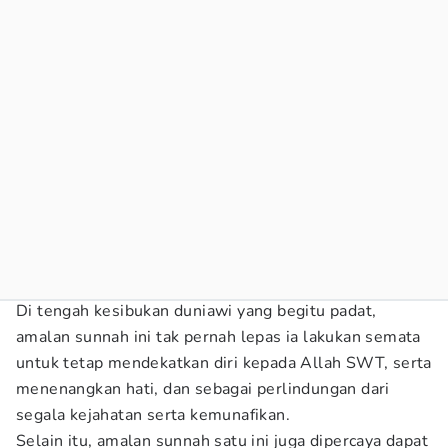
Di tengah kesibukan duniawi yang begitu padat,
amalan sunnah ini tak pernah lepas ia lakukan semata
untuk tetap mendekatkan diri kepada Allah SWT, serta
menenangkan hati, dan sebagai perlindungan dari
segala kejahatan serta kemunafikan.
Selain itu, amalan sunnah satu ini juga dipercaya dapat