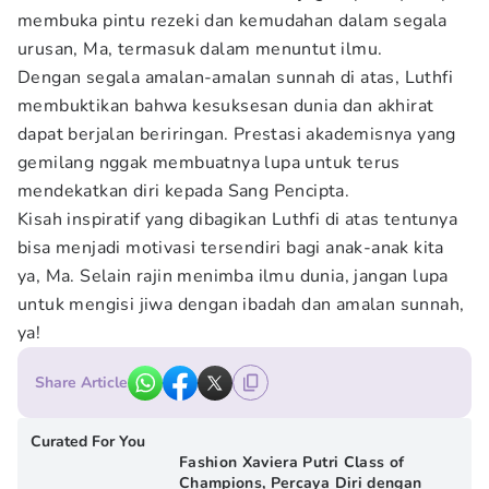
membuka pintu rezeki dan kemudahan dalam segala
urusan, Ma, termasuk dalam menuntut ilmu.
Dengan segala amalan-amalan sunnah di atas, Luthfi
membuktikan bahwa kesuksesan dunia dan akhirat
dapat berjalan beriringan. Prestasi akademisnya yang
gemilang nggak membuatnya lupa untuk terus
mendekatkan diri kepada Sang Pencipta.
Kisah inspiratif yang dibagikan Luthfi di atas tentunya
bisa menjadi motivasi tersendiri bagi anak-anak kita
ya, Ma. Selain rajin menimba ilmu dunia, jangan lupa
untuk mengisi jiwa dengan ibadah dan amalan sunnah,
ya!
Share Article
Curated For You
Fashion Xaviera Putri Class of
Champions, Percaya Diri dengan