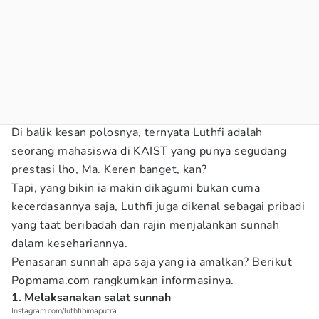
Di balik kesan polosnya, ternyata Luthfi adalah
seorang mahasiswa di KAIST yang punya segudang
prestasi lho, Ma. Keren banget, kan?
Tapi, yang bikin ia makin dikagumi bukan cuma
kecerdasannya saja, Luthfi juga dikenal sebagai pribadi
yang taat beribadah dan rajin menjalankan sunnah
dalam kesehariannya.
Penasaran sunnah apa saja yang ia amalkan? Berikut
Popmama.com rangkumkan informasinya.
1. Melaksanakan salat sunnah
Instagram.com/luthfibimaputra