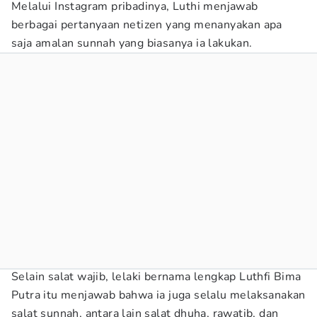
Melalui Instagram pribadinya, Luthi menjawab
berbagai pertanyaan netizen yang menanyakan apa
saja amalan sunnah yang biasanya ia lakukan.
Selain salat wajib, lelaki bernama lengkap Luthfi Bima
Putra itu menjawab bahwa ia juga selalu melaksanakan
salat sunnah, antara lain salat dhuha, rawatib, dan