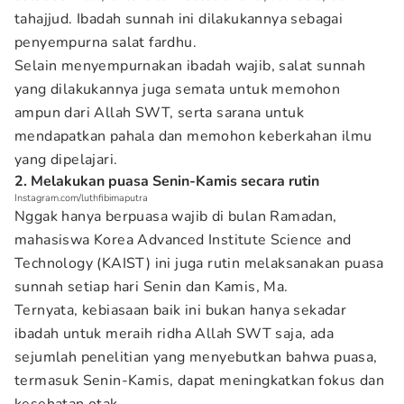
tahajjud. Ibadah sunnah ini dilakukannya sebagai
penyempurna salat fardhu.
Selain menyempurnakan ibadah wajib, salat sunnah
yang dilakukannya juga semata untuk memohon
ampun dari Allah SWT, serta sarana untuk
mendapatkan pahala dan memohon keberkahan ilmu
yang dipelajari.
2. Melakukan puasa Senin-Kamis secara rutin
Instagram.com/luthfibimaputra
Nggak hanya berpuasa wajib di bulan Ramadan,
mahasiswa Korea Advanced Institute Science and
Technology (KAIST) ini juga rutin melaksanakan puasa
sunnah setiap hari Senin dan Kamis, Ma.
Ternyata, kebiasaan baik ini bukan hanya sekadar
ibadah untuk meraih ridha Allah SWT saja, ada
sejumlah penelitian yang menyebutkan bahwa puasa,
termasuk Senin-Kamis, dapat meningkatkan fokus dan