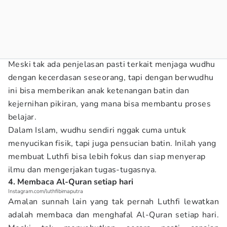
Meski tak ada penjelasan pasti terkait menjaga wudhu
dengan kecerdasan seseorang, tapi dengan berwudhu
ini bisa memberikan anak ketenangan batin dan
kejernihan pikiran, yang mana bisa membantu proses
belajar.
Dalam Islam, wudhu sendiri nggak cuma untuk
menyucikan fisik, tapi juga pensucian batin. Inilah yang
membuat Luthfi bisa lebih fokus dan siap menyerap
ilmu dan mengerjakan tugas-tugasnya.
4. Membaca Al-Quran setiap hari
Instagram.com/luthfibimaputra
Amalan sunnah lain yang tak pernah Luthfi lewatkan
adalah membaca dan menghafal Al-Quran setiap hari.