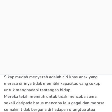
Sikap mudah menyerah adalah ciri khas anak yang
merasa dirinya tidak memiliki kapasitas yang cukup
untuk menghadapi tantangan hidup.
Mereka lebih memilih untuk tidak mencoba sama
sekali daripada harus mencoba lalu gagal dan merasa
semakin tidak berguna di hadapan orangtua atau