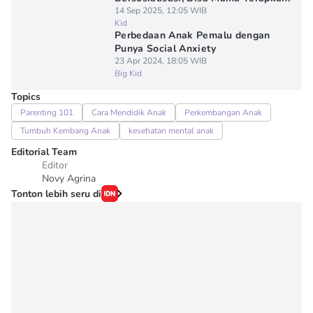
14 Sep 2025, 12:05 WIB
Kid
Perbedaan Anak Pemalu dengan
Punya Social Anxiety
23 Apr 2024, 18:05 WIB
Big Kid
Topics
Parenting 101
Cara Mendidik Anak
Perkembangan Anak
Tumbuh Kembang Anak
kesehatan mental anak
Editorial Team
Editor
Novy Agrina
Tonton lebih seru di