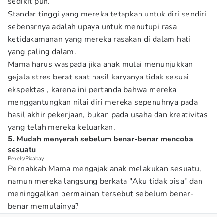
sedikit pun.
Standar tinggi yang mereka tetapkan untuk diri sendiri
sebenarnya adalah upaya untuk menutupi rasa
ketidakamanan yang mereka rasakan di dalam hati
yang paling dalam.
Mama harus waspada jika anak mulai menunjukkan
gejala stres berat saat hasil karyanya tidak sesuai
ekspektasi, karena ini pertanda bahwa mereka
menggantungkan nilai diri mereka sepenuhnya pada
hasil akhir pekerjaan, bukan pada usaha dan kreativitas
yang telah mereka keluarkan.
5. Mudah menyerah sebelum benar-benar mencoba
sesuatu
Pexels/Pixabay
Pernahkah Mama mengajak anak melakukan sesuatu,
namun mereka langsung berkata "Aku tidak bisa" dan
meninggalkan permainan tersebut sebelum benar-
benar memulainya?