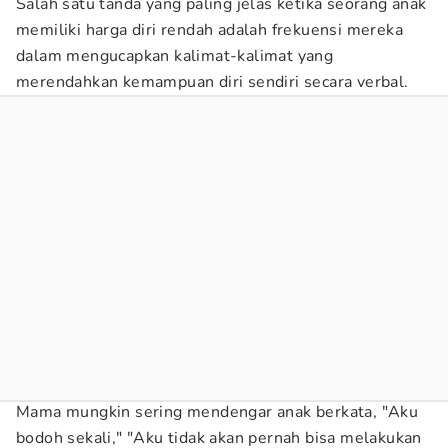
Salah satu tanda yang paling jelas ketika seorang anak
memiliki harga diri rendah adalah frekuensi mereka
dalam mengucapkan kalimat-kalimat yang
merendahkan kemampuan diri sendiri secara verbal.
Mama mungkin sering mendengar anak berkata, "Aku
bodoh sekali," "Aku tidak akan pernah bisa melakukan