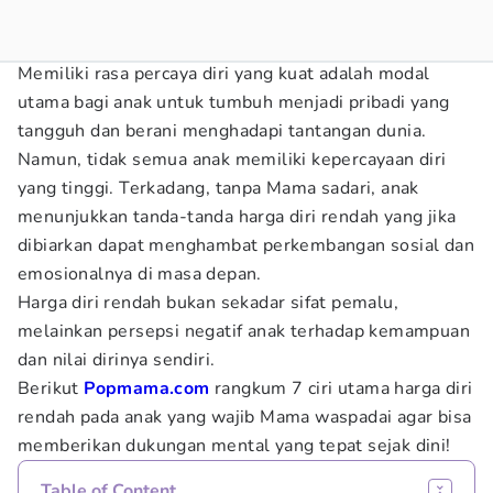
Memiliki rasa percaya diri yang kuat adalah modal
utama bagi anak untuk tumbuh menjadi pribadi yang
tangguh dan berani menghadapi tantangan dunia.
Namun, tidak semua anak memiliki kepercayaan diri
yang tinggi. Terkadang, tanpa Mama sadari, anak
menunjukkan tanda-tanda harga diri rendah yang jika
dibiarkan dapat menghambat perkembangan sosial dan
emosionalnya di masa depan.
Harga diri rendah bukan sekadar sifat pemalu,
melainkan persepsi negatif anak terhadap kemampuan
dan nilai dirinya sendiri.
Berikut
Popmama.com
rangkum 7 ciri utama harga diri
rendah pada anak yang wajib Mama waspadai agar bisa
memberikan dukungan mental yang tepat sejak dini!
Table of Content