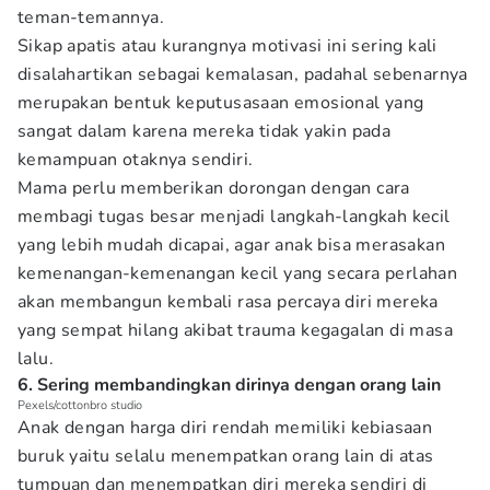
teman-temannya.
Sikap apatis atau kurangnya motivasi ini sering kali
disalahartikan sebagai kemalasan, padahal sebenarnya
merupakan bentuk keputusasaan emosional yang
sangat dalam karena mereka tidak yakin pada
kemampuan otaknya sendiri.
Mama perlu memberikan dorongan dengan cara
membagi tugas besar menjadi langkah-langkah kecil
yang lebih mudah dicapai, agar anak bisa merasakan
kemenangan-kemenangan kecil yang secara perlahan
akan membangun kembali rasa percaya diri mereka
yang sempat hilang akibat trauma kegagalan di masa
lalu.
6. Sering membandingkan dirinya dengan orang lain
Pexels/cottonbro studio
Anak dengan harga diri rendah memiliki kebiasaan
buruk yaitu selalu menempatkan orang lain di atas
tumpuan dan menempatkan diri mereka sendiri di