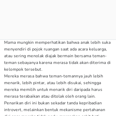
Mama mungkin memperhatikan bahwa anak lebih suka
menyendiri di pojok ruangan saat ada acara keluarga,
atau sering menolak diajak bermain bersama teman-
teman sebayanya karena merasa tidak akan diterima di
kelompok tersebut.
Mereka merasa bahwa teman-temannya jauh lebih
menarik, lebih pintar, atau lebih disukai, sehingga
mereka memilih untuk menarik diri daripada harus
merasa terabaikan atau ditolak oleh orang lain.
Penarikan diri ini bukan sekadar tanda kepribadian
introvert, melainkan bentuk mekanisme pertahanan