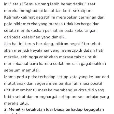
ini," atau "Semua orang lebih hebat dariku" saat
mereka menghadapi kesulitan kecil sekalipun.
Kalimat-kalimat negatif ini merupakan cerminan dari
pola pikir mereka yang merasa tidak berharga dan
selalu memfokuskan perhatian pada kekurangan
daripada kelebihan yang dimiliki.
Jika hal ini terus berulang, pikiran negatif tersebut
akan menjadi keyakinan yang menetap di dalam hati
mereka, sehingga anak akan merasa takut untuk
mencoba hal baru karena sudah merasa gagal bahkan
sebelum memulai.
Mama perlu peka terhadap setiap kata yang keluar dari
mulut anak dan segera memberikan afirmasi positif
untuk membantu mereka membangun citra diri yang
lebih sehat dan menghargai setiap proses belajar yang
mereka lalui.
2. Memiliki ketakutan luar biasa terhadap kegagalan