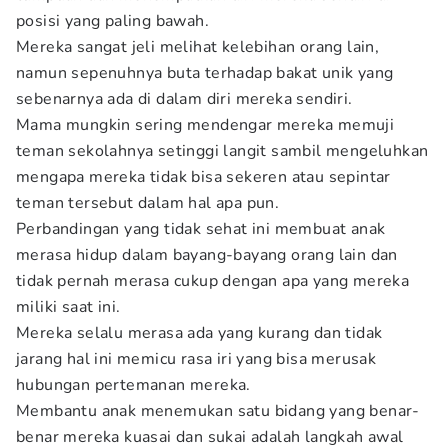
posisi yang paling bawah.
Mereka sangat jeli melihat kelebihan orang lain,
namun sepenuhnya buta terhadap bakat unik yang
sebenarnya ada di dalam diri mereka sendiri.
Mama mungkin sering mendengar mereka memuji
teman sekolahnya setinggi langit sambil mengeluhkan
mengapa mereka tidak bisa sekeren atau sepintar
teman tersebut dalam hal apa pun.
Perbandingan yang tidak sehat ini membuat anak
merasa hidup dalam bayang-bayang orang lain dan
tidak pernah merasa cukup dengan apa yang mereka
miliki saat ini.
Mereka selalu merasa ada yang kurang dan tidak
jarang hal ini memicu rasa iri yang bisa merusak
hubungan pertemanan mereka.
Membantu anak menemukan satu bidang yang benar-
benar mereka kuasai dan sukai adalah langkah awal