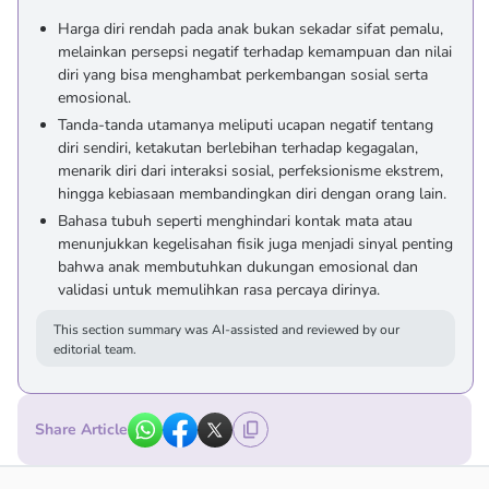
Harga diri rendah pada anak bukan sekadar sifat pemalu,
melainkan persepsi negatif terhadap kemampuan dan nilai
diri yang bisa menghambat perkembangan sosial serta
emosional.
Tanda-tanda utamanya meliputi ucapan negatif tentang
diri sendiri, ketakutan berlebihan terhadap kegagalan,
menarik diri dari interaksi sosial, perfeksionisme ekstrem,
hingga kebiasaan membandingkan diri dengan orang lain.
Bahasa tubuh seperti menghindari kontak mata atau
menunjukkan kegelisahan fisik juga menjadi sinyal penting
bahwa anak membutuhkan dukungan emosional dan
validasi untuk memulihkan rasa percaya dirinya.
This section summary was AI-assisted and reviewed by our
editorial team.
Share Article