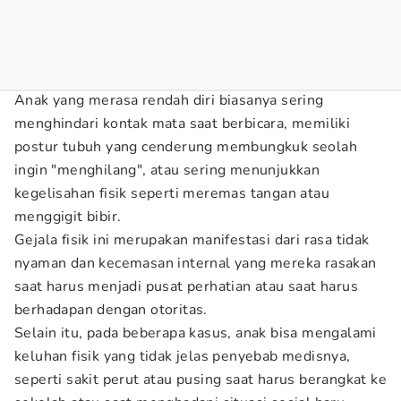
Anak yang merasa rendah diri biasanya sering
menghindari kontak mata saat berbicara, memiliki
postur tubuh yang cenderung membungkuk seolah
ingin "menghilang", atau sering menunjukkan
kegelisahan fisik seperti meremas tangan atau
menggigit bibir.
Gejala fisik ini merupakan manifestasi dari rasa tidak
nyaman dan kecemasan internal yang mereka rasakan
saat harus menjadi pusat perhatian atau saat harus
berhadapan dengan otoritas.
Selain itu, pada beberapa kasus, anak bisa mengalami
keluhan fisik yang tidak jelas penyebab medisnya,
seperti sakit perut atau pusing saat harus berangkat ke