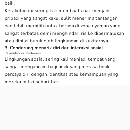
baik.
Ketakutan ini sering kali membuat anak menjadi
pribadi yang sangat kaku, sulit menerima tantangan,
dan lebih memilih untuk berada di zona nyaman yang
sangat terbatas demi menghindari risiko dipermalukan
atau dinilai buruk oleh lingkungan di sekitarnya.
3. Cenderung menarik diri dari interaksi sosial
Pexels/Norma Mortenson
Lingkungan sosial sering kali menjadi tempat yang
sangat mengancam bagi anak yang merasa tidak
percaya diri dengan identitas atau kemampuan yang
mereka miliki sehari-hari.