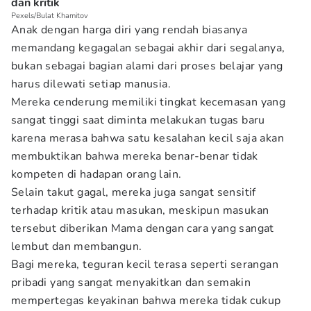
dan kritik
Pexels/Bulat Khamitov
Anak dengan harga diri yang rendah biasanya
memandang kegagalan sebagai akhir dari segalanya,
bukan sebagai bagian alami dari proses belajar yang
harus dilewati setiap manusia.
Mereka cenderung memiliki tingkat kecemasan yang
sangat tinggi saat diminta melakukan tugas baru
karena merasa bahwa satu kesalahan kecil saja akan
membuktikan bahwa mereka benar-benar tidak
kompeten di hadapan orang lain.
Selain takut gagal, mereka juga sangat sensitif
terhadap kritik atau masukan, meskipun masukan
tersebut diberikan Mama dengan cara yang sangat
lembut dan membangun.
Bagi mereka, teguran kecil terasa seperti serangan
pribadi yang sangat menyakitkan dan semakin
mempertegas keyakinan bahwa mereka tidak cukup