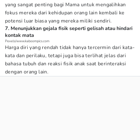
yang sangat penting bagi Mama untuk mengalihkan
fokus mereka dari kehidupan orang lain kembali ke
potensi luar biasa yang mereka miliki sendiri.
7. Menunjukkan gejala fisik seperti gelisah atau hindari
kontak mata
Pexels/www.kaboompics.com
Harga diri yang rendah tidak hanya tercermin dari kata-
kata dan perilaku, tetapi juga bisa terlihat jelas dari
bahasa tubuh dan reaksi fisik anak saat berinteraksi
dengan orang lain.