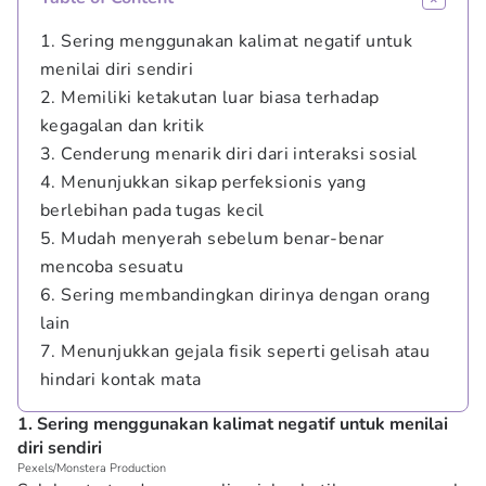
1. Sering menggunakan kalimat negatif untuk
menilai diri sendiri
2. Memiliki ketakutan luar biasa terhadap
kegagalan dan kritik
3. Cenderung menarik diri dari interaksi sosial
4. Menunjukkan sikap perfeksionis yang
berlebihan pada tugas kecil
5. Mudah menyerah sebelum benar-benar
mencoba sesuatu
6. Sering membandingkan dirinya dengan orang
lain
7. Menunjukkan gejala fisik seperti gelisah atau
hindari kontak mata
1. Sering menggunakan kalimat negatif untuk menilai
diri sendiri
Pexels/Monstera Production