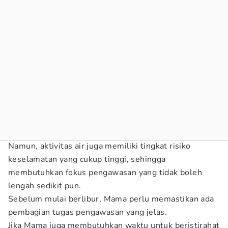
Namun, aktivitas air juga memiliki tingkat risiko
keselamatan yang cukup tinggi, sehingga
membutuhkan fokus pengawasan yang tidak boleh
lengah sedikit pun.
Sebelum mulai berlibur, Mama perlu memastikan ada
pembagian tugas pengawasan yang jelas.
Jika Mama juga membutuhkan waktu untuk beristirahat