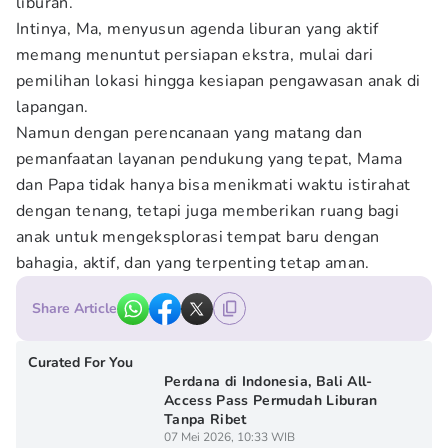
liburan.
Intinya, Ma, menyusun agenda liburan yang aktif
memang menuntut persiapan ekstra, mulai dari
pemilihan lokasi hingga kesiapan pengawasan anak di
lapangan.
Namun dengan perencanaan yang matang dan
pemanfaatan layanan pendukung yang tepat, Mama
dan Papa tidak hanya bisa menikmati waktu istirahat
dengan tenang, tetapi juga memberikan ruang bagi
anak untuk mengeksplorasi tempat baru dengan
bahagia, aktif, dan yang terpenting tetap aman.
Share Article
Curated For You
Perdana di Indonesia, Bali All-
Access Pass Permudah Liburan
Tanpa Ribet
07 Mei 2026, 10:33 WIB