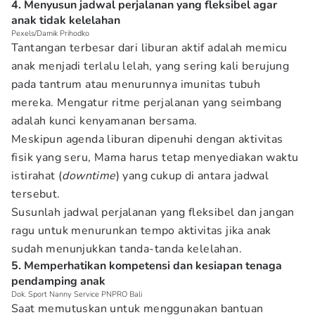
4. Menyusun jadwal perjalanan yang fleksibel agar
anak tidak kelelahan
Pexels/Damik Prihodko
Tantangan terbesar dari liburan aktif adalah memicu
anak menjadi terlalu lelah, yang sering kali berujung
pada tantrum atau menurunnya imunitas tubuh
mereka. Mengatur ritme perjalanan yang seimbang
adalah kunci kenyamanan bersama.
Meskipun agenda liburan dipenuhi dengan aktivitas
fisik yang seru, Mama harus tetap menyediakan waktu
istirahat (
downtime
) yang cukup di antara jadwal
tersebut.
Susunlah jadwal perjalanan yang fleksibel dan jangan
ragu untuk menurunkan tempo aktivitas jika anak
sudah menunjukkan tanda-tanda kelelahan.
5. Memperhatikan kompetensi dan kesiapan tenaga
pendamping anak
Dok. Sport Nanny Service PNPRO Bali
Saat memutuskan untuk menggunakan bantuan