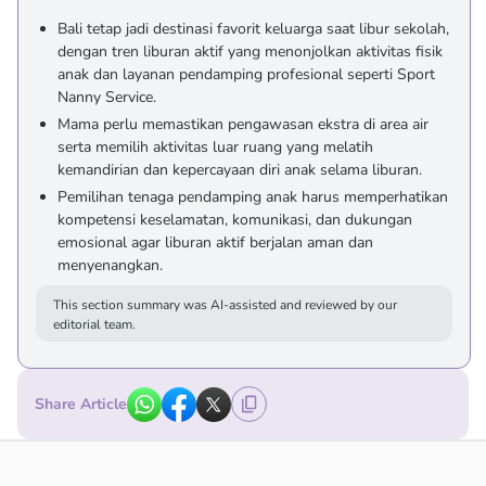
Bali tetap jadi destinasi favorit keluarga saat libur sekolah,
dengan tren liburan aktif yang menonjolkan aktivitas fisik
anak dan layanan pendamping profesional seperti Sport
Nanny Service.
Mama perlu memastikan pengawasan ekstra di area air
serta memilih aktivitas luar ruang yang melatih
kemandirian dan kepercayaan diri anak selama liburan.
Pemilihan tenaga pendamping anak harus memperhatikan
kompetensi keselamatan, komunikasi, dan dukungan
emosional agar liburan aktif berjalan aman dan
menyenangkan.
This section summary was AI-assisted and reviewed by our
editorial team.
Share Article