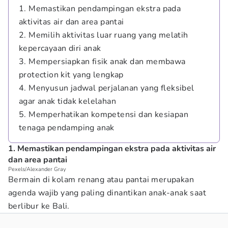
1. Memastikan pendampingan ekstra pada
aktivitas air dan area pantai
2. Memilih aktivitas luar ruang yang melatih
kepercayaan diri anak
3. Mempersiapkan fisik anak dan membawa
protection kit yang lengkap
4. Menyusun jadwal perjalanan yang fleksibel
agar anak tidak kelelahan
5. Memperhatikan kompetensi dan kesiapan
tenaga pendamping anak
1. Memastikan pendampingan ekstra pada aktivitas air
dan area pantai
Pexels/Alexander Gray
Bermain di kolam renang atau pantai merupakan
agenda wajib yang paling dinantikan anak-anak saat
berlibur ke Bali.