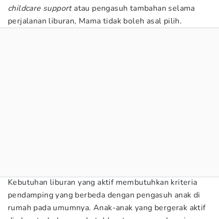
childcare support
atau pengasuh tambahan selama
perjalanan liburan, Mama tidak boleh asal pilih.
Kebutuhan liburan yang aktif membutuhkan kriteria
pendamping yang berbeda dengan pengasuh anak di
rumah pada umumnya. Anak-anak yang bergerak aktif