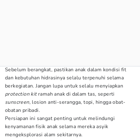
Sebelum berangkat, pastikan anak dalam kondisi fit
dan kebutuhan hidrasinya selalu terpenuhi selama
berkegiatan. Jangan lupa untuk selalu menyiapkan
protection kit
ramah anak di dalam tas, seperti
sunscreen
, losion anti-serangga, topi, hingga obat-
obatan pribadi.
Persiapan ini sangat penting untuk melindungi
kenyamanan fisik anak selama mereka asyik
mengeksplorasi alam sekitarnya.