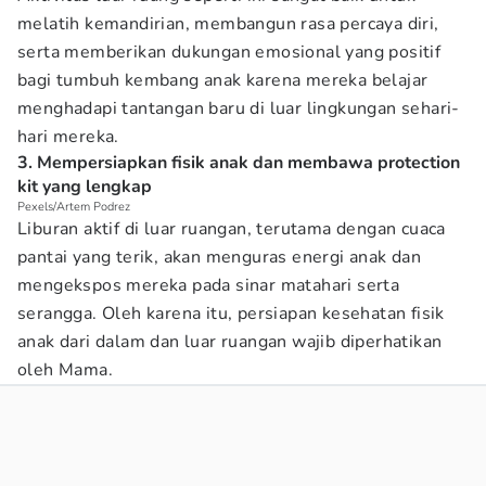
melatih kemandirian, membangun rasa percaya diri,
serta memberikan dukungan emosional yang positif
bagi tumbuh kembang anak karena mereka belajar
menghadapi tantangan baru di luar lingkungan sehari-
hari mereka.
3. Mempersiapkan fisik anak dan membawa protection
kit yang lengkap
Pexels/Artem Podrez
Liburan aktif di luar ruangan, terutama dengan cuaca
pantai yang terik, akan menguras energi anak dan
mengekspos mereka pada sinar matahari serta
serangga. Oleh karena itu, persiapan kesehatan fisik
anak dari dalam dan luar ruangan wajib diperhatikan
oleh Mama.