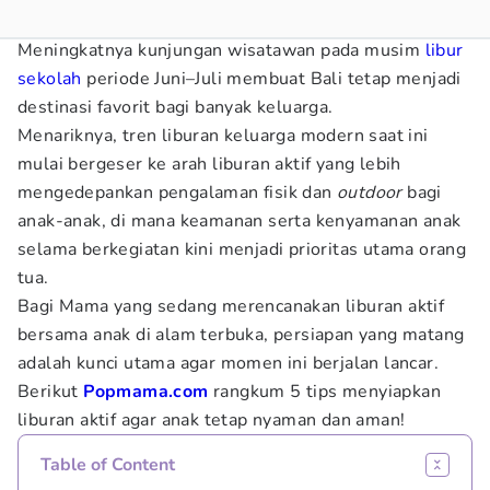
Meningkatnya kunjungan wisatawan pada musim
libur
sekolah
periode Juni–Juli membuat Bali tetap menjadi
destinasi favorit bagi banyak keluarga.
Menariknya, tren liburan keluarga modern saat ini
mulai bergeser ke arah liburan aktif yang lebih
mengedepankan pengalaman fisik dan
outdoor
bagi
anak-anak, di mana keamanan serta kenyamanan anak
selama berkegiatan kini menjadi prioritas utama orang
tua.
Bagi Mama yang sedang merencanakan liburan aktif
bersama anak di alam terbuka, persiapan yang matang
adalah kunci utama agar momen ini berjalan lancar.
Berikut
Popmama.com
rangkum 5 tips menyiapkan
liburan aktif agar anak tetap nyaman dan aman!
Table of Content