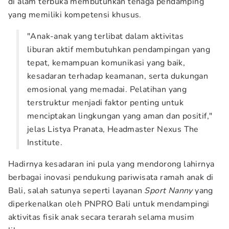
di alam terbuka membutuhkan tenaga pendamping
yang memiliki kompetensi khusus.
"Anak-anak yang terlibat dalam aktivitas
liburan aktif membutuhkan pendampingan yang
tepat, kemampuan komunikasi yang baik,
kesadaran terhadap keamanan, serta dukungan
emosional yang memadai. Pelatihan yang
terstruktur menjadi faktor penting untuk
menciptakan lingkungan yang aman dan positif,"
jelas Listya Pranata, Headmaster Nexus The
Institute.
Hadirnya kesadaran ini pula yang mendorong lahirnya
berbagai inovasi pendukung pariwisata ramah anak di
Bali, salah satunya seperti layanan
Sport Nanny
yang
diperkenalkan oleh PNPRO Bali untuk mendampingi
aktivitas fisik anak secara terarah selama musim