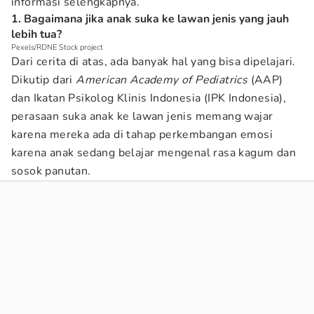
informasi selengkapnya.
1. Bagaimana jika anak suka ke lawan jenis yang jauh
lebih tua?
Pexels/RDNE Stock project
Dari cerita di atas, ada banyak hal yang bisa dipelajari.
Dikutip dari
American Academy of Pediatrics
(AAP)
dan Ikatan Psikolog Klinis Indonesia (IPK Indonesia),
perasaan suka anak ke lawan jenis memang wajar
karena mereka ada di tahap perkembangan emosi
karena anak sedang belajar mengenal rasa kagum dan
sosok panutan.