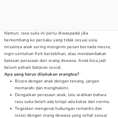
Namun, rasa suka ini perlu diwaspadai jika
berkembang ke perilaku yang tidak sesuai usia,
misalnya anak sering mengirim pesan bernada mesra,
ingin sentuhan fisik berlebihan, atau mendambakan
balasan perasaan dari orang dewasa. Anak bisa jadi
belum paham batasan sosial.
Apa yang harus dilakukan orangtua?
Bicara dengan anak dengan tenang, jangan
memarahi dan menghakimi.
Dengarkan perasaan anak, lalu arahkan bahwa
rasa suka boleh ada tetapi ada batas dan norma.
Tegaskan mengenai hubungan romantis dan
relasi dengan orang dewasa yang sehat sesuai