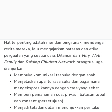
Hal terpenting adalah mendampingi anak, mendengar
cerita mereka, lalu mengajarkan batasan dan etika
pergaulan yang sesuai usia. Dilansir dari
Very Well
Family
dan
Raising Children Network
, orangtua juga
dianjurkan:
Membuka komunikasi terbuka dengan anak.
Menjelaskan apa itu rasa suka dan bagaimana
mengekspresikannya dengan cara yang sehat.
Memberi pemahaman soal privasi, batasan tubuh,
dan consent (persetujuan).
Menjadi teladan dalam menunjukkan perilaku