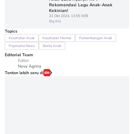
Rekomendasi Lagu Anak-Anak
Kekinian!
21 Okt 2024, 13:55 WIB
Big Kid
Topics
Kesehatan Anak
Kesehatan Mental
Perkembangan Anak
Popmama News
Berita Anak
Editorial Team
Editor
Novy Agrina
Tonton lebih seru di