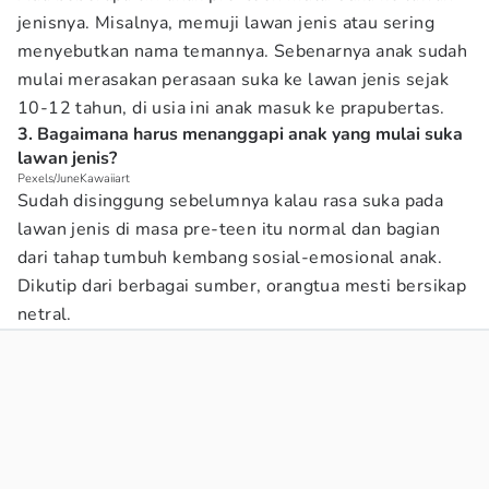
jenisnya. Misalnya, memuji lawan jenis atau sering
menyebutkan nama temannya. Sebenarnya anak sudah
mulai merasakan perasaan suka ke lawan jenis sejak
10-12 tahun, di usia ini anak masuk ke prapubertas.
3. Bagaimana harus menanggapi anak yang mulai suka
lawan jenis?
Pexels/JuneKawaiiart
Sudah disinggung sebelumnya kalau rasa suka pada
lawan jenis di masa pre-teen itu normal dan bagian
dari tahap tumbuh kembang sosial-emosional anak.
Dikutip dari berbagai sumber, orangtua mesti bersikap
netral.