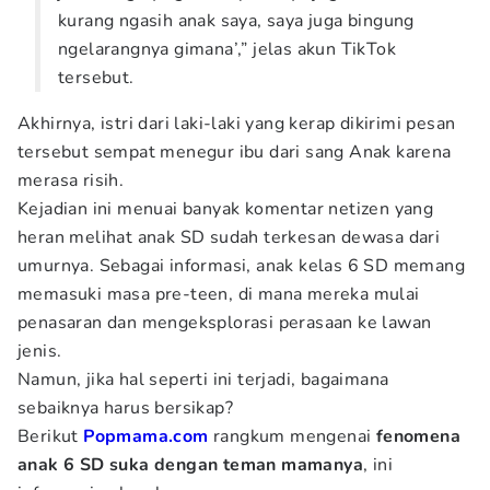
kurang ngasih anak saya, saya juga bingung
ngelarangnya gimana’,” jelas akun TikTok
tersebut.
Akhirnya, istri dari laki-laki yang kerap dikirimi pesan
tersebut sempat menegur ibu dari sang Anak karena
merasa risih.
Kejadian ini menuai banyak komentar netizen yang
heran melihat anak SD sudah terkesan dewasa dari
umurnya. Sebagai informasi, anak kelas 6 SD memang
memasuki masa pre-teen, di mana mereka mulai
penasaran dan mengeksplorasi perasaan ke lawan
jenis.
Namun, jika hal seperti ini terjadi, bagaimana
sebaiknya harus bersikap?
Berikut
Popmama.com
rangkum mengenai
fenomena
anak 6 SD suka dengan teman mamanya
, ini