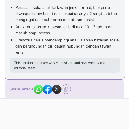
Perasaan suka anak ke lawan jenis normal, tapi perlu
diwaspadai perilaku tidak sesuai usianya. Orangtua tetap
mengingatkan soal norma dan aturan sosial.
Anak mulai tertarik lawan jenis di usia 10-12 tahun dan
masuk prapubertas.
Orangtua harus mendampingi anak, ajarkan batasan sosial
dan perlindungan diri dalam hubungan dengan lawan
jenis.
This section summary was AI-assisted and reviewed by our
editorial team.
Share Article