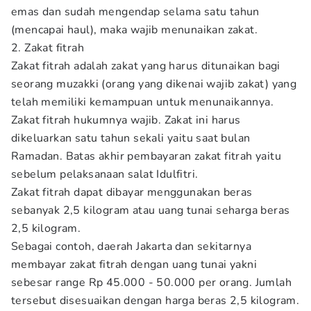
emas dan sudah mengendap selama satu tahun
(mencapai haul), maka wajib menunaikan zakat.
2. Zakat fitrah
Zakat fitrah adalah zakat yang harus ditunaikan bagi
seorang muzakki (orang yang dikenai wajib zakat) yang
telah memiliki kemampuan untuk menunaikannya.
Zakat fitrah hukumnya wajib. Zakat ini harus
dikeluarkan satu tahun sekali yaitu saat bulan
Ramadan. Batas akhir pembayaran zakat fitrah yaitu
sebelum pelaksanaan salat Idulfitri.
Zakat fitrah dapat dibayar menggunakan beras
sebanyak 2,5 kilogram atau uang tunai seharga beras
2,5 kilogram.
Sebagai contoh, daerah Jakarta dan sekitarnya
membayar zakat fitrah dengan uang tunai yakni
sebesar range Rp 45.000 - 50.000 per orang. Jumlah
tersebut disesuaikan dengan harga beras 2,5 kilogram.