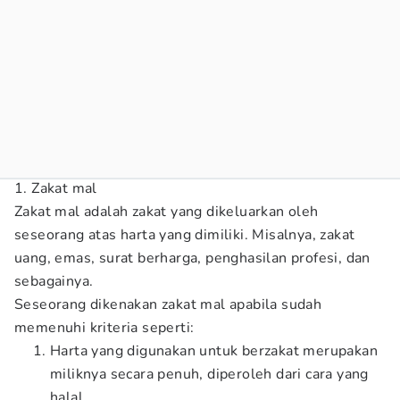
1. Zakat mal
Zakat mal adalah zakat yang dikeluarkan oleh
seseorang atas harta yang dimiliki. Misalnya, zakat
uang, emas, surat berharga, penghasilan profesi, dan
sebagainya.
Seseorang dikenakan zakat mal apabila sudah
memenuhi kriteria seperti:
Harta yang digunakan untuk berzakat merupakan
miliknya secara penuh, diperoleh dari cara yang
halal.