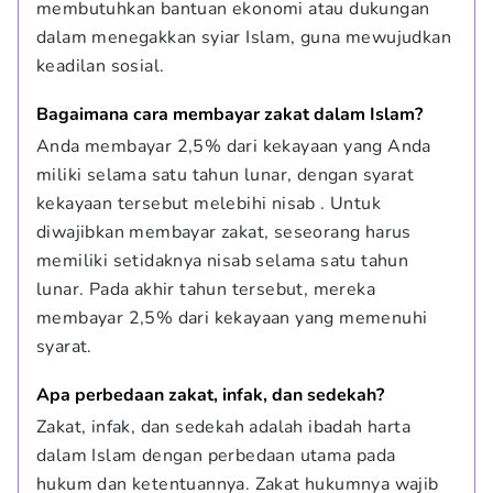
membutuhkan bantuan ekonomi atau dukungan 
dalam menegakkan syiar Islam, guna mewujudkan 
keadilan sosial.
Bagaimana cara membayar zakat dalam Islam?
Anda membayar 2,5% dari kekayaan yang Anda 
miliki selama satu tahun lunar, dengan syarat 
kekayaan tersebut melebihi nisab . Untuk 
diwajibkan membayar zakat, seseorang harus 
memiliki setidaknya nisab selama satu tahun 
lunar. Pada akhir tahun tersebut, mereka 
membayar 2,5% dari kekayaan yang memenuhi 
syarat.
Apa perbedaan zakat, infak, dan sedekah?
Zakat, infak, dan sedekah adalah ibadah harta 
dalam Islam dengan perbedaan utama pada 
hukum dan ketentuannya. Zakat hukumnya wajib 