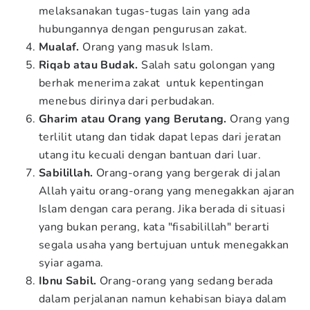
melaksanakan tugas-tugas lain yang ada
hubungannya dengan pengurusan zakat.
Mualaf.
Orang yang masuk Islam.
Riqab atau Budak.
Salah satu golongan yang
berhak menerima zakat untuk kepentingan
menebus dirinya dari perbudakan.
Gharim atau Orang yang Berutang.
Orang yang
terlilit utang dan tidak dapat lepas dari jeratan
utang itu kecuali dengan bantuan dari luar.
Sabilillah.
Orang-orang yang bergerak di jalan
Allah yaitu orang-orang yang menegakkan ajaran
Islam dengan cara perang. Jika berada di situasi
yang bukan perang, kata "fisabilillah" berarti
segala usaha yang bertujuan untuk menegakkan
syiar agama.
Ibnu Sabil.
Orang-orang yang sedang berada
dalam perjalanan namun kehabisan biaya dalam