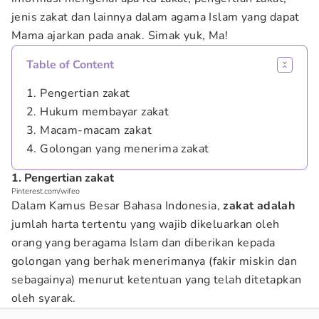
jenis zakat dan lainnya dalam agama Islam yang dapat
Mama ajarkan pada anak. Simak yuk, Ma!
Table of Content
1. Pengertian zakat
2. Hukum membayar zakat
3. Macam-macam zakat
4. Golongan yang menerima zakat
1. Pengertian zakat
Pinterest.com/wifeo
Dalam Kamus Besar Bahasa Indonesia,
zakat adalah
jumlah harta tertentu yang wajib dikeluarkan oleh
orang yang beragama Islam dan diberikan kepada
golongan yang berhak menerimanya (fakir miskin dan
sebagainya) menurut ketentuan yang telah ditetapkan
oleh syarak.