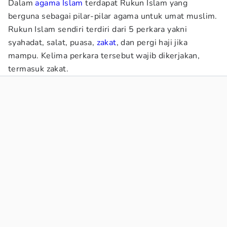
Dalam
agama Islam
terdapat Rukun Islam yang
berguna sebagai pilar-pilar agama untuk umat muslim.
Rukun Islam sendiri terdiri dari 5 perkara yakni
syahadat, salat, puasa,
zakat
, dan pergi haji jika
mampu. Kelima perkara tersebut wajib dikerjakan,
termasuk zakat.