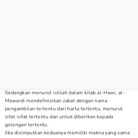
Sedangkan menurut istilah dalam kitab al-Hawi, al-
Mawardi mendefinisikan zakat dengan nama
pengambilan tertentu dari harta tertentu, menurut
sifat-sifat tertentu dan untuk diberikan kepada
golongan tertentu.
Jika disimpulkan keduanya memiliki makna yang sama