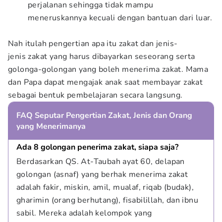
perjalanan sehingga tidak mampu
meneruskannya kecuali dengan bantuan dari luar.
Nah itulah pengertian apa itu zakat dan jenis-
jenis zakat yang harus dibayarkan seseorang serta
golonga-golongan yang boleh menerima zakat. Mama
dan Papa dapat mengajak anak saat membayar zakat
sebagai bentuk pembelajaran secara langsung.
FAQ Seputar Pengertian Zakat, Jenis dan Orang
yang Menerimanya
Ada 8 golongan penerima zakat, siapa saja?
Berdasarkan QS. At-Taubah ayat 60, delapan 
golongan (asnaf) yang berhak menerima zakat 
adalah fakir, miskin, amil, mualaf, riqab (budak), 
gharimin (orang berhutang), fisabilillah, dan ibnu 
sabil. Mereka adalah kelompok yang 