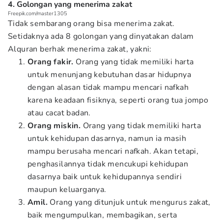
4. Golongan yang menerima zakat
Freepik.com/master1305
Tidak sembarang orang bisa menerima zakat.
Setidaknya ada 8 golongan yang dinyatakan dalam
Alquran berhak menerima zakat, yakni:
Orang fakir.
Orang yang tidak memiliki harta
untuk menunjang kebutuhan dasar hidupnya
dengan alasan tidak mampu mencari nafkah
karena keadaan fisiknya, seperti orang tua jompo
atau cacat badan.
Orang miskin.
Orang yang tidak memiliki harta
untuk kehidupan dasarnya, namun ia masih
mampu berusaha mencari nafkah. Akan tetapi,
penghasilannya tidak mencukupi kehidupan
dasarnya baik untuk kehidupannya sendiri
maupun keluarganya.
Amil.
Orang yang ditunjuk untuk mengurus zakat,
baik mengumpulkan, membagikan, serta