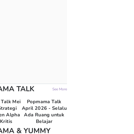
AMA TALK
See More
Talk Mei
Popmama Talk
trategi
April 2026 - Selalu
en Alpha
Ada Ruang untuk
Kritis
Belajar
AMA & YUMMY