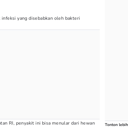
 infeksi yang disebabkan oleh bakteri
n RI, penyakit ini bisa menular dari hewan
Tonton lebih