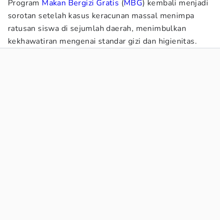
Program
Makan Bergizi Gratis
(
MBG
) kembali menjadi
sorotan setelah kasus keracunan massal menimpa
ratusan siswa di sejumlah daerah, menimbulkan
kekhawatiran mengenai standar gizi dan higienitas.