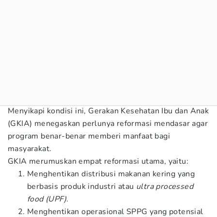
Menyikapi kondisi ini, Gerakan Kesehatan Ibu dan Anak
(GKIA) menegaskan perlunya reformasi mendasar agar
program benar-benar memberi manfaat bagi
masyarakat.
GKIA merumuskan empat reformasi utama, yaitu:
Menghentikan distribusi makanan kering yang
berbasis produk industri atau
ultra processed
food (UPF)
.
Menghentikan operasional SPPG yang potensial