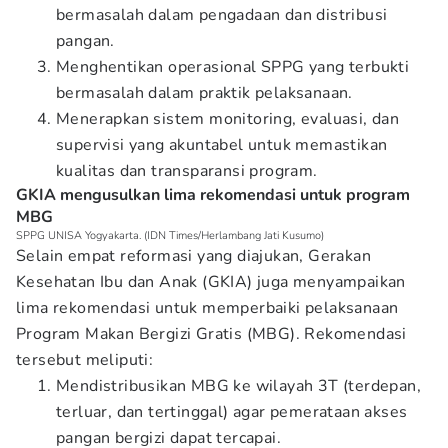
bermasalah dalam pengadaan dan distribusi
pangan.
Menghentikan operasional SPPG yang terbukti
bermasalah dalam praktik pelaksanaan.
Menerapkan sistem monitoring, evaluasi, dan
supervisi yang akuntabel untuk memastikan
kualitas dan transparansi program.
GKIA mengusulkan lima rekomendasi untuk program
MBG
SPPG UNISA Yogyakarta. (IDN Times/Herlambang Jati Kusumo)
Selain empat reformasi yang diajukan, Gerakan
Kesehatan Ibu dan Anak (GKIA) juga menyampaikan
lima rekomendasi untuk memperbaiki pelaksanaan
Program Makan Bergizi Gratis (MBG). Rekomendasi
tersebut meliputi:
Mendistribusikan MBG ke wilayah 3T (terdepan,
terluar, dan tertinggal) agar pemerataan akses
pangan bergizi dapat tercapai.