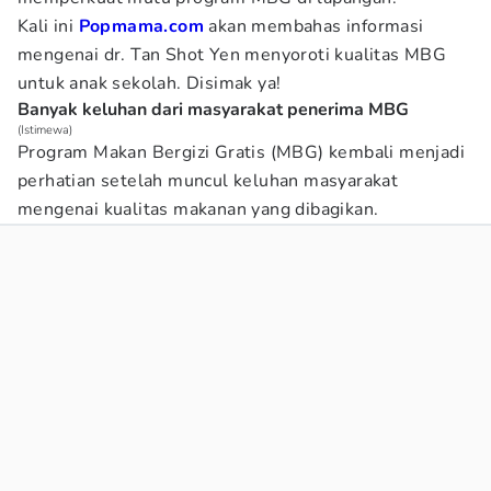
Kali ini
Popmama.com
akan membahas informasi
mengenai dr. Tan Shot Yen menyoroti kualitas MBG
untuk anak sekolah. Disimak ya!
Banyak keluhan dari masyarakat penerima MBG
(Istimewa)
Program Makan Bergizi Gratis (MBG) kembali menjadi
perhatian setelah muncul keluhan masyarakat
mengenai kualitas makanan yang dibagikan.