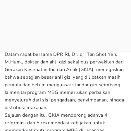
Dalam rapat bersama DPR RI, Dr. dr. Tan Shot Yen,
M.Hum., dokter dan ahli gizi sekaligus perwakilan dari
Gerakan Kesehatan Ibu dan Anak (GKIA), menegaskan
bahwa sebagian besar ahli gizi yang dilibatkan masih
pemula dan belum menguasai standar gizi seimbang.
Ia menilai program MBG memerlukan perbaikan
menyeluruh dari sisi pengadaan, penyimpanan, hingga
distribusi makanan.
Sejalan dengan itu, GKIA mendorong adanya 4
reformasi dan 5 rekomendasi kebijakan untuk
memperkuat mutu program MBG di lapangan.