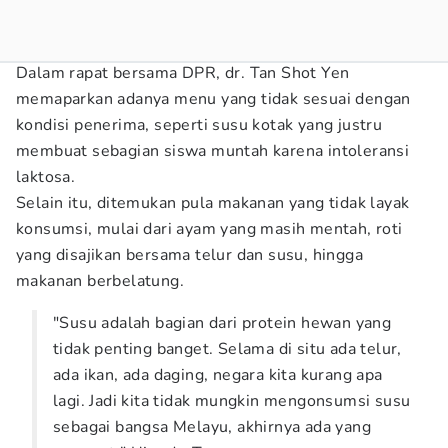
Dalam rapat bersama DPR, dr. Tan Shot Yen
memaparkan adanya menu yang tidak sesuai dengan
kondisi penerima, seperti susu kotak yang justru
membuat sebagian siswa muntah karena intoleransi
laktosa.
Selain itu, ditemukan pula makanan yang tidak layak
konsumsi, mulai dari ayam yang masih mentah, roti
yang disajikan bersama telur dan susu, hingga
makanan berbelatung.
"Susu adalah bagian dari protein hewan yang
tidak penting banget. Selama di situ ada telur,
ada ikan, ada daging, negara kita kurang apa
lagi. Jadi kita tidak mungkin mengonsumsi susu
sebagai bangsa Melayu, akhirnya ada yang