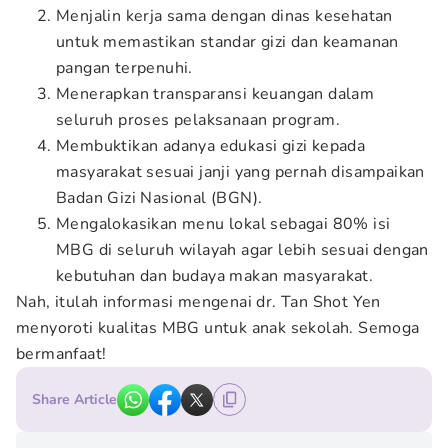
Menjalin kerja sama dengan dinas kesehatan
untuk memastikan standar gizi dan keamanan
pangan terpenuhi.
Menerapkan transparansi keuangan dalam
seluruh proses pelaksanaan program.
Membuktikan adanya edukasi gizi kepada
masyarakat sesuai janji yang pernah disampaikan
Badan Gizi Nasional (BGN).
Mengalokasikan menu lokal sebagai 80% isi
MBG di seluruh wilayah agar lebih sesuai dengan
kebutuhan dan budaya makan masyarakat.
Nah, itulah informasi mengenai dr. Tan Shot Yen
menyoroti kualitas MBG untuk anak sekolah. Semoga
bermanfaat!
Share Article