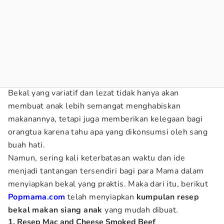
Bekal yang variatif dan lezat tidak hanya akan
membuat anak lebih semangat menghabiskan
makanannya, tetapi juga memberikan kelegaan bagi
orangtua karena tahu apa yang dikonsumsi oleh sang
buah hati.
Namun, sering kali keterbatasan waktu dan ide
menjadi tantangan tersendiri bagi para Mama dalam
menyiapkan bekal yang praktis. Maka dari itu, berikut
Popmama.com
telah menyiapkan
kumpulan resep
bekal makan siang anak
yang mudah dibuat.
1. Resep Mac and Cheese Smoked Beef