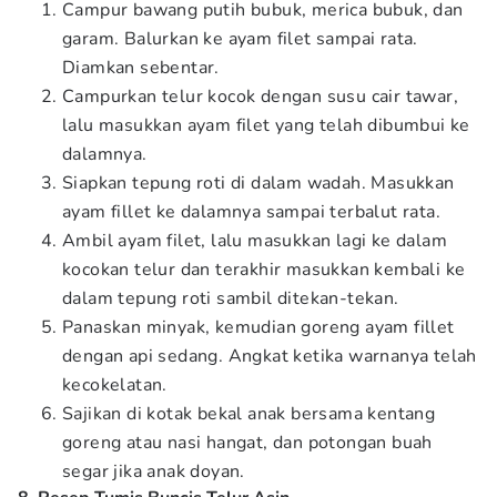
Campur bawang putih bubuk, merica bubuk, dan
garam. Balurkan ke ayam filet sampai rata.
Diamkan sebentar.
Campurkan telur kocok dengan susu cair tawar,
lalu masukkan ayam filet yang telah dibumbui ke
dalamnya.
Siapkan tepung roti di dalam wadah. Masukkan
ayam fillet ke dalamnya sampai terbalut rata.
Ambil ayam filet, lalu masukkan lagi ke dalam
kocokan telur dan terakhir masukkan kembali ke
dalam tepung roti sambil ditekan-tekan.
Panaskan minyak, kemudian goreng ayam fillet
dengan api sedang. Angkat ketika warnanya telah
kecokelatan.
Sajikan di kotak bekal anak bersama kentang
goreng atau nasi hangat, dan potongan buah
segar jika anak doyan.