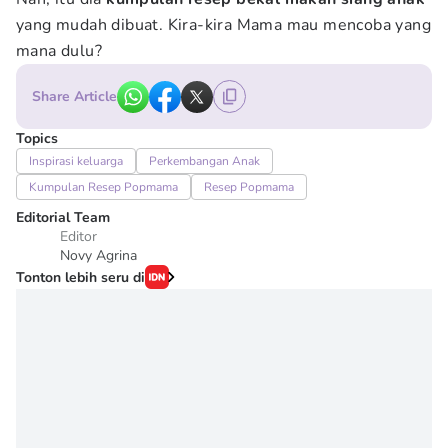
yang mudah dibuat. Kira-kira Mama mau mencoba yang
mana dulu?
Share Article
Topics
Inspirasi keluarga
Perkembangan Anak
Kumpulan Resep Popmama
Resep Popmama
Editorial Team
Editor
Novy Agrina
Tonton lebih seru di