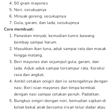
50 gram mayones
Nori, secukupnya
Minyak goreng, secukupnya
Gula, garam, dan lada, secukupnya
Cara membuat:
Panaskan minyak, kemudian tumis bawang
bombay sampai harum.
Masukkan ikan tuna, aduk sampai rata dan masak
hingga matang.
Beri mayones dan sejumput gula, garam, dan
lada. Aduk-aduk sampai tercampur rata. Koreksi
rasa dan angkat.
Ambil cetakan onigiri dan isi setengahnya dengan
nasi. Beri isian mayones dan timpa kembali
dengan nasi sampai cetakan penuh. Padatkan.
Bungkus onigiri dengan nori, kemudian sajikan di
kotak bekal anak bersama irisan telur dadar atau