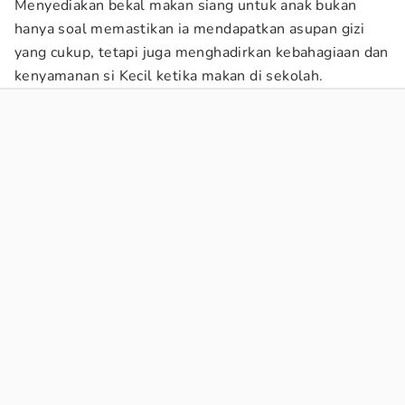
Menyediakan bekal makan siang untuk anak bukan
hanya soal memastikan ia mendapatkan asupan gizi
yang cukup, tetapi juga menghadirkan kebahagiaan dan
kenyamanan si Kecil ketika makan di sekolah.