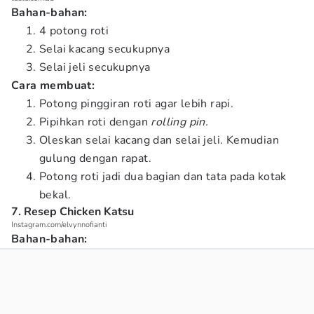
Bahan-bahan:
4 potong roti
Selai kacang secukupnya
Selai jeli secukupnya
Cara membuat:
Potong pinggiran roti agar lebih rapi.
Pipihkan roti dengan
rolling pin.
Oleskan selai kacang dan selai jeli. Kemudian
gulung dengan rapat.
Potong roti jadi dua bagian dan tata pada kotak
bekal.
7. Resep Chicken Katsu
Instagram.com/elvynnofianti
Bahan-bahan: