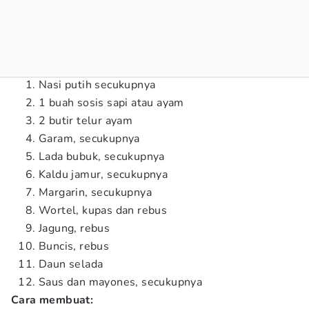
Nasi putih secukupnya
1 buah sosis sapi atau ayam
2 butir telur ayam
Garam, secukupnya
Lada bubuk, secukupnya
Kaldu jamur, secukupnya
Margarin, secukupnya
Wortel, kupas dan rebus
Jagung, rebus
Buncis, rebus
Daun selada
Saus dan mayones, secukupnya
Cara membuat: