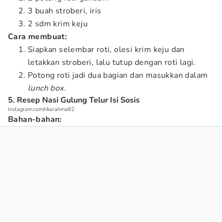
3 buah stroberi, iris
2 sdm krim keju
Cara membuat:
Siapkan selembar roti, olesi krim keju dan
letakkan stroberi, lalu tutup dengan roti lagi.
Potong roti jadi dua bagian dan masukkan dalam
lunch box.
5. Resep Nasi Gulung Telur Isi Sosis
Instagram.com/rikarahma82
Bahan-bahan: