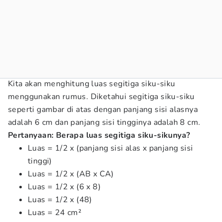
Kita akan menghitung luas segitiga siku-siku
menggunakan rumus. Diketahui segitiga siku-siku
seperti gambar di atas dengan panjang sisi alasnya
adalah 6 cm dan panjang sisi tingginya adalah 8 cm.
Pertanyaan: Berapa luas segitiga siku-sikunya?
Luas = 1/2 x (panjang sisi alas x panjang sisi
tinggi)
Luas = 1/2 x (AB x CA)
Luas = 1/2 x (6 x 8)
Luas = 1/2 x (48)
Luas = 24 cm²