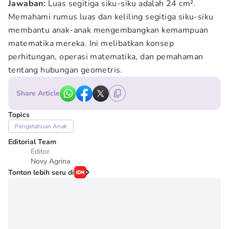
Jawaban:
Luas segitiga siku-siku adalah 24 cm².
Memahami rumus luas dan keliling segitiga siku-siku
membantu anak-anak mengembangkan kemampuan
matematika mereka. Ini melibatkan konsep
perhitungan, operasi matematika, dan pemahaman
tentang hubungan geometris.
Share Article
Topics
Pengetahuan Anak
Editorial Team
Editor
Novy Agrina
Tonton lebih seru di