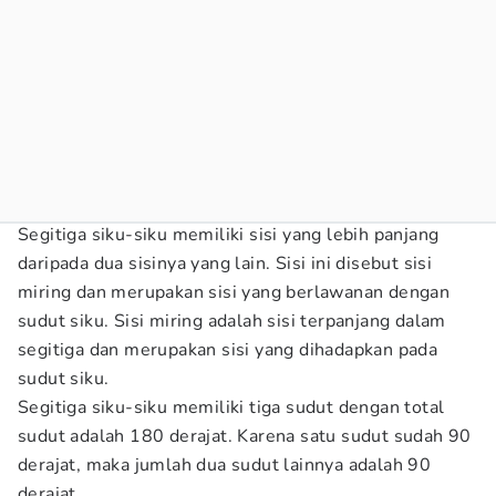
Segitiga siku-siku memiliki sisi yang lebih panjang
daripada dua sisinya yang lain. Sisi ini disebut sisi
miring dan merupakan sisi yang berlawanan dengan
sudut siku. Sisi miring adalah sisi terpanjang dalam
segitiga dan merupakan sisi yang dihadapkan pada
sudut siku.
Segitiga siku-siku memiliki tiga sudut dengan total
sudut adalah 180 derajat. Karena satu sudut sudah 90
derajat, maka jumlah dua sudut lainnya adalah 90
derajat.