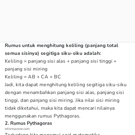
Rumus untuk menghitung keliling (panjang total
semua sisinya) segitiga siku-siku adalah:
Keliling = panjang sisi alas + panjang sisi tinggi +
panjang sisi miring
Keliling = AB + CA + BC
Jadi, kita dapat menghitung keliling segitiga siku-siku
dengan menambahkan panjang sisi alas, panjang sisi
tinggi, dan panjang sisi miring. Jika nilai sisi miring
tidak diketahui, maka kita dapat mencari nilainya
menggunakan rumus Pythagoras.
2. Rumus Pythagoras
informazone.com