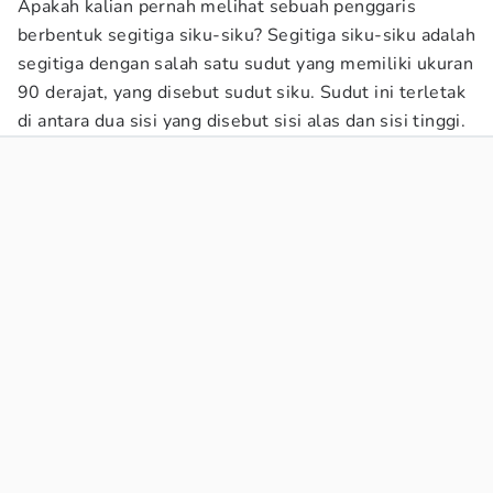
Apakah kalian pernah melihat sebuah penggaris
berbentuk segitiga siku-siku? Segitiga siku-siku adalah
segitiga dengan salah satu sudut yang memiliki ukuran
90 derajat, yang disebut sudut siku. Sudut ini terletak
di antara dua sisi yang disebut sisi alas dan sisi tinggi.