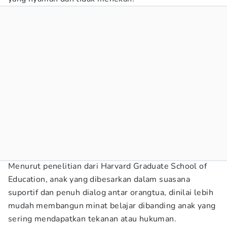
Menurut penelitian dari Harvard Graduate School of
Education, anak yang dibesarkan dalam suasana
suportif dan penuh dialog antar orangtua, dinilai lebih
mudah membangun minat belajar dibanding anak yang
sering mendapatkan tekanan atau hukuman.