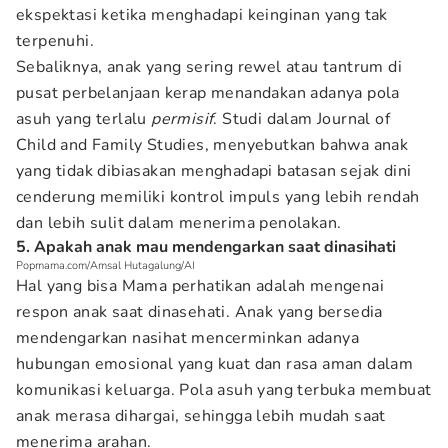
ekspektasi ketika menghadapi keinginan yang tak
terpenuhi.
Sebaliknya, anak yang sering rewel atau tantrum di
pusat perbelanjaan kerap menandakan adanya pola
asuh yang terlalu
permisif
. Studi dalam Journal of
Child and Family Studies, menyebutkan bahwa anak
yang tidak dibiasakan menghadapi batasan sejak dini
cenderung memiliki kontrol impuls yang lebih rendah
dan lebih sulit dalam menerima penolakan.
5. Apakah anak mau mendengarkan saat dinasihati
Popmama.com/Amsal Hutagalung/AI
Hal yang bisa Mama perhatikan adalah mengenai
respon anak saat dinasehati. Anak yang bersedia
mendengarkan nasihat mencerminkan adanya
hubungan emosional yang kuat dan rasa aman dalam
komunikasi keluarga. Pola asuh yang terbuka membuat
anak merasa dihargai, sehingga lebih mudah saat
menerima arahan.