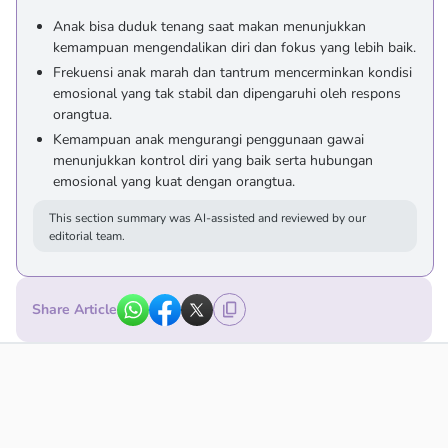
Anak bisa duduk tenang saat makan menunjukkan
kemampuan mengendalikan diri dan fokus yang lebih baik.
Frekuensi anak marah dan tantrum mencerminkan kondisi
emosional yang tak stabil dan dipengaruhi oleh respons
orangtua.
Kemampuan anak mengurangi penggunaan gawai
menunjukkan kontrol diri yang baik serta hubungan
emosional yang kuat dengan orangtua.
This section summary was AI-assisted and reviewed by our
editorial team.
Share Article