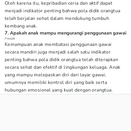
Oleh karena itu, kepribadian ceria dan aktif dapat
menjadi indikator penting bahwa pola didik orangtua
telah berjalan sehat dalam mendukung tumbuh
kembang anak.
7. Apakah anak mampu mengurangi penggunaan gawai
Freepik
Kemampuan anak membatasi penggunaan gawai
secara mandiri juga menjadi salah satu indikator
penting bahwa pola didik orangtua telah diterapkan
secara sehat dan efektif di lingkungan keluaga. Anak
yang mampu melepaskan diri dari layar gawai,
umumnya memiliki kontrol diri yang baik serta
hubungan emosional yang kuat dengan orangtua.