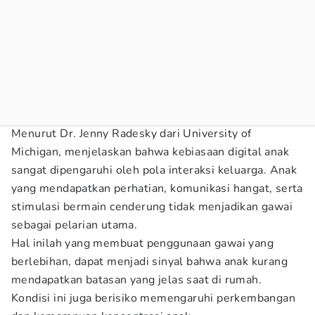
Menurut Dr. Jenny Radesky dari University of
Michigan, menjelaskan bahwa kebiasaan digital anak
sangat dipengaruhi oleh pola interaksi keluarga. Anak
yang mendapatkan perhatian, komunikasi hangat, serta
stimulasi bermain cenderung tidak menjadikan gawai
sebagai pelarian utama.
Hal inilah yang membuat penggunaan gawai yang
berlebihan, dapat menjadi sinyal bahwa anak kurang
mendapatkan batasan yang jelas saat di rumah.
Kondisi ini juga berisiko memengaruhi perkembangan