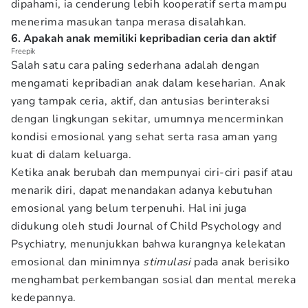
dipahami, ia cenderung lebih kooperatif serta mampu
menerima masukan tanpa merasa disalahkan.
6. Apakah anak memiliki kepribadian ceria dan aktif
Freepik
Salah satu cara paling sederhana adalah dengan
mengamati kepribadian anak dalam keseharian. Anak
yang tampak ceria, aktif, dan antusias berinteraksi
dengan lingkungan sekitar, umumnya mencerminkan
kondisi emosional yang sehat serta rasa aman yang
kuat di dalam keluarga.
Ketika anak berubah dan mempunyai ciri-ciri pasif atau
menarik diri, dapat menandakan adanya kebutuhan
emosional yang belum terpenuhi. Hal ini juga
didukung oleh studi Journal of Child Psychology and
Psychiatry, menunjukkan bahwa kurangnya kelekatan
emosional dan minimnya
stimulasi
pada anak berisiko
menghambat perkembangan sosial dan mental mereka
kedepannya.