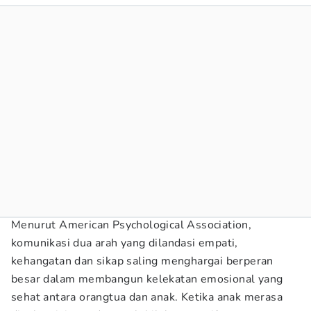
Menurut American Psychological Association,
komunikasi dua arah yang dilandasi empati,
kehangatan dan sikap saling menghargai berperan
besar dalam membangun kelekatan emosional yang
sehat antara orangtua dan anak. Ketika anak merasa