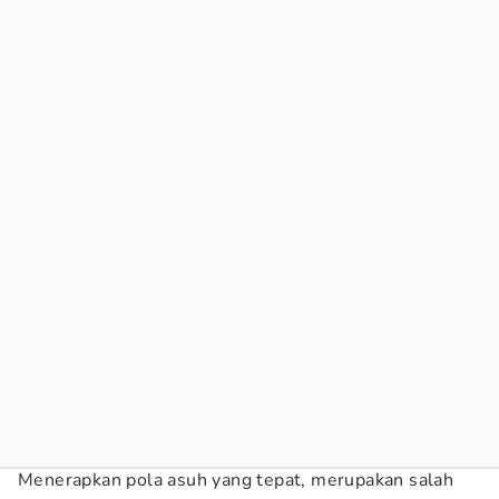
Menerapkan pola asuh yang tepat, merupakan salah