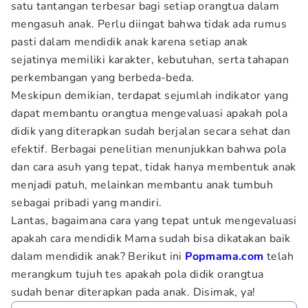
satu tantangan terbesar bagi setiap orangtua dalam
mengasuh anak. Perlu diingat bahwa tidak ada rumus
pasti dalam mendidik anak karena setiap anak
sejatinya memiliki karakter, kebutuhan, serta tahapan
perkembangan yang berbeda-beda.
Meskipun demikian, terdapat sejumlah indikator yang
dapat membantu orangtua mengevaluasi apakah pola
didik yang diterapkan sudah berjalan secara sehat dan
efektif. Berbagai penelitian menunjukkan bahwa pola
dan cara asuh yang tepat, tidak hanya membentuk anak
menjadi patuh, melainkan membantu anak tumbuh
sebagai pribadi yang mandiri.
Lantas, bagaimana cara yang tepat untuk mengevaluasi
apakah cara mendidik Mama sudah bisa dikatakan baik
dalam mendidik anak? Berikut ini
Popmama.com
telah
merangkum tujuh tes apakah pola didik orangtua
sudah benar diterapkan pada anak. Disimak, ya!