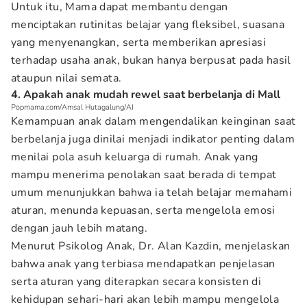
Untuk itu, Mama dapat membantu dengan
menciptakan rutinitas belajar yang fleksibel, suasana
yang menyenangkan, serta memberikan apresiasi
terhadap usaha anak, bukan hanya berpusat pada hasil
ataupun nilai semata.
4. Apakah anak mudah rewel saat berbelanja di Mall
Popmama.com/Amsal Hutagalung/AI
Kemampuan anak dalam mengendalikan keinginan saat
berbelanja juga dinilai menjadi indikator penting dalam
menilai pola asuh keluarga di rumah. Anak yang
mampu menerima penolakan saat berada di tempat
umum menunjukkan bahwa ia telah belajar memahami
aturan, menunda kepuasan, serta mengelola emosi
dengan jauh lebih matang.
Menurut Psikolog Anak, Dr. Alan Kazdin, menjelaskan
bahwa anak yang terbiasa mendapatkan penjelasan
serta aturan yang diterapkan secara konsisten di
kehidupan sehari-hari akan lebih mampu mengelola