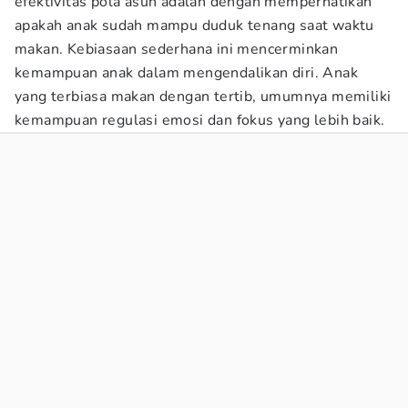
efektivitas pola asuh adalah dengan memperhatikan
apakah anak sudah mampu duduk tenang saat waktu
makan. Kebiasaan sederhana ini mencerminkan
kemampuan anak dalam mengendalikan diri. Anak
yang terbiasa makan dengan tertib, umumnya memiliki
kemampuan regulasi emosi dan fokus yang lebih baik.