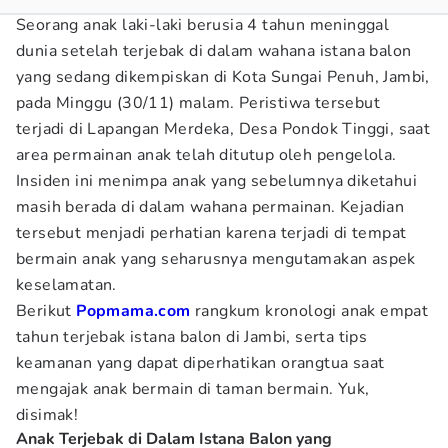
Seorang anak laki-laki berusia 4 tahun meninggal
dunia setelah terjebak di dalam wahana istana balon
yang sedang dikempiskan di Kota Sungai Penuh, Jambi,
pada Minggu (30/11) malam. Peristiwa tersebut
terjadi di Lapangan Merdeka, Desa Pondok Tinggi, saat
area permainan anak telah ditutup oleh pengelola.
Insiden ini menimpa anak yang sebelumnya diketahui
masih berada di dalam wahana permainan. Kejadian
tersebut menjadi perhatian karena terjadi di tempat
bermain anak yang seharusnya mengutamakan aspek
keselamatan.
Berikut
Popmama.com
rangkum kronologi anak empat
tahun terjebak istana balon di Jambi, serta tips
keamanan yang dapat diperhatikan orangtua saat
mengajak anak bermain di taman bermain. Yuk,
disimak!
Anak Terjebak di Dalam Istana Balon yang