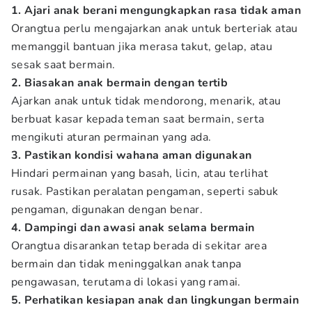
1. Ajari anak berani mengungkapkan rasa tidak aman
Orangtua perlu mengajarkan anak untuk berteriak atau
memanggil bantuan jika merasa takut, gelap, atau
sesak saat bermain.
2. Biasakan anak bermain dengan tertib
Ajarkan anak untuk tidak mendorong, menarik, atau
berbuat kasar kepada teman saat bermain, serta
mengikuti aturan permainan yang ada.
3. Pastikan kondisi wahana aman digunakan
Hindari permainan yang basah, licin, atau terlihat
rusak. Pastikan peralatan pengaman, seperti sabuk
pengaman, digunakan dengan benar.
4. Dampingi dan awasi anak selama bermain
Orangtua disarankan tetap berada di sekitar area
bermain dan tidak meninggalkan anak tanpa
pengawasan, terutama di lokasi yang ramai.
5. Perhatikan kesiapan anak dan lingkungan bermain