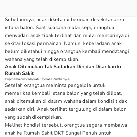
Sebelumnya, anak diketahui bermain di sekitar area
istana balon. Saat suasana mulai sepi, orangtua
menyadari anak tidak terlihat dan mulai mencarinya di
sekitar lokasi permainan. Namun, keberadaan anak
belum diketahui hingga orangtua kembali mendatangi
wahana yang telah dikempiskan.
Anak Ditemukan Tak Sadarkan Diri dan Dilarikan ke
Rumah Sakit
Popmama.com/Aliyyah Fayyaza Zulthany/AI
Setelah orangtua meminta pengelola untuk
memeriksa kembali istana balon yang telah dilipat,
anak ditemukan di dalam wahana dalam kondisi tidak
sadarkan diri. Anak terlihat tergulung di dalam balon
yang sudah dikempiskan.
Melihat kondisi tersebut, orangtua segera membawa
anak ke Rumah Sakit DKT Sungai Penuh untuk