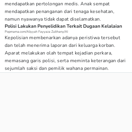
mendapatkan pertolongan medis. Anak sempat
mendapatkan penanganan dari tenaga kesehatan,
namun nyawanya tidak dapat diselamatkan.
Polisi Lakukan Penyelidikan Terkait Dugaan Kelalaian
Popmama.com/Aliyyah Fayyaza Zulthany/AI
Kepolisian membenarkan adanya peristiwa tersebut
dan telah menerima laporan dari keluarga korban.
Aparat melakukan olah tempat kejadian perkara,
memasang garis polisi, serta meminta keterangan dari
sejumlah saksi dan pemilik wahana permainan.