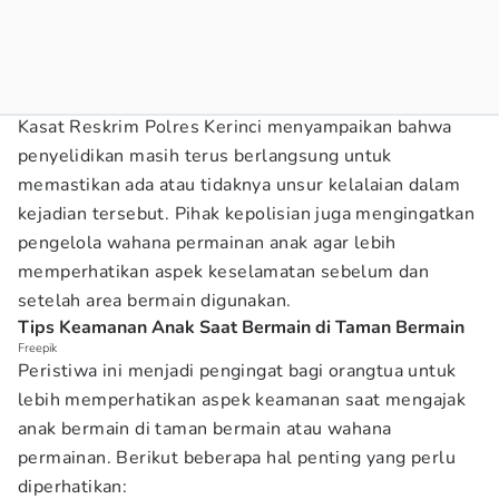
Kasat Reskrim Polres Kerinci menyampaikan bahwa
penyelidikan masih terus berlangsung untuk
memastikan ada atau tidaknya unsur kelalaian dalam
kejadian tersebut. Pihak kepolisian juga mengingatkan
pengelola wahana permainan anak agar lebih
memperhatikan aspek keselamatan sebelum dan
setelah area bermain digunakan.
Tips Keamanan Anak Saat Bermain di Taman Bermain
Freepik
Peristiwa ini menjadi pengingat bagi orangtua untuk
lebih memperhatikan aspek keamanan saat mengajak
anak bermain di taman bermain atau wahana
permainan. Berikut beberapa hal penting yang perlu
diperhatikan: