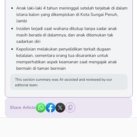
Anak laki-laki 4 tahun meninggal setelah terjebak di dalam
istana balon yang dikempiskan di Kota Sungai Penuh,
Jambi
Insiden terjadi saat wahana ditutup tanpa sadar anak
masih berada di dalamnya, dan anak ditemukan tak
sadarkan diri
Kepolisian melakukan penyelidikan terkait dugaan
kelalaian, sementara orang tua disarankan untuk
memperhatikan aspek keamanan saat mengajak anak
bermain di taman bermain
This section summary was AI-assisted and reviewed by our
editorial team.
Share Article