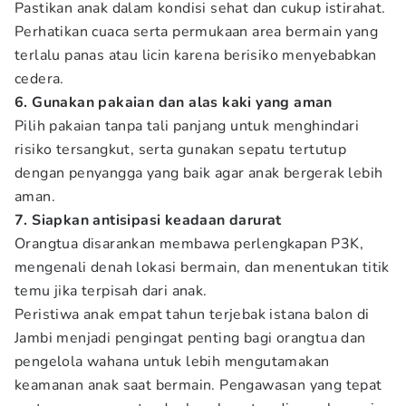
Pastikan anak dalam kondisi sehat dan cukup istirahat.
Perhatikan cuaca serta permukaan area bermain yang
terlalu panas atau licin karena berisiko menyebabkan
cedera.
6. Gunakan pakaian dan alas kaki yang aman
Pilih pakaian tanpa tali panjang untuk menghindari
risiko tersangkut, serta gunakan sepatu tertutup
dengan penyangga yang baik agar anak bergerak lebih
aman.
7. Siapkan antisipasi keadaan darurat
Orangtua disarankan membawa perlengkapan P3K,
mengenali denah lokasi bermain, dan menentukan titik
temu jika terpisah dari anak.
Peristiwa anak empat tahun terjebak istana balon di
Jambi menjadi pengingat penting bagi orangtua dan
pengelola wahana untuk lebih mengutamakan
keamanan anak saat bermain. Pengawasan yang tepat