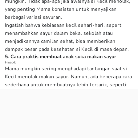
mungkin. Tidak apa-apa jika awalnya si Kecil menolak,
yang penting Mama konsisten untuk menyajikan
berbagai variasi sayuran.
Ingatlah bahwa kebiasaan kecil sehari-hari, seperti
menambahkan sayur dalam bekal sekolah atau
menjadikannya camilan sehat, bisa memberikan
dampak besar pada kesehatan si Kecil di masa depan.
5. Cara praktis membuat anak suka makan sayur
Freepik
Mama mungkin sering menghadapi tantangan saat si
Kecil menolak makan sayur. Namun, ada beberapa cara
sederhana untuk membuatnya lebih tertarik, seperti: