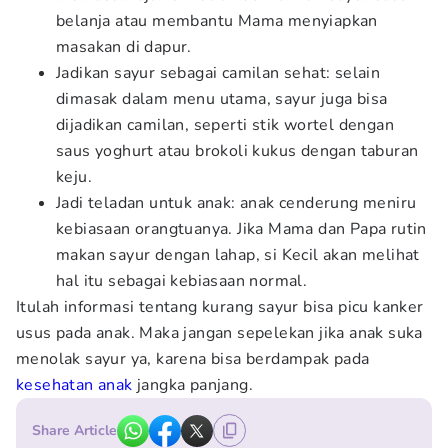
belanja atau membantu Mama menyiapkan
masakan di dapur.
Jadikan sayur sebagai camilan sehat: selain
dimasak dalam menu utama, sayur juga bisa
dijadikan camilan, seperti stik wortel dengan
saus yoghurt atau brokoli kukus dengan taburan
keju.
Jadi teladan untuk anak: anak cenderung meniru
kebiasaan orangtuanya. Jika Mama dan Papa rutin
makan sayur dengan lahap, si Kecil akan melihat
hal itu sebagai kebiasaan normal.
Itulah informasi tentang kurang sayur bisa picu kanker
usus pada anak. Maka jangan sepelekan jika anak suka
menolak sayur ya, karena bisa berdampak pada
kesehatan anak
jangka panjang.
Share Article