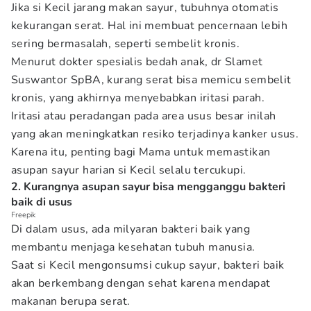
Jika si Kecil jarang makan sayur, tubuhnya otomatis
kekurangan serat. Hal ini membuat pencernaan lebih
sering bermasalah, seperti sembelit kronis.
Menurut dokter spesialis bedah anak, dr Slamet
Suswantor SpBA, kurang serat bisa memicu sembelit
kronis, yang akhirnya menyebabkan iritasi parah.
Iritasi atau peradangan pada area usus besar inilah
yang akan meningkatkan resiko terjadinya kanker usus.
Karena itu, penting bagi Mama untuk memastikan
asupan sayur harian si Kecil selalu tercukupi.
2. Kurangnya asupan sayur bisa mengganggu bakteri
baik di usus
Freepik
Di dalam usus, ada milyaran bakteri baik yang
membantu menjaga kesehatan tubuh manusia.
Saat si Kecil mengonsumsi cukup sayur, bakteri baik
akan berkembang dengan sehat karena mendapat
makanan berupa serat.