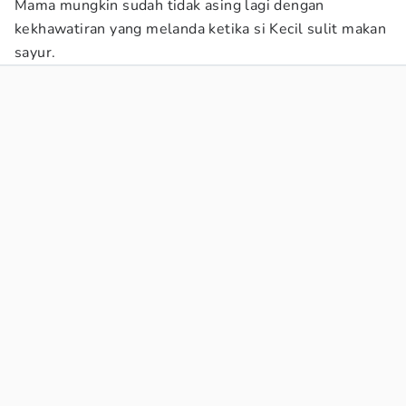
Mama mungkin sudah tidak asing lagi dengan
kekhawatiran yang melanda ketika si Kecil sulit makan
sayur.