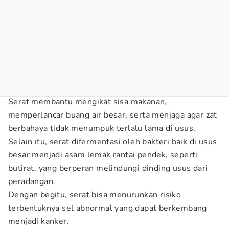
Serat membantu mengikat sisa makanan,
memperlancar buang air besar, serta menjaga agar zat
berbahaya tidak menumpuk terlalu lama di usus.
Selain itu, serat difermentasi oleh bakteri baik di usus
besar menjadi asam lemak rantai pendek, seperti
butirat, yang berperan melindungi dinding usus dari
peradangan.
Dengan begitu, serat bisa menurunkan risiko
terbentuknya sel abnormal yang dapat berkembang
menjadi kanker.