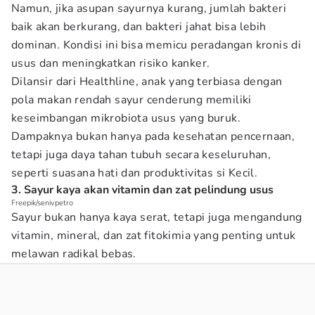
Namun, jika asupan sayurnya kurang, jumlah bakteri
baik akan berkurang, dan bakteri jahat bisa lebih
dominan. Kondisi ini bisa memicu peradangan kronis di
usus dan meningkatkan risiko kanker.
Dilansir dari Healthline, anak yang terbiasa dengan
pola makan rendah sayur cenderung memiliki
keseimbangan mikrobiota usus yang buruk.
Dampaknya bukan hanya pada kesehatan pencernaan,
tetapi juga daya tahan tubuh secara keseluruhan,
seperti suasana hati dan produktivitas si Kecil.
3. Sayur kaya akan vitamin dan zat pelindung usus
Freepik/senivpetro
Sayur bukan hanya kaya serat, tetapi juga mengandung
vitamin, mineral, dan zat fitokimia yang penting untuk
melawan radikal bebas.