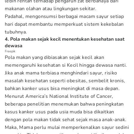
lebih rentan terhadap pengaruh zat berbahaya dari
makanan olahan atau lingkungan sekitar.
Padahal, mengonsumsi berbagai macam sayur setiap
hari dapat membantu memperkuat sistem kekebalan
tubuhnya.
4. Pola makan sejak kecil menentukan kesehatan saat
dewasa
Freepik
Pola makan yang dibiasakan sejak kecil akan
memengaruhi kesehatan si Kecil hingga dewasa nanti.
Jika anak mama terbiasa menghindari sayur, risiko
masalah kesehatan seperti obesitas, sembelit kronis,
bahkan kanker usus bisa meningkat di masa depan.
Menurut America’s National Institute of Cancer,
beberapa penelitian menemukan bahwa peningkatan
kasus kanker usus pada usia muda bisa dikaitkan
dengan pola makan tidak sehat sejak masa anak-anak.
Maka, Mama perlu mulai memperkenalkan sayur sedini