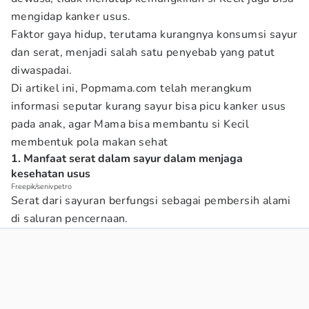
mengidap kanker usus.
Faktor gaya hidup, terutama kurangnya konsumsi sayur
dan serat, menjadi salah satu penyebab yang patut
diwaspadai.
Di artikel ini, Popmama.com telah merangkum
informasi seputar kurang sayur bisa picu kanker usus
pada anak, agar Mama bisa membantu si Kecil
membentuk pola makan sehat
1. Manfaat serat dalam sayur dalam menjaga
kesehatan usus
Freepik/senivpetro
Serat dari sayuran berfungsi sebagai pembersih alami
di saluran pencernaan.