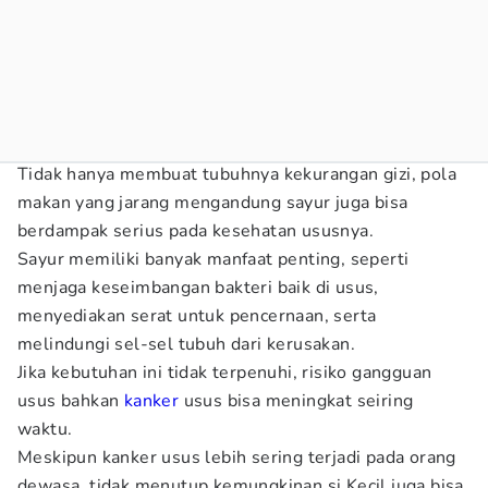
Tidak hanya membuat tubuhnya kekurangan gizi, pola
makan yang jarang mengandung sayur juga bisa
berdampak serius pada kesehatan ususnya.
Sayur memiliki banyak manfaat penting, seperti
menjaga keseimbangan bakteri baik di usus,
menyediakan serat untuk pencernaan, serta
melindungi sel-sel tubuh dari kerusakan.
Jika kebutuhan ini tidak terpenuhi, risiko gangguan
usus bahkan
kanker
usus bisa meningkat seiring
waktu.
Meskipun kanker usus lebih sering terjadi pada orang
dewasa, tidak menutup kemungkinan si Kecil juga bisa