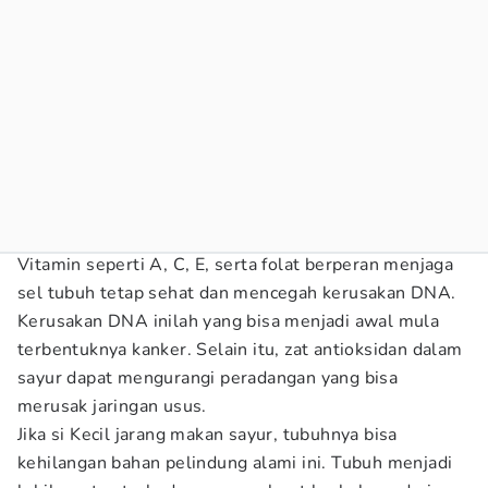
Vitamin seperti A, C, E, serta folat berperan menjaga
sel tubuh tetap sehat dan mencegah kerusakan DNA.
Kerusakan DNA inilah yang bisa menjadi awal mula
terbentuknya kanker. Selain itu, zat antioksidan dalam
sayur dapat mengurangi peradangan yang bisa
merusak jaringan usus.
Jika si Kecil jarang makan sayur, tubuhnya bisa
kehilangan bahan pelindung alami ini. Tubuh menjadi