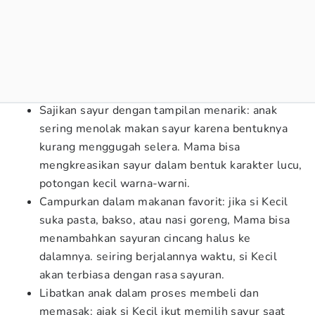
Sajikan sayur dengan tampilan menarik: anak
sering menolak makan sayur karena bentuknya
kurang menggugah selera. Mama bisa
mengkreasikan sayur dalam bentuk karakter lucu,
potongan kecil warna-warni.
Campurkan dalam makanan favorit: jika si Kecil
suka pasta, bakso, atau nasi goreng, Mama bisa
menambahkan sayuran cincang halus ke
dalamnya. seiring berjalannya waktu, si Kecil
akan terbiasa dengan rasa sayuran.
Libatkan anak dalam proses membeli dan
memasak: ajak si Kecil ikut memilih sayur saat