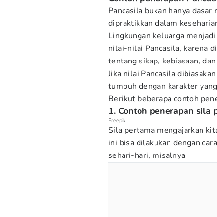
Pancasila bukan hanya dasar 
dipraktikkan dalam keseharia
Lingkungan keluarga menjadi
nilai-nilai Pancasila, karena 
tentang sikap, kebiasaan, dan
Jika nilai Pancasila dibiasak
tumbuh dengan karakter yang 
Berikut beberapa contoh pene
1. Contoh penerapan sila
Freepik
Sila pertama mengajarkan kit
ini bisa dilakukan dengan ca
sehari-hari, misalnya: