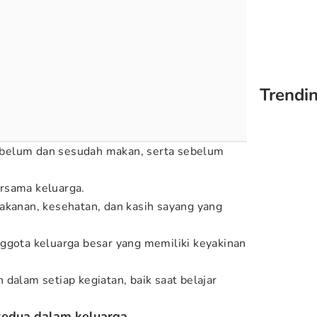
Trendin
belum dan sesudah makan, serta sebelum
rsama keluarga.
akanan, kesehatan, dan kasih sayang yang
ggota keluarga besar yang memiliki keyakinan
dalam setiap kegiatan, baik saat belajar
 kedua dalam keluarga