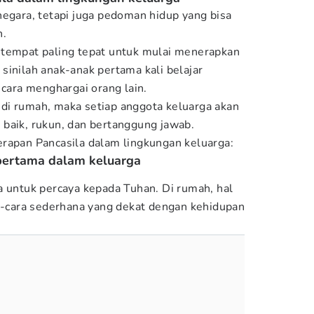
negara, tetapi juga pedoman hidup yang bisa
n.
 tempat paling tepat untuk mulai menerapkan
di sinilah anak-anak pertama kali belajar
 cara menghargai orang lain.
an di rumah, maka setiap anggota keluarga akan
baik, rukun, dan bertanggung jawab.
rapan Pancasila dalam lingkungan keluarga:
 pertama dalam keluarga
a untuk percaya kepada Tuhan. Di rumah, hal
ra-cara sederhana yang dekat dengan kehidupan