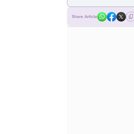
Share Article