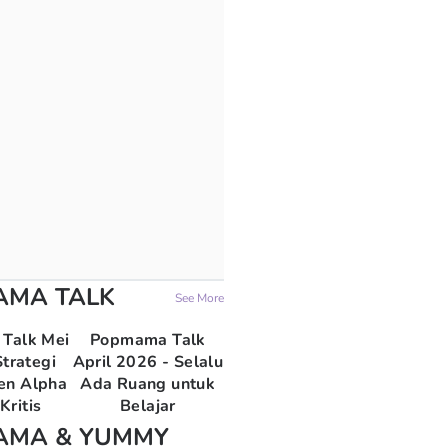
AMA TALK
See More
Talk Mei
Popmama Talk
trategi
April 2026 - Selalu
en Alpha
Ada Ruang untuk
Kritis
Belajar
AMA & YUMMY