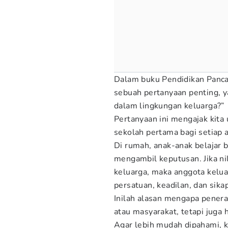
Dalam buku Pendidikan Panca
sebuah pertanyaan penting, y
dalam lingkungan keluarga?”
Pertanyaan ini mengajak kita
sekolah pertama bagi setiap 
Di rumah, anak-anak belajar b
mengambil keputusan. Jika nil
keluarga, maka anggota kelu
persatuan, keadilan, dan sika
Inilah alasan mengapa penera
atau masyarakat, tetapi juga 
Agar lebih mudah dipahami, ka