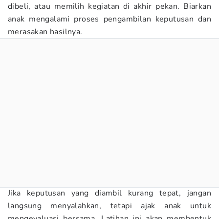
dibeli, atau memilih kegiatan di akhir pekan. Biarkan
anak mengalami proses pengambilan keputusan dan
merasakan hasilnya.
Jika keputusan yang diambil kurang tepat, jangan
langsung menyalahkan, tetapi ajak anak untuk
mengevaluasi bersama. Latihan ini akan membentuk