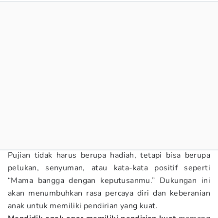
Pujian tidak harus berupa hadiah, tetapi bisa berupa
pelukan, senyuman, atau kata-kata positif seperti
“Mama bangga dengan keputusanmu.” Dukungan ini
akan menumbuhkan rasa percaya diri dan keberanian
anak untuk memiliki pendirian yang kuat.