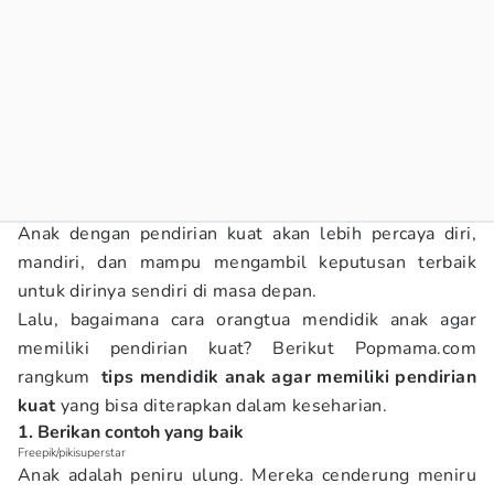
Anak dengan pendirian kuat akan lebih percaya diri,
mandiri, dan mampu mengambil keputusan terbaik
untuk dirinya sendiri di masa depan.
Lalu, bagaimana cara orangtua mendidik anak agar
memiliki pendirian kuat? Berikut Popmama.com
rangkum
tips mendidik anak agar memiliki pendirian
kuat
yang bisa diterapkan dalam keseharian.
1. Berikan contoh yang baik
Freepik/pikisuperstar
Anak adalah peniru ulung. Mereka cenderung meniru