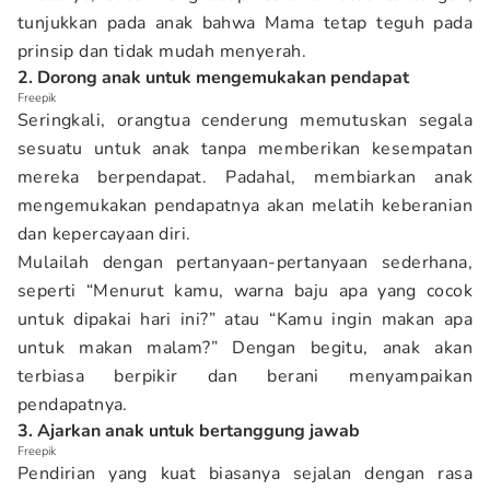
tunjukkan pada anak bahwa Mama tetap teguh pada
prinsip dan tidak mudah menyerah.
2. Dorong anak untuk mengemukakan pendapat
Freepik
Seringkali, orangtua cenderung memutuskan segala
sesuatu untuk anak tanpa memberikan kesempatan
mereka berpendapat. Padahal, membiarkan anak
mengemukakan pendapatnya akan melatih keberanian
dan kepercayaan diri.
Mulailah dengan pertanyaan-pertanyaan sederhana,
seperti “Menurut kamu, warna baju apa yang cocok
untuk dipakai hari ini?” atau “Kamu ingin makan apa
untuk makan malam?” Dengan begitu, anak akan
terbiasa berpikir dan berani menyampaikan
pendapatnya.
3. Ajarkan anak untuk bertanggung jawab
Freepik
Pendirian yang kuat biasanya sejalan dengan rasa