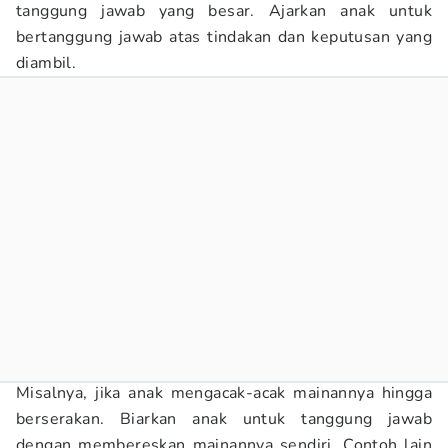
tanggung jawab yang besar. Ajarkan anak untuk
bertanggung jawab atas tindakan dan keputusan yang
diambil.
Misalnya, jika anak mengacak-acak mainannya hingga
berserakan. Biarkan anak untuk tanggung jawab
dengan membereskan mainannya sendiri. Contoh lain