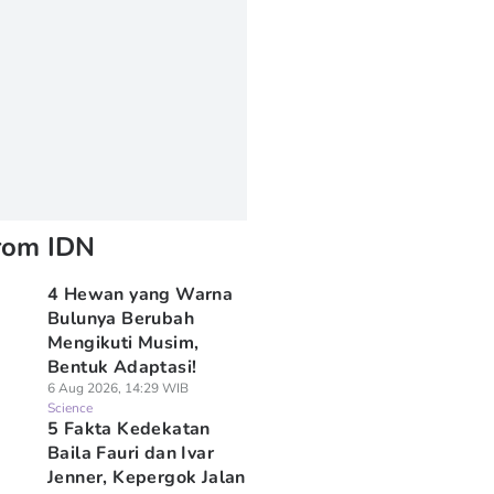
rom IDN
4 Hewan yang Warna
Bulunya Berubah
Mengikuti Musim,
Bentuk Adaptasi!
6 Aug 2026, 14:29 WIB
Science
5 Fakta Kedekatan
Baila Fauri dan Ivar
Jenner, Kepergok Jalan