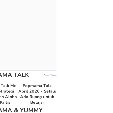
AMA TALK
See More
Talk Mei
Popmama Talk
trategi
April 2026 - Selalu
en Alpha
Ada Ruang untuk
Kritis
Belajar
AMA & YUMMY