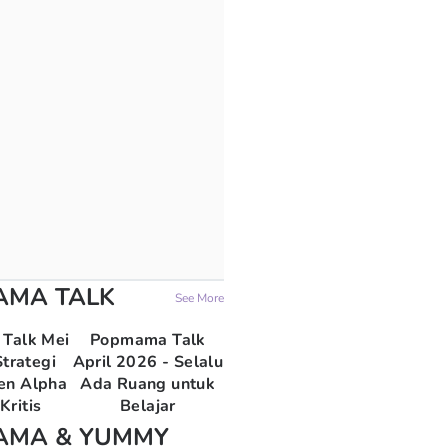
AMA TALK
See More
Talk Mei
Popmama Talk
trategi
April 2026 - Selalu
en Alpha
Ada Ruang untuk
Kritis
Belajar
AMA & YUMMY