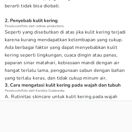
berarti tidak bisa diobati.
2. Penyebab kulit kering
Pexels.com/foto oleh rodnae-productions
Seperti yang disebutkan di atas jika kulit kering terjadi
karena kurang mendapatkan kelembapan yang cukup.
Ada berbagai faktor yang dapat menyebabkan kulit
kering seperti lingkungan, cuaca dingin atau panas,
paparan sinar matahari, kebiasaan mandi dengan air
hangat terlalu lama, penggunaan sabun dengan bahan
yang terlalu keras, dan tidak cukup minum air.
3. Cara mengatasi kulit kering pada wajah dan tubuh
Pexels.com/foto oleh Karolina Grabowska
A. Rutinitas skincare untuk kulit kering pada wajah