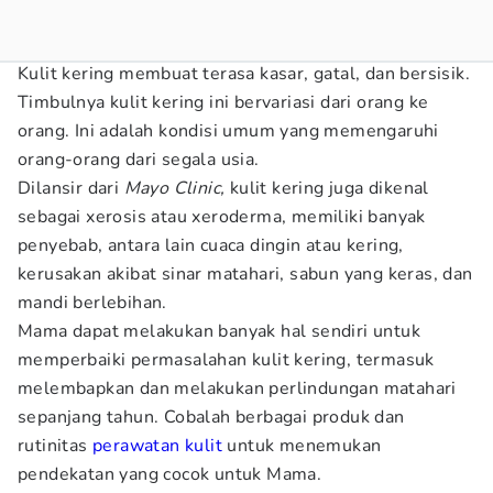
Kulit kering membuat terasa kasar, gatal, dan bersisik.
Timbulnya kulit kering ini bervariasi dari orang ke
orang. Ini adalah kondisi umum yang memengaruhi
orang-orang dari segala usia.
Dilansir dari
Mayo Clinic,
kulit kering juga dikenal
sebagai xerosis atau xeroderma, memiliki banyak
penyebab, antara lain cuaca dingin atau kering,
kerusakan akibat sinar matahari, sabun yang keras, dan
mandi berlebihan.
Mama dapat melakukan banyak hal sendiri untuk
memperbaiki permasalahan kulit kering, termasuk
melembapkan dan melakukan perlindungan matahari
sepanjang tahun. Cobalah berbagai produk dan
rutinitas
perawatan kulit
untuk menemukan
pendekatan yang cocok untuk Mama.