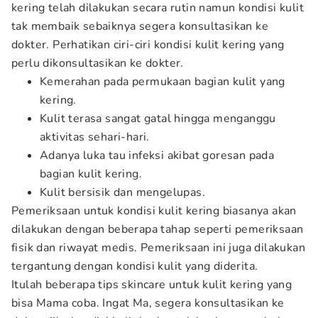
kering telah dilakukan secara rutin namun kondisi kulit
tak membaik sebaiknya segera konsultasikan ke
dokter. Perhatikan ciri-ciri kondisi kulit kering yang
perlu dikonsultasikan ke dokter.
Kemerahan pada permukaan bagian kulit yang
kering.
Kulit terasa sangat gatal hingga menganggu
aktivitas sehari-hari.
Adanya luka tau infeksi akibat goresan pada
bagian kulit kering.
Kulit bersisik dan mengelupas.
Pemeriksaan untuk kondisi kulit kering biasanya akan
dilakukan dengan beberapa tahap seperti pemeriksaan
fisik dan riwayat medis. Pemeriksaan ini juga dilakukan
tergantung dengan kondisi kulit yang diderita.
Itulah beberapa tips skincare untuk kulit kering yang
bisa Mama coba. Ingat Ma, segera konsultasikan ke