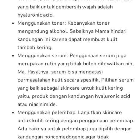
yang baik untuk pembersih wajah adalah
hyaluronic acid.
Menggunakan toner: Kebanyakan toner
mengandung alkohol. Sebaiknya Mama hindari
kandungan ini karena dapat membuat kulit
tambah kering.
Menggunakan serum: Penggunaan serum juga
merupakan rutin yang tidak boleh dilewatkan nih,
Ma. Pasalnya, serum bisa mengatasi
permasalahan kulit secara spesifik. Pilihan serum
yang baik sebagai skincare untuk kulit kering
yaitu, produk dengan kandungan hyaluronic acid
atau niacinimide.
Menggunakan pelembap: Lanjutkan skincare
untuk kulit kering dengan penggunaan pelembap.
Ada baiknya untuk pelembap juga dipilih dengan
kandungan noncomedogenic agar tidak