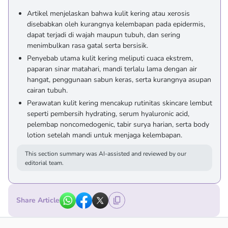
Artikel menjelaskan bahwa kulit kering atau xerosis
disebabkan oleh kurangnya kelembapan pada epidermis,
dapat terjadi di wajah maupun tubuh, dan sering
menimbulkan rasa gatal serta bersisik.
Penyebab utama kulit kering meliputi cuaca ekstrem,
paparan sinar matahari, mandi terlalu lama dengan air
hangat, penggunaan sabun keras, serta kurangnya asupan
cairan tubuh.
Perawatan kulit kering mencakup rutinitas skincare lembut
seperti pembersih hydrating, serum hyaluronic acid,
pelembap noncomedogenic, tabir surya harian, serta body
lotion setelah mandi untuk menjaga kelembapan.
This section summary was AI-assisted and reviewed by our
editorial team.
Share Article