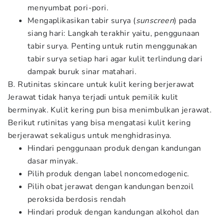
menyumbat pori-pori.
Mengaplikasikan tabir surya (
sunscreen
) pada
siang hari: Langkah terakhir yaitu, penggunaan
tabir surya. Penting untuk rutin menggunakan
tabir surya setiap hari agar kulit terlindung dari
dampak buruk sinar matahari.
B. Rutinitas skincare untuk kulit kering berjerawat
Jerawat tidak hanya terjadi untuk pemilik kulit
berminyak. Kulit kering pun bisa menimbulkan jerawat.
Berikut rutinitas yang bisa mengatasi kulit kering
berjerawat sekaligus untuk menghidrasinya.
Hindari penggunaan produk dengan kandungan
dasar minyak.
Pilih produk dengan label noncomedogenic.
Pilih obat jerawat dengan kandungan benzoil
peroksida berdosis rendah
Hindari produk dengan kandungan alkohol dan