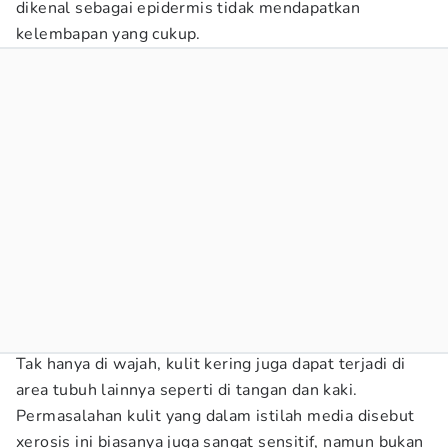
dikenal sebagai epidermis tidak mendapatkan
kelembapan yang cukup.
Tak hanya di wajah, kulit kering juga dapat terjadi di
area tubuh lainnya seperti di tangan dan kaki.
Permasalahan kulit yang dalam istilah media disebut
xerosis ini biasanya juga sangat sensitif, namun bukan