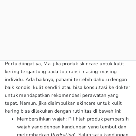
Perlu diingat ya, Ma, jika produk skincare untuk kulit
kering tergantung pada toleransi masing-masing
individu. Ada baiknya, pahami terlebih dahulu dengan
baik kondisi kulit sendiri atau bisa konsultasi ke dokter
untuk mendapatkan rekomendasi perawatan yang
tepat. Namun, jika disimpulkan skincare untuk kulit
kering bisa dilakukan dengan rutinitas di bawah ini:
Membersihkan wajah: Pilihlah produk pembersih
wajah yang dengan kandungan yang lembut dan
melembapkan (
hydrating
). Salah satu kandungan