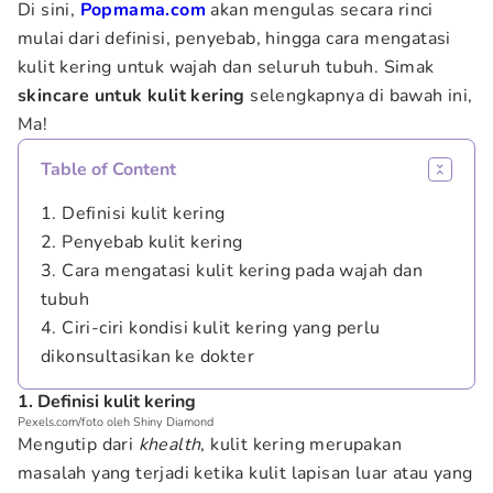
Di sini,
Popmama.com
akan mengulas secara rinci
mulai dari definisi, penyebab, hingga cara mengatasi
kulit kering untuk wajah dan seluruh tubuh. Simak
skincare untuk kulit kering
selengkapnya di bawah ini,
Ma!
Table of Content
1. Definisi kulit kering
2. Penyebab kulit kering
3. Cara mengatasi kulit kering pada wajah dan
tubuh
4. Ciri-ciri kondisi kulit kering yang perlu
dikonsultasikan ke dokter
1. Definisi kulit kering
Pexels.com/foto oleh Shiny Diamond
Mengutip dari
khealth
, kulit kering merupakan
masalah yang terjadi ketika kulit lapisan luar atau yang