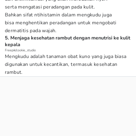
serta mengatasi peradangan pada kulit.
Bahkan sifat ntihistamin dalam mengkudu juga
bisa menghentikan peradangan untuk mengobati
dermatitis pada wajah.
5. Menjaga kesehatan rambut dengan menutrisi ke kulit
kepala
Freepik/cookie_studio
Mengkudu adalah tanaman obat kuno yang juga biasa
digunakan untuk kecantikan, termasuk kesehatan
rambut.