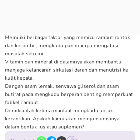
Memiliki berbagai faktor yang memicu rambut rontok
dan ketombe, mengkudu pun mampu mengatasi
masalah satu ini.
Vitamin dan mineral di dalamnya akan membantu
menjaga kelancaran sirkulasi darah dan menutrisi ke
kulit kepala.
Dengan asam lemak, senyawa gliserol dan asam
butirat pada mengkudu berperan penting memperkuat
folikel rambut.
Demikianlah kelima manfaat mengkudu untuk
kecantikan. Apakah kamu akan mengonsumsinya
dalam bentuk jus atau suplemen?