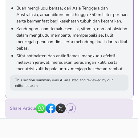
Buah mengkudu berasal dari Asia Tenggara dan
Australasia, aman dikonsumsi hingga 750 mililiter per hari
serta bermanfaat bagi kesehatan tubuh dan kecantikan.
Kandungan asam lemak esensial, vitamin, dan antioksidan
dalam mengkudu membantu memperbaiki sel kulit,
mencegah penuaan dini, serta melindungi kulit dari radikal
bebas.
Sifat antibakteri dan antiinflamasi mengkudu efektif
melawan jerawat, meredakan peradangan kulit, serta
menutrisi kulit kepala untuk menjaga kesehatan rambut.
This section summary was AI-assisted and reviewed by our
editorial team.
Share Article