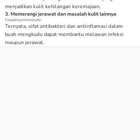
menjadikan kulit kehilangan keremajaan.
3. Memerangi jerawat dan masalah kulit lainnya
Freepik/wayhomestudio
Ternyata, sifat antibakteri dan antiinflamasi dalam
buah mengkudu dapat membantu melawan infeksi
maupun jerawat.