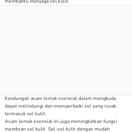
membantu menjaga sel kulit.
Kandungan asam lemak esensial dalam mengkudu
dapat melindungi dan memperbaiki sel yang rusak,
termasuk sel kulit.
Asam lemak esensial ini juga meningkatkan fungsi
membran sel kulit. Sel-sel kulit dengan mudah