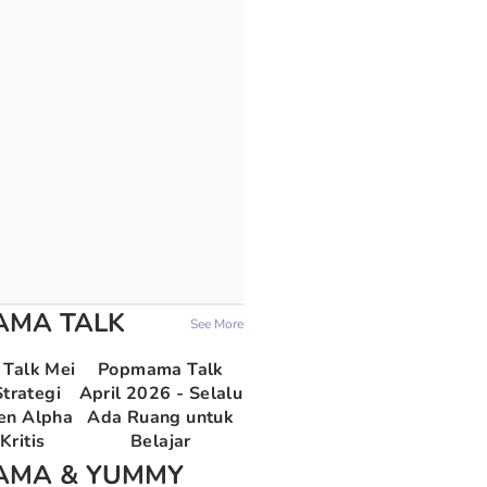
AMA TALK
See More
Talk Mei
Popmama Talk
trategi
April 2026 - Selalu
en Alpha
Ada Ruang untuk
Kritis
Belajar
AMA & YUMMY