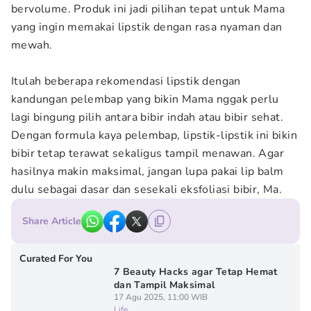
bervolume. Produk ini jadi pilihan tepat untuk Mama
yang ingin memakai lipstik dengan rasa nyaman dan
mewah.
Itulah beberapa rekomendasi lipstik dengan
kandungan pelembap yang bikin Mama nggak perlu
lagi bingung pilih antara bibir indah atau bibir sehat.
Dengan formula kaya pelembap, lipstik-lipstik ini bikin
bibir tetap terawat sekaligus tampil menawan. Agar
hasilnya makin maksimal, jangan lupa pakai lip balm
dulu sebagai dasar dan sesekali eksfoliasi bibir, Ma.
Share Article
Curated For You
7 Beauty Hacks agar Tetap Hemat
dan Tampil Maksimal
17 Agu 2025, 11:00 WIB
Life