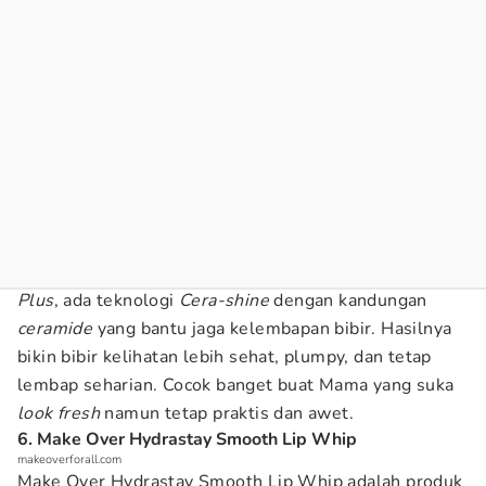
Plus
, ada teknologi
Cera-shine
dengan kandungan
ceramide
yang bantu jaga kelembapan bibir. Hasilnya
bikin bibir kelihatan lebih sehat, plumpy, dan tetap
lembap seharian. Cocok banget buat Mama yang suka
look fresh
namun tetap praktis dan awet.
6. Make Over Hydrastay Smooth Lip Whip
makeoverforall.com
Make Over Hydrastay Smooth Lip Whip adalah produk