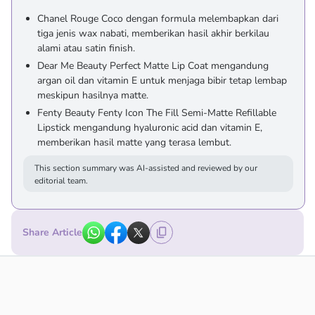
Chanel Rouge Coco dengan formula melembapkan dari
tiga jenis wax nabati, memberikan hasil akhir berkilau
alami atau satin finish.
Dear Me Beauty Perfect Matte Lip Coat mengandung
argan oil dan vitamin E untuk menjaga bibir tetap lembap
meskipun hasilnya matte.
Fenty Beauty Fenty Icon The Fill Semi-Matte Refillable
Lipstick mengandung hyaluronic acid dan vitamin E,
memberikan hasil matte yang terasa lembut.
This section summary was AI-assisted and reviewed by our
editorial team.
Share Article