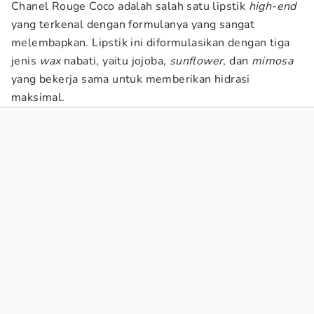
Chanel Rouge Coco adalah salah satu lipstik
high-end
yang terkenal dengan formulanya yang sangat
melembapkan. Lipstik ini diformulasikan dengan tiga
jenis
wax
nabati, yaitu jojoba,
sunflower
, dan
mimosa
yang bekerja sama untuk memberikan hidrasi
maksimal.