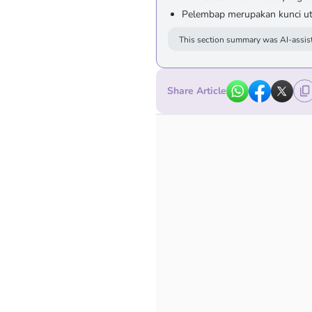
Pelembap merupakan kunci ut
This section summary was AI-assist
Share Article