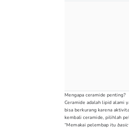
Mengapa ceramide penting?
Ceramide adalah lipid alami 
bisa berkurang karena aktiv
kembali ceramide, pilihlah 
“Memakai pelembap itu
basic