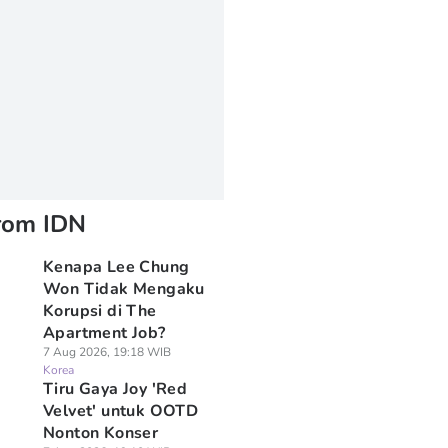
rom IDN
Kenapa Lee Chung
Won Tidak Mengaku
Korupsi di The
Apartment Job?
7 Aug 2026, 19:18 WIB
Korea
Tiru Gaya Joy 'Red
Velvet' untuk OOTD
Nonton Konser