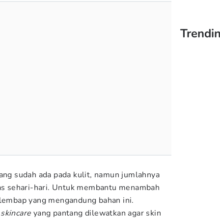
Trendin
yang sudah ada pada kulit, namun jumlahnya
itas sehari-hari. Untuk membantu menambah
pelembap yang mengandung bahan ini.
 skincare
yang pantang dilewatkan agar skin