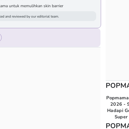
ama untuk memulihkan skin barrier
ed and reviewed by our editorial team.
POPM
Popmama 
2026 - S
Hadapi G
Super 
POPM