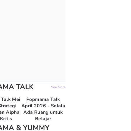
AMA TALK
See More
Talk Mei
Popmama Talk
trategi
April 2026 - Selalu
en Alpha
Ada Ruang untuk
Kritis
Belajar
AMA & YUMMY