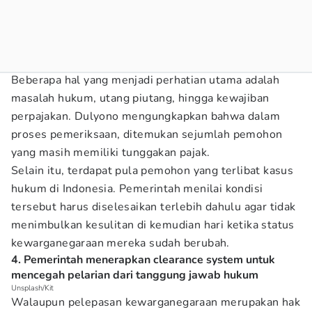
Beberapa hal yang menjadi perhatian utama adalah
masalah hukum, utang piutang, hingga kewajiban
perpajakan. Dulyono mengungkapkan bahwa dalam
proses pemeriksaan, ditemukan sejumlah pemohon
yang masih memiliki tunggakan pajak.
Selain itu, terdapat pula pemohon yang terlibat kasus
hukum di Indonesia. Pemerintah menilai kondisi
tersebut harus diselesaikan terlebih dahulu agar tidak
menimbulkan kesulitan di kemudian hari ketika status
kewarganegaraan mereka sudah berubah.
4. Pemerintah menerapkan clearance system untuk
mencegah pelarian dari tanggung jawab hukum
Unsplash/Kit
Walaupun pelepasan kewarganegaraan merupakan hak