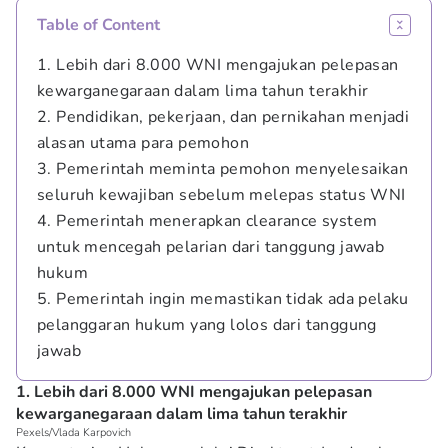
Table of Content
1. Lebih dari 8.000 WNI mengajukan pelepasan
kewarganegaraan dalam lima tahun terakhir
2. Pendidikan, pekerjaan, dan pernikahan menjadi
alasan utama para pemohon
3. Pemerintah meminta pemohon menyelesaikan
seluruh kewajiban sebelum melepas status WNI
4. Pemerintah menerapkan clearance system
untuk mencegah pelarian dari tanggung jawab
hukum
5. Pemerintah ingin memastikan tidak ada pelaku
pelanggaran hukum yang lolos dari tanggung
jawab
1. Lebih dari 8.000 WNI mengajukan pelepasan
kewarganegaraan dalam lima tahun terakhir
Pexels/Vlada Karpovich