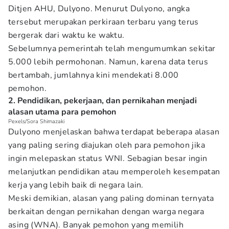
Ditjen AHU, Dulyono. Menurut Dulyono, angka
tersebut merupakan perkiraan terbaru yang terus
bergerak dari waktu ke waktu.
Sebelumnya pemerintah telah mengumumkan sekitar
5.000 lebih permohonan. Namun, karena data terus
bertambah, jumlahnya kini mendekati 8.000
pemohon.
2. Pendidikan, pekerjaan, dan pernikahan menjadi
alasan utama para pemohon
Pexels/Sora Shimazaki
Dulyono menjelaskan bahwa terdapat beberapa alasan
yang paling sering diajukan oleh para pemohon jika
ingin melepaskan status WNI. Sebagian besar ingin
melanjutkan pendidikan atau memperoleh kesempatan
kerja yang lebih baik di negara lain.
Meski demikian, alasan yang paling dominan ternyata
berkaitan dengan pernikahan dengan warga negara
asing (WNA). Banyak pemohon yang memilih