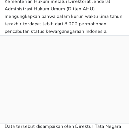
Kementerian Hukum melalui Direktorat Jenderal
Administrasi Hukum Umum (Ditjen AHU)
mengungkapkan bahwa dalam kurun waktu lima tahun
terakhir terdapat lebih dari 8.000 permohonan
pencabutan status kewarganegaraan Indonesia.
Data tersebut disampaikan oleh Direktur Tata Negara