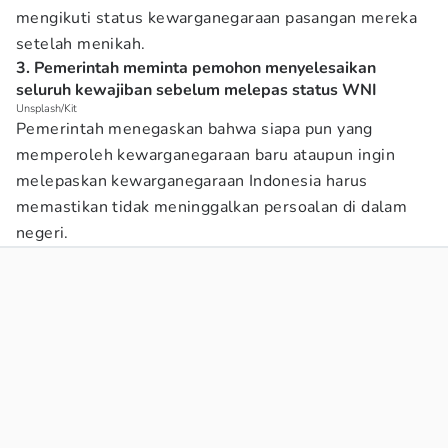
mengikuti status kewarganegaraan pasangan mereka
setelah menikah.
3. Pemerintah meminta pemohon menyelesaikan
seluruh kewajiban sebelum melepas status WNI
Unsplash/Kit
Pemerintah menegaskan bahwa siapa pun yang
memperoleh kewarganegaraan baru ataupun ingin
melepaskan kewarganegaraan Indonesia harus
memastikan tidak meninggalkan persoalan di dalam
negeri.