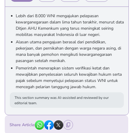
Lebih dari 8.000 WNI mengajukan pelepasan
kewarganegaraan dalam lima tahun terakhir, menurut data
Ditjen AHU Kemenkum yang terus meningkat seiring
mobilitas masyarakat Indonesia di luar negeri.
Alasan utama pengajuan berasal dari pendidikan,
pekerjaan, dan pernikahan dengan warga negara asing, di
mana banyak pemohon mengikuti kewarganegaraan
pasangan setelah menikah.
Pemerintah menerapkan sistem verifikasi ketat dan
mewajibkan penyelesaian seluruh kewajiban hukum serta
pajak sebelum menyetujui pelepasan status WNI untuk
mencegah pelarian tanggung jawab hukum.
This section summary was AI-assisted and reviewed by our
editorial team.
Share Article