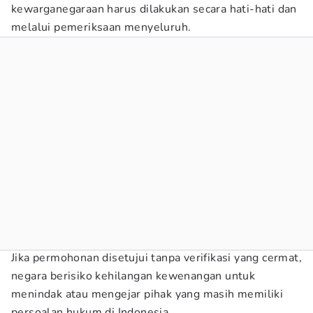
kewarganegaraan harus dilakukan secara hati-hati dan
melalui pemeriksaan menyeluruh.
Jika permohonan disetujui tanpa verifikasi yang cermat,
negara berisiko kehilangan kewenangan untuk
menindak atau mengejar pihak yang masih memiliki
persoalan hukum di Indonesia.