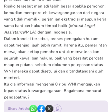
Risiko tersebut menjadi lebih besar apabila pemohon
kemudian memperoleh kewarganegaraan dari negara
yang tidak memiliki perjanjian ekstradisi maupun kerja
sama bantuan hukum timbal balik (
Mutual Legal
Assistance
/MLA) dengan Indonesia.
Dalam kondisi tersebut, proses penegakan hukum
dapat menjadi jauh lebih rumit. Karena itu, pemerintah
mewajibkan setiap pemohon untuk menyelesaikan
seluruh kewajiban hukum, baik yang bersifat perdata
maupun pidana, sebelum dokumen pelepasan status
WNI mereka dapat disetujui dan ditandatangani oleh
menteri.
Itu dia informasi mengenai 8 ribu WNI mengajukan
lepas status kewarganegaraan. Bagaimana menurut
pendapatmu?
Share Article