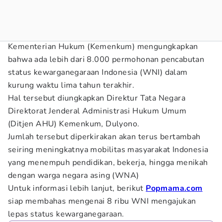
Kementerian Hukum (Kemenkum) mengungkapkan
bahwa ada lebih dari 8.000 permohonan pencabutan
status kewarganegaraan Indonesia (WNI) dalam
kurung waktu lima tahun terakhir.
Hal tersebut diungkapkan Direktur Tata Negara
Direktorat Jenderal Administrasi Hukum Umum
(Ditjen AHU) Kemenkum, Dulyono.
Jumlah tersebut diperkirakan akan terus bertambah
seiring meningkatnya mobilitas masyarakat Indonesia
yang menempuh pendidikan, bekerja, hingga menikah
dengan warga negara asing (WNA)
Untuk informasi lebih lanjut, berikut
Popmama.com
siap membahas mengenai 8 ribu WNI mengajukan
lepas status kewarganegaraan.