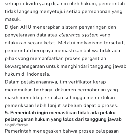
setiap individu yang dijamin oleh hukum, pemerintah
tidak langsung menyetujui setiap permohonan yang
masuk.
Ditjen AHU menerapkan sistem penyaringan dan
penyelarasan data atau
clearance system
yang
dilakukan secara ketat. Melalui mekanisme tersebut,
pemerintah berupaya memastikan bahwa tidak ada
pihak yang memanfaatkan proses pergantian
kewarganegaraan untuk menghindari tanggung jawab
hukum di Indonesia.
Dalam pelaksanaannya, tim verifikator kerap
menemukan berbagai dokumen permohonan yang
masih memiliki persoalan sehingga memerlukan
pemeriksaan lebih lanjut sebelum dapat diproses.
5. Pemerintah ingin memastikan tidak ada pelaku
pelanggaran hukum yang lolos dari tanggung jawab
Magnific/freepik
Pemerintah menegaskan bahwa proses pelepasan