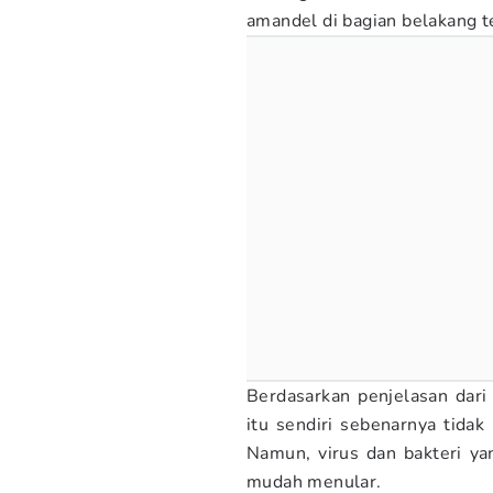
amandel di bagian belakang 
Berdasarkan penjelasan dar
itu sendiri sebenarnya tidak
Namun, virus dan bakteri y
mudah menular.