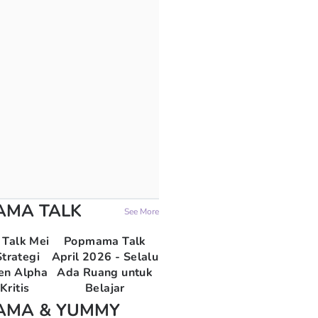
AMA TALK
See More
Talk Mei
Popmama Talk
trategi
April 2026 - Selalu
en Alpha
Ada Ruang untuk
Kritis
Belajar
AMA & YUMMY