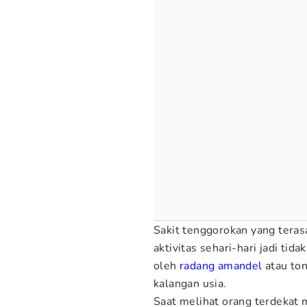
Sakit tenggorokan yang teras
aktivitas sehari-hari jadi tid
oleh
radang amandel
atau ton
kalangan usia.
Saat melihat orang terdekat 