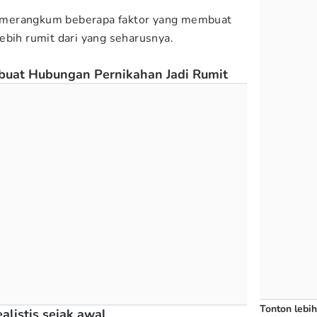
 merangkum beberapa faktor yang membuat
ebih rumit dari yang seharusnya.
buat Hubungan Pernikahan Jadi Rumit
Tonton lebih
ealistis sejak awal