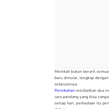
Menikah bukan berarti semua 
baru dimulai, lengkap dengan
sebelumnya.
Pernikahan
melibatkan dua in
cara pandang yang bisa sanga
setiap hari, perbedaan itu pe