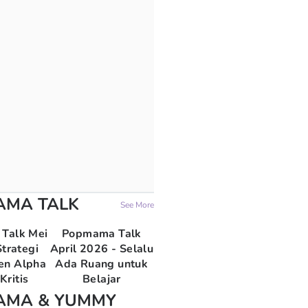
AMA TALK
See More
Talk Mei
Popmama Talk
trategi
April 2026 - Selalu
en Alpha
Ada Ruang untuk
Kritis
Belajar
AMA & YUMMY