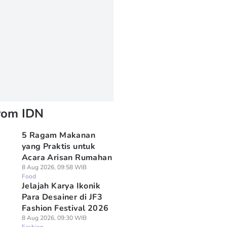
rom IDN
5 Ragam Makanan
yang Praktis untuk
Acara Arisan Rumahan
8 Aug 2026, 09:58 WIB
Food
Jelajah Karya Ikonik
Para Desainer di JF3
Fashion Festival 2026
8 Aug 2026, 09:30 WIB