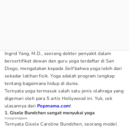
Ingrid Yang, M.D., seorang dokter penyakit dalam
bersertifikat dewan dan guru yoga terdaftar di San
Diego, mengatakan kepada
Self
bahwa yoga lebih dari
sekadar latihan fisik. Yoga adalah program lengkap
tentang bagaimana hidup di dunia.
Ternyata yoga termasuk salah satu jenis olahraga yang
digemari oleh para 5 artis Hollywood ini. Yuk, cek
ulasannya dari
Popmama.com
!
1. Gisele Bundchen sangat menyukai yoga
Instagram/gisele
Ternyata Gisele Caroline Bundchen, seorang model