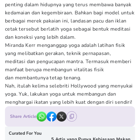
penting dalam hidupnya yang terus membawa banyak
kedamaian dan kegembiraan. Bahkan bagi model untuk
berbagai merek pakaian ini, landasan pacu dan iklan
cetak tersebut berlatih yoga sebagai bentuk meditasi
dan koneksi yang lebih dalam.
Miranda Kerr menganggap yoga adalah latihan fisik
yang melibatkan gerakan, teknik pernapasan,
meditasi dan pengucapan mantra. Termasuk memberi
manfaat berupa membangun vitalitas fisik
dan membantunya tetap tenang.
Nah, itulah kelima selebriti Hollywood yang menyukai
yoga. Yuk, lakukan yoga untuk membangun dan
menghargai ikatan yang lebih kuat dengan diri sendiri!
Share Article
Curated For You
5 Artis yang Punya Kebiasaan Makan