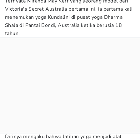
Ternyata Miranda May Kerr yang seorang model dari
Victoria's Secret Australia pertama ini, ia pertama kali
menemukan yoga Kundalini di pusat yoga Dharma
Shala di Pantai Bondi, Australia ketika berusia 18
tahun.
Dirinya mengaku bahwa latihan yoga menjadi alat