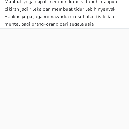
Manfaat yoga dapat memberi kondisi tubuh maupun
pikiran jadi rileks dan membuat tidur lebih nyenyak.
Bahkan yoga juga menawarkan kesehatan fisik dan
mental bagi orang-orang dari segala usia.