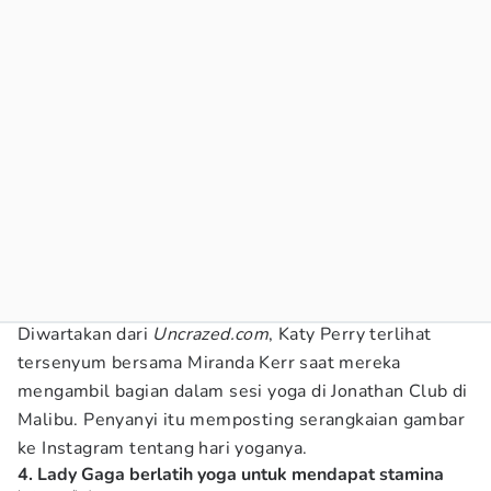
Diwartakan dari
Uncrazed.com
, Katy Perry terlihat
tersenyum bersama Miranda Kerr saat mereka
mengambil bagian dalam sesi yoga di Jonathan Club di
Malibu. Penyanyi itu memposting serangkaian gambar
ke Instagram tentang hari yoganya.
4. Lady Gaga berlatih yoga untuk mendapat stamina