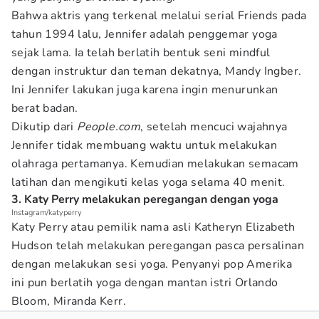
Bahwa aktris yang terkenal melalui serial Friends pada
tahun 1994 lalu, Jennifer adalah penggemar yoga
sejak lama. Ia telah berlatih bentuk seni mindful
dengan instruktur dan teman dekatnya, Mandy Ingber.
Ini Jennifer lakukan juga karena ingin menurunkan
berat badan.
Dikutip dari
People.com
, setelah mencuci wajahnya
Jennifer tidak membuang waktu untuk melakukan
olahraga pertamanya. Kemudian melakukan semacam
latihan dan mengikuti kelas yoga selama 40 menit.
3. Katy Perry melakukan peregangan dengan yoga
Instagram/katyperry
Katy Perry atau pemilik nama asli Katheryn Elizabeth
Hudson telah melakukan peregangan pasca persalinan
dengan melakukan sesi yoga. Penyanyi pop Amerika
ini pun berlatih yoga dengan mantan istri Orlando
Bloom, Miranda Kerr.