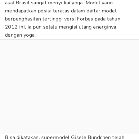
asal Brasil sangat menyukai yoga. Model yang
mendapatkan posisi teratas dalam daftar model
berpenghasilan tertinggi versi Forbes pada tahun
2012 ini, ia pun selalu mengisi ulang energinya
dengan yoga.
Bisa dikatakan, supermodel Gisele Bundchen telah