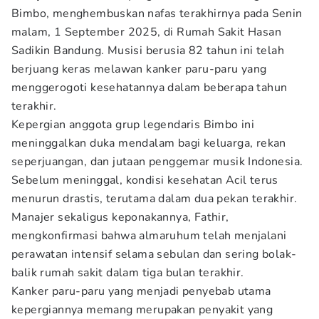
Bimbo, menghembuskan nafas terakhirnya pada Senin
malam, 1 September 2025, di Rumah Sakit Hasan
Sadikin Bandung. Musisi berusia 82 tahun ini telah
berjuang keras melawan kanker paru-paru yang
menggerogoti kesehatannya dalam beberapa tahun
terakhir.
Kepergian anggota grup legendaris Bimbo ini
meninggalkan duka mendalam bagi keluarga, rekan
seperjuangan, dan jutaan penggemar musik Indonesia.
Sebelum meninggal, kondisi kesehatan Acil terus
menurun drastis, terutama dalam dua pekan terakhir.
Manajer sekaligus keponakannya, Fathir,
mengkonfirmasi bahwa almaruhum telah menjalani
perawatan intensif selama sebulan dan sering bolak-
balik rumah sakit dalam tiga bulan terakhir.
Kanker paru-paru yang menjadi penyebab utama
kepergiannya memang merupakan penyakit yang