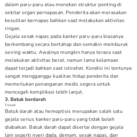
dalam paru-paru atau menekan struktur penting di
sekitar organ pernapasan. Penderita akan merasakan
kesulitan bernapas bahkan saat melakukan aktivitas
ringan.
Gejala sesak napas pada kanker paru-paru biasanya
berkembang secara bertahap dan semakin memburuk
seiring waktu. Awalnya mungkin hanya terasa saat
melakukan aktivitas berat, namun lama kelamaan
dapat terjadi bahkan saat istirahat. Kondisi ini tentunya
sangat mengganggu kualitas hidup penderita dan
memerlukan penanganan medis segera untuk
mencegah komplikasi lebih lanjut.
3. Batuk berdarah
Freepik
Batuk darah atau hemoptisis merupakan salah satu
gejala serius kanker paru-paru yang tidak boleh
diabaikan. Batuk darah dapat disertai dengan gejala
lain seperti nyeri dada, demam, sesak napas, dan