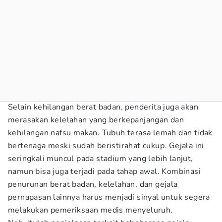
Selain kehilangan berat badan, penderita juga akan
merasakan kelelahan yang berkepanjangan dan
kehilangan nafsu makan. Tubuh terasa lemah dan tidak
bertenaga meski sudah beristirahat cukup. Gejala ini
seringkali muncul pada stadium yang lebih lanjut,
namun bisa juga terjadi pada tahap awal. Kombinasi
penurunan berat badan, kelelahan, dan gejala
pernapasan lainnya harus menjadi sinyal untuk segera
melakukan pemeriksaan medis menyeluruh.