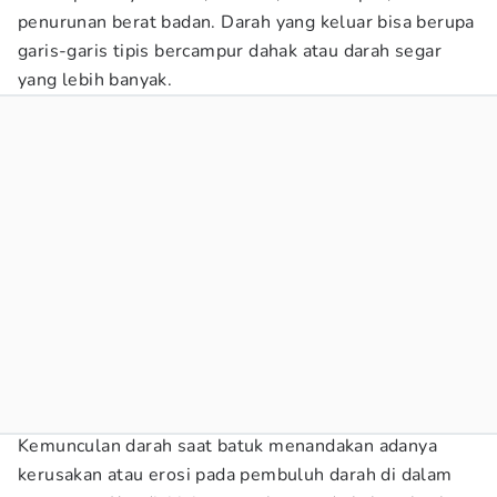
penurunan berat badan. Darah yang keluar bisa berupa
garis-garis tipis bercampur dahak atau darah segar
yang lebih banyak.
Kemunculan darah saat batuk menandakan adanya
kerusakan atau erosi pada pembuluh darah di dalam