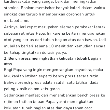
kardiovaskular yang sangat baik dan meningkatkan
stamina. Bahkan membakar banyak kalori dalam waktu
singkat dan terlebih memberikan dorongan untuk
metabolisme.
Artinya, lari cepat merupakan elemen pembakar lemak
sebagai rutinitas Papa. Ini karena berlari menggunakan
otot yang serius dari tubuh bagian atas dan bawah. Jadi
mulailah berlari selama 10 menit dan kemudian secara
bertahap tingkatkan durasinya, ya.
2. Bench press meningkatkan kekuatan tubuh bagian
atas
Bagi Papa yang ingin mengencangkan payudara, maka
lakukanlah latihan seperti bench press secara rutin.
Bahwa brench press adalah salah satu latihan dada
paling klasik dalam kebugaran.
Sedangkan manfaat dari menambahkan bench press ke
rejimen latihan beban Papa, yakni meningkatkan
kekuatan tubuh bagian atas dan daya tahan otot.