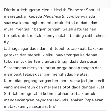
Direktur kebugaran Men's Health Ebenezer Samuel
menjelaskan kepada
Menshealth.com
bahwa ada
saatnya kamu ingin membentuk detail di dada dan
mulai mengukir bagian tengah. Salah satu latihan
terbaik untuk melakukannya ialah standing cable chest
fly.
Jadi jaga agar dada dan inti tubuh tetap kuat. Lakukan
gerakan dan menekuk siku, bawa tangan ke depan
tubuh untuk bertemu antara tinggi dada dan pusar.
Saat tangan menyatu, putar pergelangan tangan dan
membuat telapak tangan menghadap ke atas.
Kemudian pegang tangan bersama-sama jari-jari kecil
yang menyentuh dan meremas otot dada dengan kuat.
Setelah mengetahui kelima latihan terbaik untuk
mengencangkan payudara laki-laki, apakah Papa akan
melakukannya secara rutin?