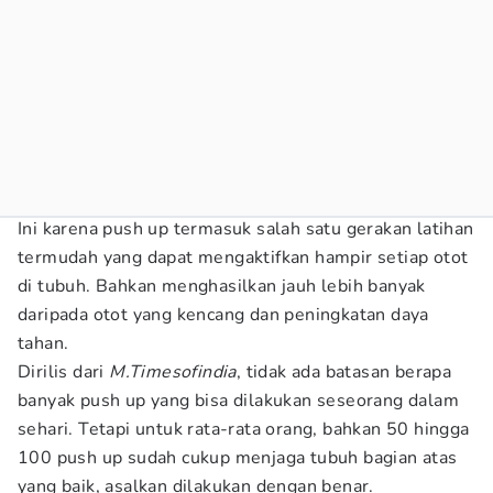
Ini karena push up termasuk salah satu gerakan latihan
termudah yang dapat mengaktifkan hampir setiap otot
di tubuh. Bahkan menghasilkan jauh lebih banyak
daripada otot yang kencang dan peningkatan daya
tahan.
Dirilis dari
M.Timesofindia
, tidak ada batasan berapa
banyak push up yang bisa dilakukan seseorang dalam
sehari. Tetapi untuk rata-rata orang, bahkan 50 hingga
100 push up sudah cukup menjaga tubuh bagian atas
yang baik, asalkan dilakukan dengan benar.