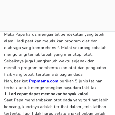
Maka Papa harus mengambil pendekatan yang lebih
alami. Jadi pastikan melakukan program diet dan
olahraga yang komprehensif. Mulai sekarang cobalah
mengurangi lemak tubuh yang menutupi otot.
Sebaiknya juga luangkanlah waktu sejenak dan
memilih program pembentukkan otot dan penguatan
fisik yang tepat, terutama di bagian dada.
Nah, berikut
Popmama.com
berikan 5 jenis latihan
terbaik untuk mengencangkan payudara laki-laki:
1. Lari cepat dapat membakar banyak kalori
Saat Papa mendambakan otot dada yang terlihat lebih
kencang, kuncinya adalah terlibat dalam jenis latihan
tertentu. Tapi tidak harus selalu angkat beban untuk