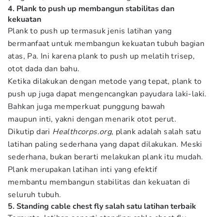
4. Plank to push up membangun stabilitas dan
kekuatan
Plank to push up termasuk jenis latihan yang
bermanfaat untuk membangun kekuatan tubuh bagian
atas, Pa. Ini karena plank to push up melatih trisep,
otot dada dan bahu.
Ketika dilakukan dengan metode yang tepat, plank to
push up juga dapat mengencangkan payudara laki-laki.
Bahkan juga memperkuat punggung bawah
maupun inti, yakni dengan menarik otot perut.
Dikutip dari
Healthcorps.org
, plank adalah salah satu
latihan paling sederhana yang dapat dilakukan. Meski
sederhana, bukan berarti melakukan plank itu mudah.
Plank merupakan latihan inti yang efektif
membantu membangun stabilitas dan kekuatan di
seluruh tubuh.
5. Standing cable chest fly salah satu latihan terbaik