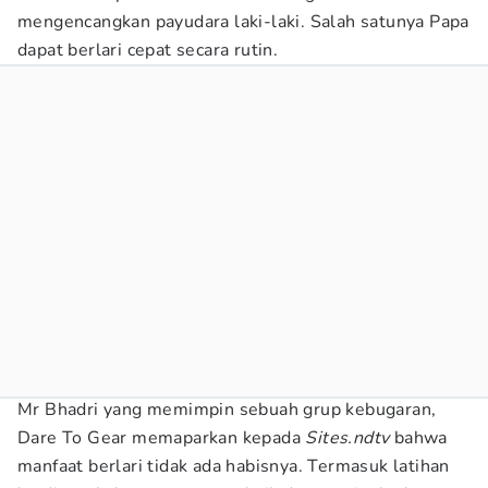
mengencangkan payudara laki-laki. Salah satunya Papa
dapat berlari cepat secara rutin.
Mr Bhadri yang memimpin sebuah grup kebugaran,
Dare To Gear memaparkan kepada
Sites.ndtv
bahwa
manfaat berlari tidak ada habisnya. Termasuk latihan