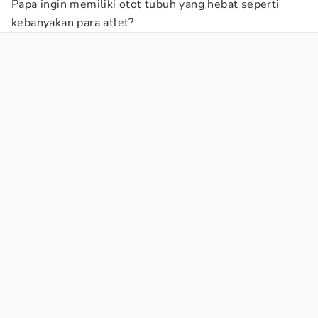
Papa ingin memiliki otot tubuh yang hebat seperti
kebanyakan para atlet?