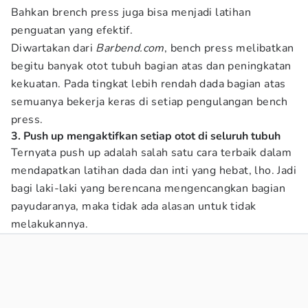
Bahkan brench press juga bisa menjadi latihan
penguatan yang efektif.
Diwartakan dari
Barbend.com
, bench press melibatkan
begitu banyak otot tubuh bagian atas dan peningkatan
kekuatan. Pada tingkat lebih rendah dada bagian atas
semuanya bekerja keras di setiap pengulangan bench
press.
3. Push up mengaktifkan setiap otot di seluruh tubuh
Ternyata push up adalah salah satu cara terbaik dalam
mendapatkan latihan dada dan inti yang hebat, lho. Jadi
bagi laki-laki yang berencana mengencangkan bagian
payudaranya, maka tidak ada alasan untuk tidak
melakukannya.