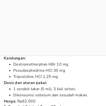
Kandungan:
Dextromethorphan HBr 10 mg
Pseudoephedrine HCI 30 mg
Triprolidine HCI 1,25 mg
Dosis dan aturan pakai:
1 sendok takar (5 ml), 3 kali sehari.
Dikonsumsi sebelum dan sesudah makan.
Harga:
Rp62.000