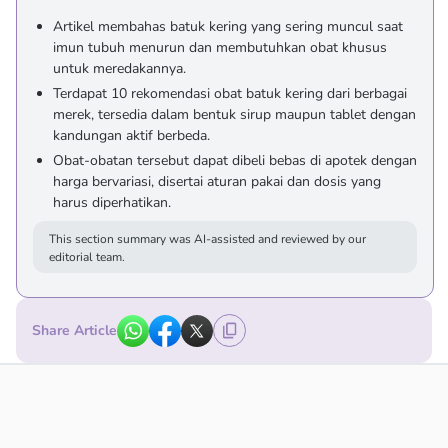
Artikel membahas batuk kering yang sering muncul saat
imun tubuh menurun dan membutuhkan obat khusus
untuk meredakannya.
Terdapat 10 rekomendasi obat batuk kering dari berbagai
merek, tersedia dalam bentuk sirup maupun tablet dengan
kandungan aktif berbeda.
Obat-obatan tersebut dapat dibeli bebas di apotek dengan
harga bervariasi, disertai aturan pakai dan dosis yang
harus diperhatikan.
This section summary was AI-assisted and reviewed by our
editorial team.
Share Article