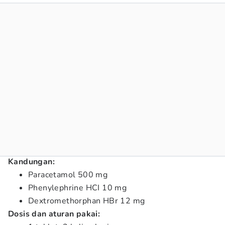
Kandungan:
Paracetamol 500 mg
Phenylephrine HCI 10 mg
Dextromethorphan HBr 12 mg
Dosis dan aturan pakai: