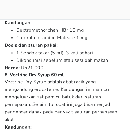
Kandungan:
Dextromethorphan HBr 15 mg
Chlorpheniramine Maleate 1 mg
Dosis dan aturan pakai:
1 Sendok takar (5 ml), 3 kali sehari
Dikonsumsi sebelum atau sesudah makan.
Harga:
Rp21.000
8. Vectrine Dry Syrup 60 ml
Vectrine Dry Syrup adalah obat racik yang
mengandung erdosteine. Kandungan ini mampu
mengeluarkan zat pemicu batuk dari saluran
pernapasan. Selain itu, obat ini juga bisa menjadi
pengencer dahak pada penyakit saluran pernapasan
akut.
Kandungan: