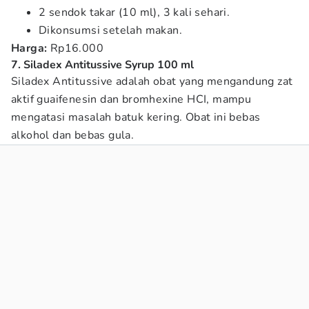
2 sendok takar (10 ml), 3 kali sehari.
Dikonsumsi setelah makan.
Harga:
Rp16.000
7. Siladex Antitussive Syrup 100 ml
Siladex Antitussive adalah obat yang mengandung zat
aktif guaifenesin dan bromhexine HCI, mampu
mengatasi masalah batuk kering. Obat ini bebas
alkohol dan bebas gula.