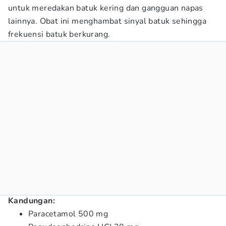
untuk meredakan batuk kering dan gangguan napas
lainnya. Obat ini menghambat sinyal batuk sehingga
frekuensi batuk berkurang.
Kandungan:
Paracetamol 500 mg