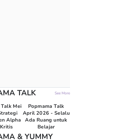
AMA TALK
See More
Talk Mei
Popmama Talk
trategi
April 2026 - Selalu
en Alpha
Ada Ruang untuk
Kritis
Belajar
AMA & YUMMY