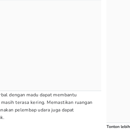
erbal dengan madu dapat membantu
masih terasa kering. Memastikan ruangan
nakan pelembap udara juga dapat
k.
Tonton lebih