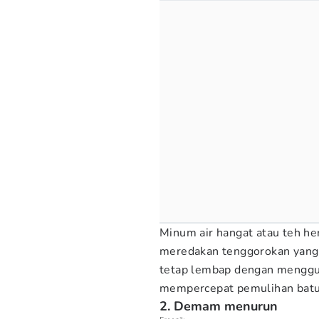
Minum air hangat atau teh h
meredakan tenggorokan yang 
tetap lembap dengan menggu
mempercepat pemulihan batu
2. Demam menurun