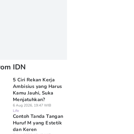
rom IDN
5 Ciri Rekan Kerja
Ambisius yang Harus
Kamu Jauhi, Suka
Menjatuhkan?
6 Aug 2026, 19:47 WIB
Life
Contoh Tanda Tangan
Huruf M yang Estetik
dan Keren