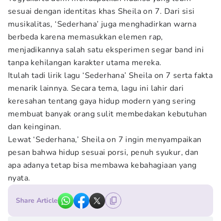
sesuai dengan identitas khas Sheila on 7. Dari sisi
musikalitas, ‘Sederhana’ juga menghadirkan warna
berbeda karena memasukkan elemen rap,
menjadikannya salah satu eksperimen segar band ini
tanpa kehilangan karakter utama mereka.
Itulah tadi lirik lagu ‘Sederhana’ Sheila on 7 serta fakta
menarik lainnya. Secara tema, lagu ini lahir dari
keresahan tentang gaya hidup modern yang sering
membuat banyak orang sulit membedakan kebutuhan
dan keinginan.
Lewat ‘Sederhana,’ Sheila on 7 ingin menyampaikan
pesan bahwa hidup sesuai porsi, penuh syukur, dan
apa adanya tetap bisa membawa kebahagiaan yang
nyata.
Share Article