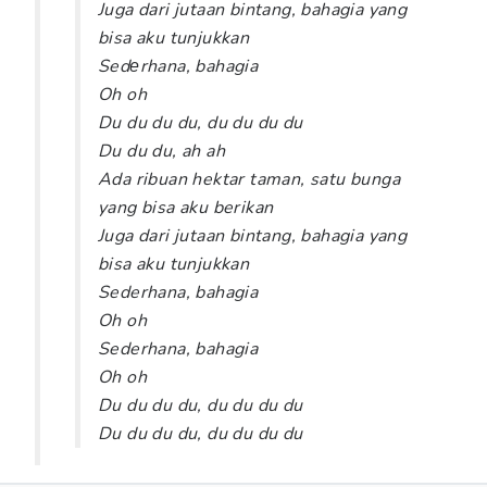
Juga dari jutaan bintang, bahagia yang
bisa aku tunjukkan
Sedеrhana, bahagia
Oh oh
Du du du du, du du du du
Du du du, ah ah
Ada ribuan hektar taman, satu bunga
yang bisa aku berikan
Juga dari jutaan bintang, bahagia yang
bisa aku tunjukkan
Sederhana, bahagia
Oh oh
Sederhana, bahagia
Oh oh
Du du du du, du du du du
Du du du du, du du du du