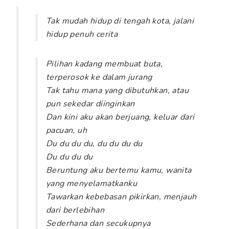
Tak mudah hidup di tengah kota, jalani
hidup penuh cerita
Pilihan kadang membuat buta,
terperosok ke dalam jurang
Tak tahu mana yang dibutuhkan, atau
pun sekedar diinginkan
Dan kini aku akan berjuang, keluar dari
pacuan, uh
Du du du du, du du du du
Du du du du
Beruntung aku bertemu kamu, wanita
yang menyelamatkanku
Tawarkan kebebasan pikirkan, menjauh
dari berlebihan
Sederhana dan secukupnya