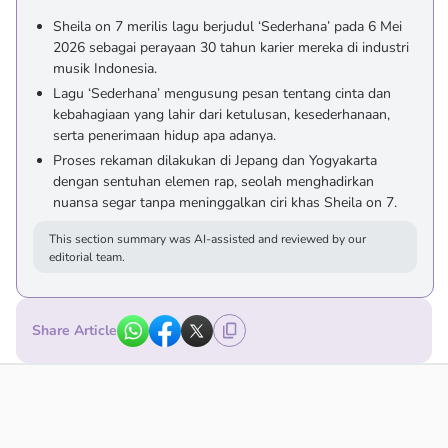
Sheila on 7 merilis lagu berjudul ‘Sederhana’ pada 6 Mei
2026 sebagai perayaan 30 tahun karier mereka di industri
musik Indonesia.
Lagu ‘Sederhana’ mengusung pesan tentang cinta dan
kebahagiaan yang lahir dari ketulusan, kesederhanaan,
serta penerimaan hidup apa adanya.
Proses rekaman dilakukan di Jepang dan Yogyakarta
dengan sentuhan elemen rap, seolah menghadirkan
nuansa segar tanpa meninggalkan ciri khas Sheila on 7.
This section summary was AI-assisted and reviewed by our
editorial team.
Share Article