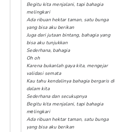
Begitu kita menjalani, tapi bahagia
melingkari
Ada ribuan hektar taman, satu bunga
yang bisa aku berikan
Juga dari jutaan bintang, bahagia yang
bisa aku tunjukkan
Sederhana, bahagia
Oh oh
Karena bukanlah gaya kita, mengejar
validasi semata
Kau tahu kendalinya bahagia bergaris di
dalam kita
Sederhana dan secukupnya
Begitu kita menjalani, tapi bahagia
mеlingkari
Ada ribuan hektar taman, satu bunga
yang bisa aku berikan