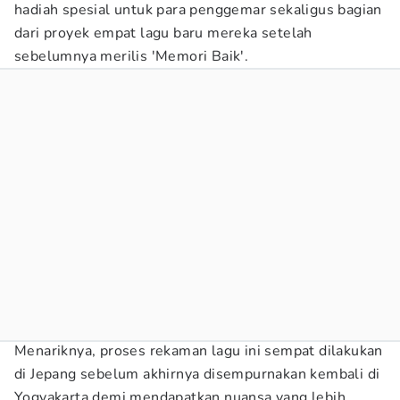
hadiah spesial untuk para penggemar sekaligus bagian
dari proyek empat lagu baru mereka setelah
sebelumnya merilis 'Memori Baik'.
Menariknya, proses rekaman lagu ini sempat dilakukan
di Jepang sebelum akhirnya disempurnakan kembali di
Yogyakarta demi mendapatkan nuansa yang lebih