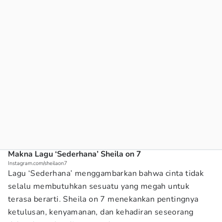
Makna Lagu ‘Sederhana’ Sheila on 7
Instagram.com/sheilaon7
Lagu ‘Sederhana’ menggambarkan bahwa cinta tidak
selalu membutuhkan sesuatu yang megah untuk
terasa berarti. Sheila on 7 menekankan pentingnya
ketulusan, kenyamanan, dan kehadiran seseorang