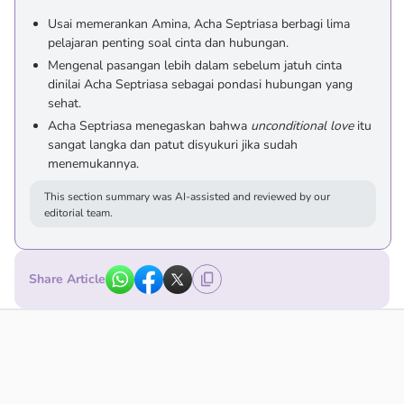
Usai memerankan Amina, Acha Septriasa berbagi lima
pelajaran penting soal cinta dan hubungan.
Mengenal pasangan lebih dalam sebelum jatuh cinta
dinilai Acha Septriasa sebagai pondasi hubungan yang
sehat.
Acha Septriasa menegaskan bahwa
unconditional love
itu
sangat langka dan patut disyukuri jika sudah
menemukannya.
This section summary was AI-assisted and reviewed by our
editorial team.
Share Article