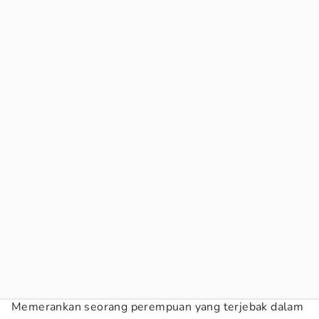
Memerankan seorang perempuan yang terjebak dalam