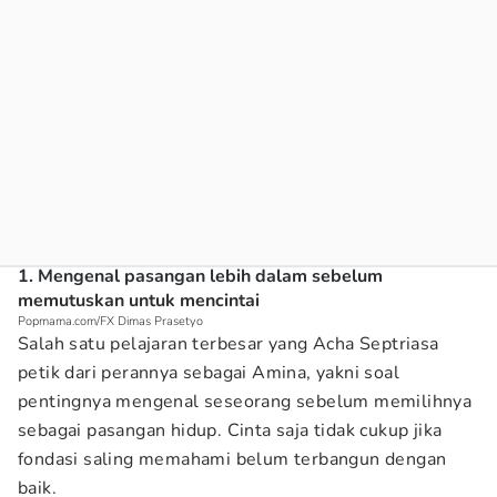
1. Mengenal pasangan lebih dalam sebelum
memutuskan untuk mencintai
Popmama.com/FX Dimas Prasetyo
Salah satu pelajaran terbesar yang Acha Septriasa
petik dari perannya sebagai Amina, yakni soal
pentingnya mengenal seseorang sebelum memilihnya
sebagai pasangan hidup. Cinta saja tidak cukup jika
fondasi saling memahami belum terbangun dengan
baik.