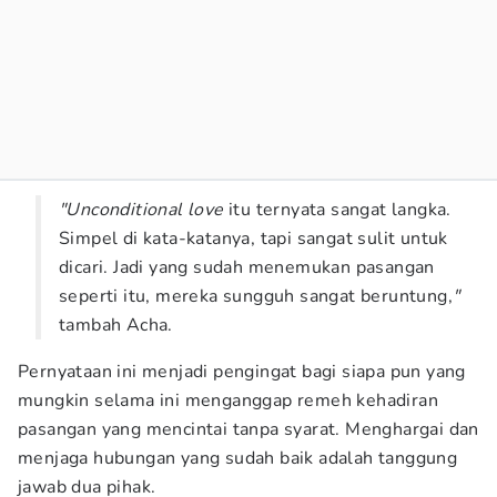
"Unconditional love
itu ternyata sangat langka.
Simpel di kata-katanya, tapi sangat sulit untuk
dicari. Jadi yang sudah menemukan pasangan
seperti itu, mereka sungguh sangat beruntung,
"
tambah Acha.
Pernyataan ini menjadi pengingat bagi siapa pun yang
mungkin selama ini menganggap remeh kehadiran
pasangan yang mencintai tanpa syarat. Menghargai dan
menjaga hubungan yang sudah baik adalah tanggung
jawab dua pihak.