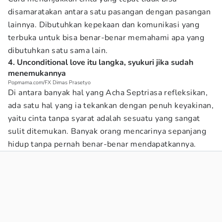
disamaratakan antara satu pasangan dengan pasangan
lainnya. Dibutuhkan kepekaan dan komunikasi yang
terbuka untuk bisa benar-benar memahami apa yang
dibutuhkan satu sama lain.
4. Unconditional love itu langka, syukuri jika sudah
menemukannya
Popmama.com/FX Dimas Prasetyo
Di antara banyak hal yang Acha Septriasa refleksikan,
ada satu hal yang ia tekankan dengan penuh keyakinan,
yaitu cinta tanpa syarat adalah sesuatu yang sangat
sulit ditemukan. Banyak orang mencarinya sepanjang
hidup tanpa pernah benar-benar mendapatkannya.