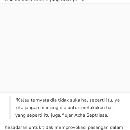
"
Kalau ternyata dia tidak suka hal seperti itu, ya
kita jangan mancing dia untuk melakukan hal
yang seperti itu juga,
"
ujar Acha Septriasa.
Kesadaran untuk tidak memprovokasi pasangan dalam