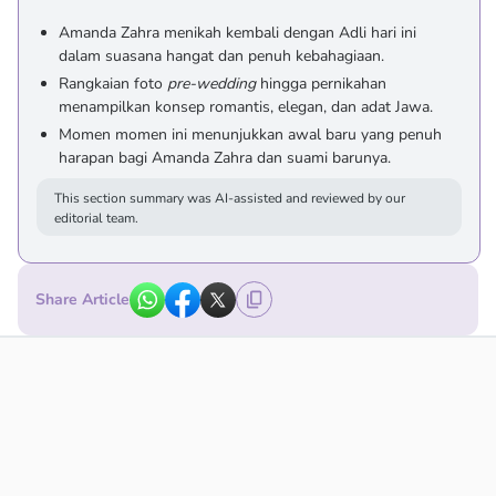
Amanda Zahra menikah kembali dengan Adli hari ini
dalam suasana hangat dan penuh kebahagiaan.
Rangkaian foto
pre-wedding
hingga pernikahan
menampilkan konsep romantis, elegan, dan adat Jawa.
Momen momen ini menunjukkan awal baru yang penuh
harapan bagi Amanda Zahra dan suami barunya.
This section summary was AI-assisted and reviewed by our
editorial team.
Share Article