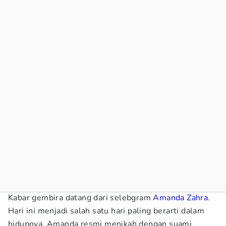
Kabar gembira datang dari selebgram
Amanda Zahra
.
Hari ini menjadi salah satu hari paling berarti dalam
hidupnya. Amanda resmi menikah dengan suami