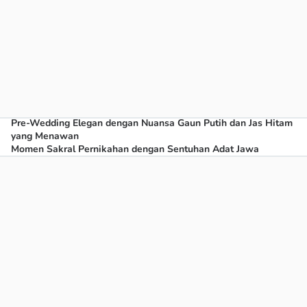
Pre-Wedding Elegan dengan Nuansa Gaun Putih dan Jas Hitam
yang Menawan
Momen Sakral Pernikahan dengan Sentuhan Adat Jawa