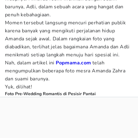
barunya, Adli, dalam sebuah acara yang hangat dan
penuh kebahagiaan.
Momen tersebut langsung mencuri perhatian publik
karena banyak yang mengikuti perjalanan hidup
Amanda sejak awal. Dalam rangkaian foto yang
diabadikan, terlihat jelas bagaimana Amanda dan Adli
menikmati setiap langkah menuju hari spesial ini.
Nah, dalam artikel ini
Popmama.com
telah
mengumpulkan beberapa foto mesra Amanda Zahra
dan suami barunya.
Yuk, dilihat!
Foto Pre-Wedding Romantis di Pesisir Pantai