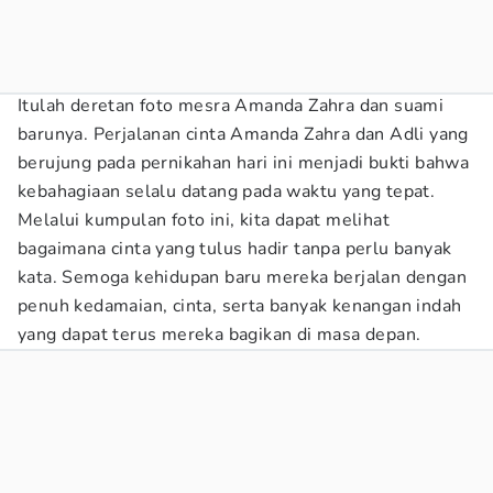
Itulah deretan foto mesra Amanda Zahra dan suami
barunya. Perjalanan cinta Amanda Zahra dan Adli yang
berujung pada pernikahan hari ini menjadi bukti bahwa
kebahagiaan selalu datang pada waktu yang tepat.
Melalui kumpulan foto ini, kita dapat melihat
bagaimana cinta yang tulus hadir tanpa perlu banyak
kata. Semoga kehidupan baru mereka berjalan dengan
penuh kedamaian, cinta, serta banyak kenangan indah
yang dapat terus mereka bagikan di masa depan.