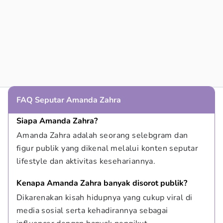
FAQ Seputar Amanda Zahra
Siapa Amanda Zahra?
Amanda Zahra adalah seorang selebgram dan 
figur publik yang dikenal melalui konten seputar 
lifestyle dan aktivitas kesehariannya.
Kenapa Amanda Zahra banyak disorot publik?
Dikarenakan kisah hidupnya yang cukup viral di 
media sosial serta kehadirannya sebagai 