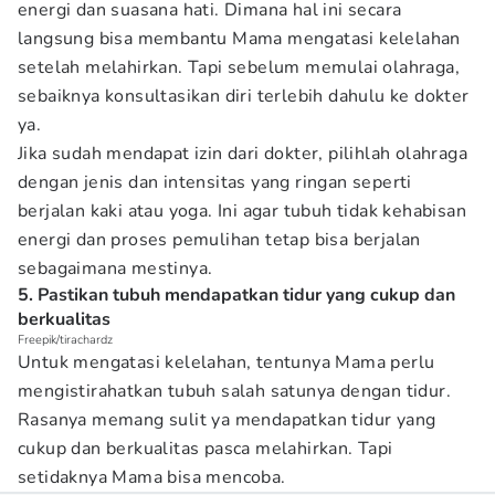
energi dan suasana hati. Dimana hal ini secara
langsung bisa membantu Mama mengatasi kelelahan
setelah melahirkan. Tapi sebelum memulai olahraga,
sebaiknya konsultasikan diri terlebih dahulu ke dokter
ya.
Jika sudah mendapat izin dari dokter, pilihlah olahraga
dengan jenis dan intensitas yang ringan seperti
berjalan kaki atau yoga. Ini agar tubuh tidak kehabisan
energi dan proses pemulihan tetap bisa berjalan
sebagaimana mestinya.
5. Pastikan tubuh mendapatkan tidur yang cukup dan
berkualitas
Freepik/tirachardz
Untuk mengatasi kelelahan, tentunya Mama perlu
mengistirahatkan tubuh salah satunya dengan tidur.
Rasanya memang sulit ya mendapatkan tidur yang
cukup dan berkualitas pasca melahirkan. Tapi
setidaknya Mama bisa mencoba.