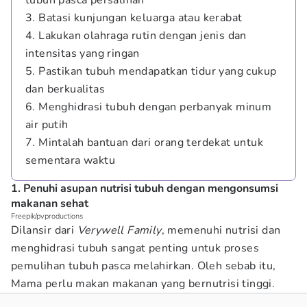
tubuh pasca persalinan
3. Batasi kunjungan keluarga atau kerabat
4. Lakukan olahraga rutin dengan jenis dan
intensitas yang ringan
5. Pastikan tubuh mendapatkan tidur yang cukup
dan berkualitas
6. Menghidrasi tubuh dengan perbanyak minum
air putih
7. Mintalah bantuan dari orang terdekat untuk
sementara waktu
1. Penuhi asupan nutrisi tubuh dengan mengonsumsi
makanan sehat
Freepik/pvproductions
Dilansir dari
Verywell Family
, memenuhi nutrisi dan
menghidrasi tubuh sangat penting untuk proses
pemulihan tubuh pasca melahirkan. Oleh sebab itu,
Mama perlu makan makanan yang bernutrisi tinggi.