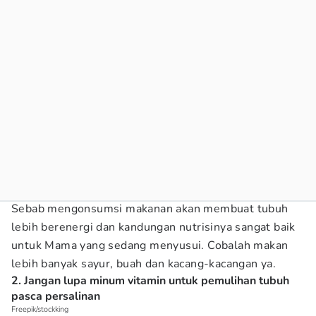
Sebab mengonsumsi makanan akan membuat tubuh
lebih berenergi dan kandungan nutrisinya sangat baik
untuk Mama yang sedang menyusui. Cobalah makan
lebih banyak sayur, buah dan kacang-kacangan ya.
2. Jangan lupa minum vitamin untuk pemulihan tubuh
pasca persalinan
Freepik/stockking