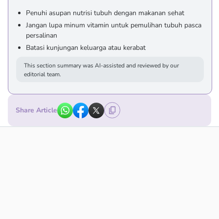
Penuhi asupan nutrisi tubuh dengan makanan sehat
Jangan lupa minum vitamin untuk pemulihan tubuh pasca
persalinan
Batasi kunjungan keluarga atau kerabat
This section summary was AI-assisted and reviewed by our
editorial team.
Share Article