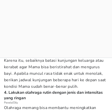
Karena itu, sebaiknya batasi kunjungan keluarga atau
kerabat agar Mama bisa beristirahat dan mengurus
bayi. Apabila muncul rasa tidak enak untuk menolak,
berikan jadwal kunjungan beberapa hari ke depan saat
kondisi Mama sudah benar-benar pulih.
4. Lakukan olahraga rutin dengan jenis dan intensitas
yang ringan
Pexels/Olly
Olahraga memang bisa membantu meningkatkan