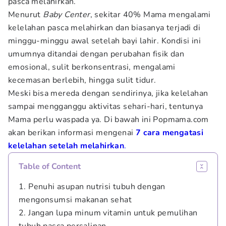
pasca melahirkan.
Menurut
Baby Center
, sekitar 40% Mama mengalami
kelelahan pasca melahirkan dan biasanya terjadi di
minggu-minggu awal setelah bayi lahir. Kondisi ini
umumnya ditandai dengan perubahan fisik dan
emosional, sulit berkonsentrasi, mengalami
kecemasan berlebih, hingga sulit tidur.
Meski bisa mereda dengan sendirinya, jika kelelahan
sampai mengganggu aktivitas sehari-hari, tentunya
Mama perlu waspada ya. Di bawah ini Popmama.com
akan berikan informasi mengenai
7 cara mengatasi
kelelahan setelah melahirkan
.
Table of Content
1. Penuhi asupan nutrisi tubuh dengan
mengonsumsi makanan sehat
2. Jangan lupa minum vitamin untuk pemulihan