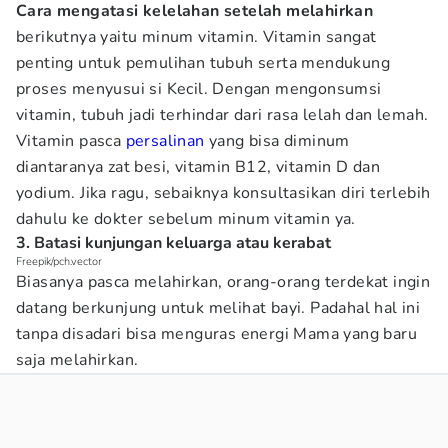
Cara mengatasi kelelahan setelah melahirkan
berikutnya yaitu minum vitamin. Vitamin sangat
penting untuk pemulihan tubuh serta mendukung
proses menyusui si Kecil. Dengan mengonsumsi
vitamin, tubuh jadi terhindar dari rasa lelah dan lemah.
Vitamin pasca
persalinan
yang bisa diminum
diantaranya zat besi, vitamin B12, vitamin D dan
yodium. Jika ragu, sebaiknya konsultasikan diri terlebih
dahulu ke dokter sebelum minum vitamin ya.
3. Batasi kunjungan keluarga atau kerabat
Freepik/pch.vector
Biasanya pasca melahirkan, orang-orang terdekat ingin
datang berkunjung untuk melihat bayi. Padahal hal ini
tanpa disadari bisa menguras energi Mama yang baru
saja melahirkan.