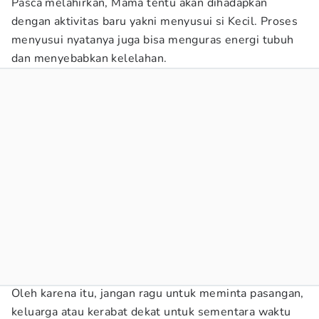
Pasca melahirkan, Mama tentu akan dihadapkan
dengan aktivitas baru yakni menyusui si Kecil. Proses
menyusui nyatanya juga bisa menguras energi tubuh
dan menyebabkan kelelahan.
Oleh karena itu, jangan ragu untuk meminta pasangan,
keluarga atau kerabat dekat untuk sementara waktu