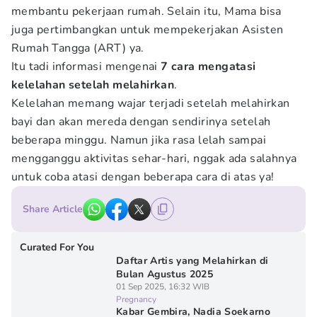
membantu pekerjaan rumah. Selain itu, Mama bisa
juga pertimbangkan untuk mempekerjakan Asisten
Rumah Tangga (ART) ya.
Itu tadi informasi mengenai
7 cara mengatasi
kelelahan setelah melahirkan
.
Kelelahan memang wajar terjadi setelah melahirkan
bayi dan akan mereda dengan sendirinya setelah
beberapa minggu. Namun jika rasa lelah sampai
mengganggu aktivitas sehar-hari, nggak ada salahnya
untuk coba atasi dengan beberapa cara di atas ya!
Share Article
Curated For You
Daftar Artis yang Melahirkan di
Bulan Agustus 2025
01 Sep 2025, 16:32 WIB
Pregnancy
Kabar Gembira, Nadia Soekarno