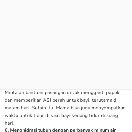
Mintalah bantuan pasangan untuk mengganti popok
dan memberikan ASI perah untuk bayi, terutama di
malam hari. Selain itu, Mama bisa juga menyempatkan
waktu untuk tidur di saat bayi sedang tidur di siang
hari.
6. Menghidrasi tubuh dengan perbanyak minum air