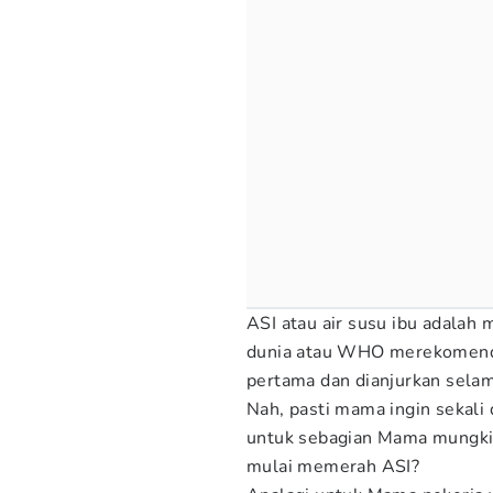
ASI atau air susu ibu adalah 
dunia atau WHO merekomenda
pertama dan dianjurkan sela
Nah, pasti mama ingin sekali 
untuk sebagian Mama mungki
mulai memerah ASI?