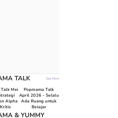
AMA TALK
See More
Talk Mei
Popmama Talk
trategi
April 2026 - Selalu
en Alpha
Ada Ruang untuk
Kritis
Belajar
AMA & YUMMY