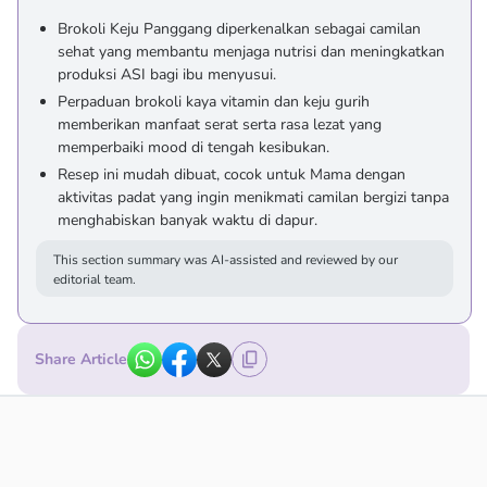
Brokoli Keju Panggang diperkenalkan sebagai camilan
sehat yang membantu menjaga nutrisi dan meningkatkan
produksi ASI bagi ibu menyusui.
Perpaduan brokoli kaya vitamin dan keju gurih
memberikan manfaat serat serta rasa lezat yang
memperbaiki mood di tengah kesibukan.
Resep ini mudah dibuat, cocok untuk Mama dengan
aktivitas padat yang ingin menikmati camilan bergizi tanpa
menghabiskan banyak waktu di dapur.
This section summary was AI-assisted and reviewed by our
editorial team.
Share Article