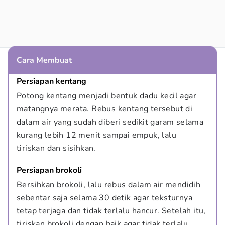
Cara Membuat
Persiapan kentang
Potong kentang menjadi bentuk dadu kecil agar 
matangnya merata. Rebus kentang tersebut di 
dalam air yang sudah diberi sedikit garam selama 
kurang lebih 12 menit sampai empuk, lalu 
tiriskan dan sisihkan.
Persiapan brokoli
Bersihkan brokoli, lalu rebus dalam air mendidih 
sebentar saja selama 30 detik agar teksturnya 
tetap terjaga dan tidak terlalu hancur. Setelah itu, 
tiriskan brokoli dengan baik agar tidak terlalu 