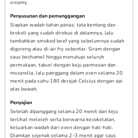
creamy.
Penyusunan dan pemanggangan
Siapkan wadah tahan panas, tata kentang dan 
brokoli yang sudah direbus di dalamnya, lalu 
tambahkan smoked beef yang sebelumnya sudah 
digoreng atau di-air fry sebentar. Siram dengan 
saus bechamel hingga menutupi seluruh 
permukaan, taburi dengan keju parmesan dan 
mozarella, lalu panggang dalam oven selama 20 
menit pada suhu 180 derajat Celsius dengan api 
atas bawah.
Penyajian
Setelah dipanggang selama 20 menit dan keju 
terlihat meleleh serta berwarna kecokelatan, 
keluarkan wadah dari oven dengan hati-hati. 
Diamkan sejenak selama 2-3 menit agar saus 