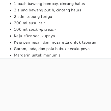
1 buah bawang bombay, cincang halus
2 siung bawang putih, cincang halus
2 sdm tepung terigu
200 ml susu cair
100 ml
cooking cream
Keju
slice
secukupnya
Keju parmesan dan mozarella untuk taburan
Garam, lada, dan pala bubuk secukupnya
Margarin untuk menumis