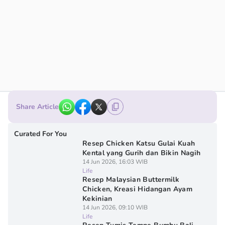
Share Article
Curated For You
Resep Chicken Katsu Gulai Kuah
Kental yang Gurih dan Bikin Nagih
14 Jun 2026, 16:03 WIB
Life
Resep Malaysian Buttermilk
Chicken, Kreasi Hidangan Ayam
Kekinian
14 Jun 2026, 09:10 WIB
Life