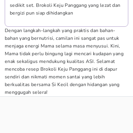
sedikit set. Brokoli Keju Panggang yang lezat dan 
bergizi pun siap dihidangkan
Dengan langkah-langkah yang praktis dan bahan-
bahan yang bernutrisi, camilan ini sangat pas untuk
menjaga energi Mama selama masa menyusui. Kini,
Mama tidak perlu bingung lagi mencari kudapan yang
enak sekaligus mendukung kualitas ASI. Selamat
mencoba resep Brokoli Keju Panggang ini di dapur
sendiri dan nikmati momen santai yang lebih
berkualitas bersama Si Kecil dengan hidangan yang
menggugah selera!