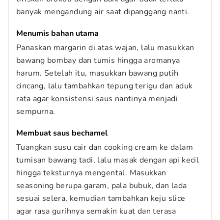
banyak mengandung air saat dipanggang nanti.
Menumis bahan utama
Panaskan margarin di atas wajan, lalu masukkan 
bawang bombay dan tumis hingga aromanya 
harum. Setelah itu, masukkan bawang putih 
cincang, lalu tambahkan tepung terigu dan aduk 
rata agar konsistensi saus nantinya menjadi 
sempurna.
Membuat saus bechamel
Tuangkan susu cair dan cooking cream ke dalam 
tumisan bawang tadi, lalu masak dengan api kecil 
hingga teksturnya mengental. Masukkan 
seasoning berupa garam, pala bubuk, dan lada 
sesuai selera, kemudian tambahkan keju slice 
agar rasa gurihnya semakin kuat dan terasa 