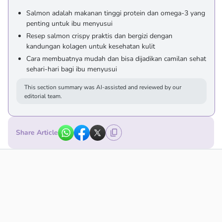
Salmon adalah makanan tinggi protein dan omega-3 yang
penting untuk ibu menyusui
Resep salmon crispy praktis dan bergizi dengan
kandungan kolagen untuk kesehatan kulit
Cara membuatnya mudah dan bisa dijadikan camilan sehat
sehari-hari bagi ibu menyusui
This section summary was AI-assisted and reviewed by our
editorial team.
Share Article