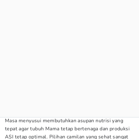
Masa menyusui membutuhkan asupan nutrisi yang
tepat agar tubuh Mama tetap bertenaga dan produksi
ASI tetap optimal. Pilihan camilan yang sehat sangat