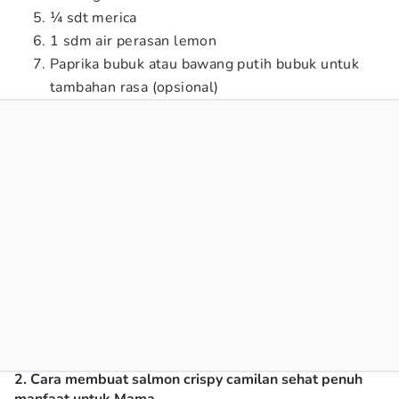
¼ sdt merica
1 sdm air perasan lemon
Paprika bubuk atau bawang putih bubuk untuk
tambahan rasa (opsional)
2. Cara membuat salmon crispy camilan sehat penuh