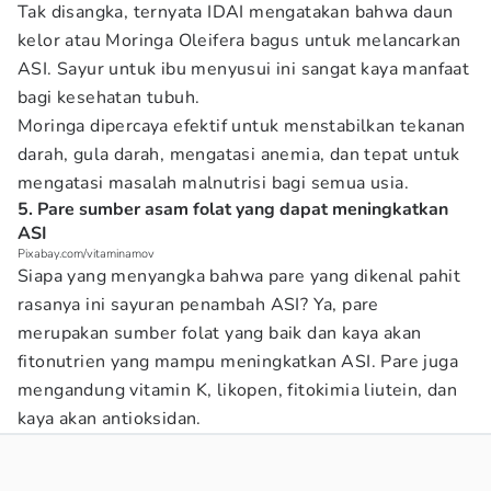
Tak disangka, ternyata IDAI mengatakan bahwa daun
kelor atau Moringa Oleifera bagus untuk melancarkan
ASI. Sayur untuk ibu menyusui ini sangat kaya manfaat
bagi kesehatan tubuh.
Moringa dipercaya efektif untuk menstabilkan tekanan
darah, gula darah, mengatasi anemia, dan tepat untuk
mengatasi masalah malnutrisi bagi semua usia.
5. Pare sumber asam folat yang dapat meningkatkan
ASI
Pixabay.com/vitaminamov
Siapa yang menyangka bahwa pare yang dikenal pahit
rasanya ini sayuran penambah ASI? Ya, pare
merupakan sumber folat yang baik dan kaya akan
fitonutrien yang mampu meningkatkan ASI. Pare juga
mengandung vitamin K, likopen, fitokimia liutein, dan
kaya akan antioksidan.