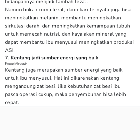
hidangannya menjadi tambah lezat.
Namun bukan cuma lezat, daun kari ternyata juga bisa
meningkatkan melanin, membantu meningkatkan
sirkulasi darah, dan meningkatkan kemampuan tubuh
untuk memecah nutrisi, dan kaya akan mineral yang
dapat membantu ibu menyusui meningkatkan produksi
ASI.
7. Kentang jadi sumber energi yang baik
Freepik/freepik
Kentang juga merupakan sumber energi yang baik
untuk ibu menyusui. Hal ini dikarenakan kentang
mengandung zat besi. Jika kebutuhan zat besi ibu
pasca operasi cukup, maka penyembuhan bisa lebih
cepat.