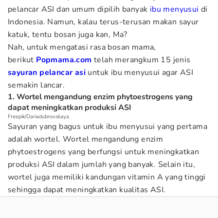
pelancar ASI dan umum dipilih banyak
ibu menyusui
di
Indonesia. Namun, kalau terus-terusan makan sayur
katuk, tentu bosan juga kan, Ma?
Nah, untuk mengatasi rasa bosan mama,
berikut
Popmama.com
telah merangkum 15 jenis
sayuran pelancar asi
untuk ibu menyusui agar ASI
semakin lancar.
1. Wortel mengandung enzim phytoestrogens yang
dapat meningkatkan produksi ASI
Freepik/Dariadubrovskaya
Sayuran yang bagus untuk ibu menyusui yang pertama
adalah wortel. Wortel mengandung enzim
phytoestrogens yang berfungsi untuk meningkatkan
produksi ASI dalam jumlah yang banyak. Selain itu,
wortel juga memiliki kandungan vitamin A yang tinggi
sehingga dapat meningkatkan kualitas ASI.