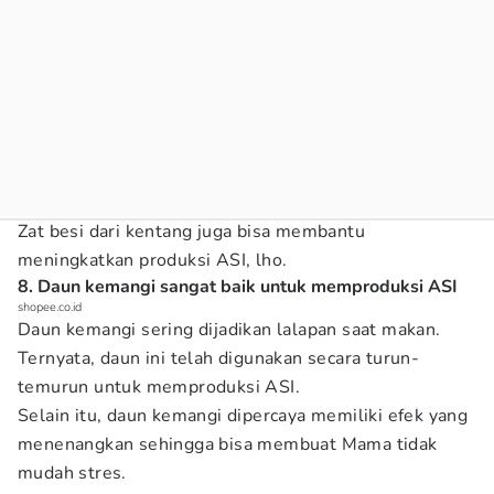
Zat besi dari kentang juga bisa membantu
meningkatkan produksi ASI, lho.
8. Daun kemangi sangat baik untuk memproduksi ASI
shopee.co.id
Daun kemangi sering dijadikan lalapan saat makan.
Ternyata, daun ini telah digunakan secara turun-
temurun untuk memproduksi ASI.
Selain itu, daun kemangi dipercaya memiliki efek yang
menenangkan sehingga bisa membuat Mama tidak
mudah stres.