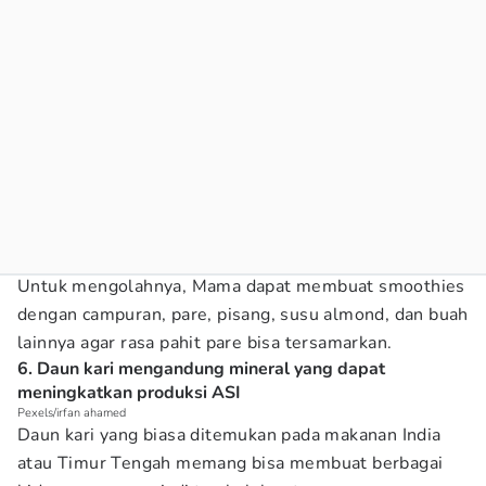
Untuk mengolahnya, Mama dapat membuat smoothies
dengan campuran, pare, pisang, susu almond, dan buah
lainnya agar rasa pahit pare bisa tersamarkan.
6. Daun kari mengandung mineral yang dapat
meningkatkan produksi ASI
Pexels/irfan ahamed
Daun kari yang biasa ditemukan pada makanan India
atau Timur Tengah memang bisa membuat berbagai