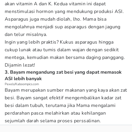
akan vitamin A dan K. Kedua vitamin ini dapat
menstimulasi hormon yang mendukung produksi ASI.
Asparagus juga mudah diolah, lho. Mama bisa
mengolahnya menjadi sup asparagus dengan jagung
dan telur misalnya.
Ingin yang lebih praktis? Kukus asparagus hingga
cukup lunak atau tumis dalam wajan dengan sedikit
mentega, kemudian makan bersama daging panggang.
Dijamin lezat!
3. Bayam mengandung zat besi yang dapat memasok
ASI lebih banyak
Pexels/Kaboompics.com
Bayam merupakan sumber makanan yang kaya akan zat
besi. Bayam sangat efektif mengembalikan kadar zat
besi dalam tubuh, terutama jika Mama mengalami
perdarahan pasca melahirkan atau kehilangan
sejumlah darah selama proses perssalinan.