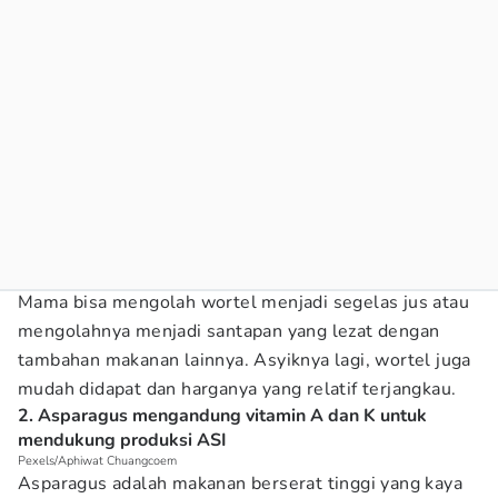
Mama bisa mengolah wortel menjadi segelas jus atau
mengolahnya menjadi santapan yang lezat dengan
tambahan makanan lainnya. Asyiknya lagi, wortel juga
mudah didapat dan harganya yang relatif terjangkau.
2. Asparagus mengandung vitamin A dan K untuk
mendukung produksi ASI
Pexels/Aphiwat Chuangcoem
Asparagus adalah makanan berserat tinggi yang kaya