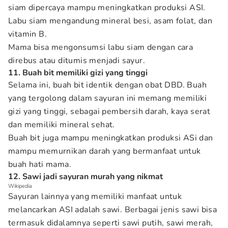
siam dipercaya mampu meningkatkan produksi ASI.
Labu siam mengandung mineral besi, asam folat, dan
vitamin B.
Mama bisa mengonsumsi labu siam dengan cara
direbus atau ditumis menjadi sayur.
11. Buah bit memiliki gizi yang tinggi
Selama ini, buah bit identik dengan obat DBD. Buah
yang tergolong dalam sayuran ini memang memiliki
gizi yang tinggi, sebagai pembersih darah, kaya serat
dan memiliki mineral sehat.
Buah bit juga mampu meningkatkan produksi ASi dan
mampu memurnikan darah yang bermanfaat untuk
buah hati mama.
12. Sawi jadi sayuran murah yang nikmat
Wikipedia
Sayuran lainnya yang memiliki manfaat untuk
melancarkan ASI adalah sawi. Berbagai jenis sawi bisa
termasuk didalamnya seperti sawi putih, sawi merah,