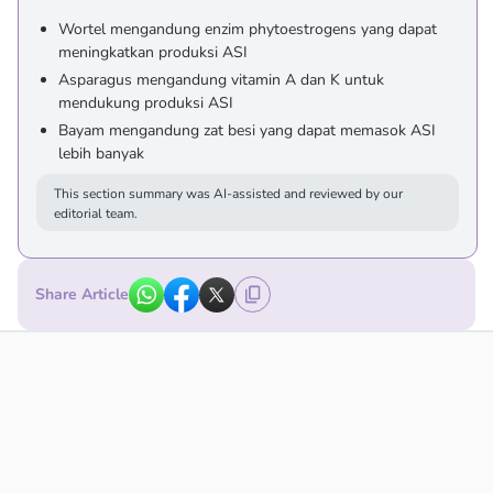
Wortel mengandung enzim phytoestrogens yang dapat
meningkatkan produksi ASI
Asparagus mengandung vitamin A dan K untuk
mendukung produksi ASI
Bayam mengandung zat besi yang dapat memasok ASI
lebih banyak
This section summary was AI-assisted and reviewed by our
editorial team.
Share Article