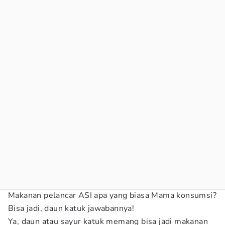
Makanan pelancar ASI apa yang biasa Mama konsumsi?
Bisa jadi, daun katuk jawabannya!
Ya, daun atau sayur katuk memang bisa jadi makanan