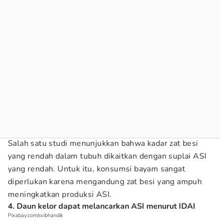
Salah satu studi menunjukkan bahwa kadar zat besi
yang rendah dalam tubuh dikaitkan dengan suplai ASI
yang rendah. Untuk itu, konsumsi bayam sangat
diperlukan karena mengandung zat besi yang ampuh
meningkatkan produksi ASI.
4. Daun kelor dapat melancarkan ASI menurut IDAI
Pixabay.com/svibhandik