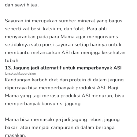
dan sawi hijau.
Sayuran ini merupakan sumber mineral yang bagus
seperti zat besi, kalsium, dan folat. Para ahli
menyarankan pada para Mama agar mengonsumsi
setidaknya satu porsi sayuran setiap harinya untuk
membantu melancarkan ASI dan menjaga kesehatan
tubuh.
13. Jagung jadi alternatif untuk memperbanyak ASI
Unsplash/supardisign
Kandungan karbohidrat dan protein di dalam jagung
dipercaya bisa memperbanyak produksi ASI. Bagi
Mama yang lagi merasa produksi ASI menurun, bisa
memperbanyak konsumsi jagung.
Mama bisa memasaknya jadi jagung rebus, jagung
bakar, atau menjadi campuran di dalam berbagai
masakan.