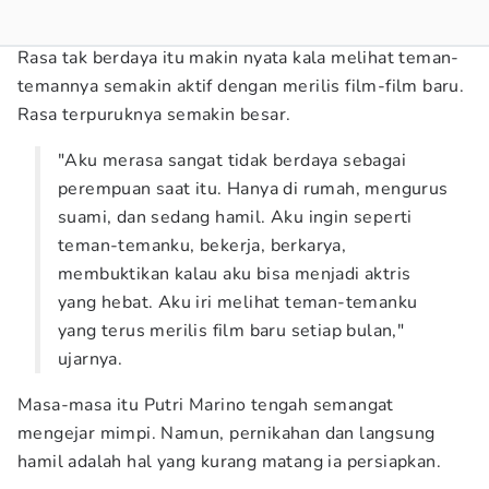
Rasa tak berdaya itu makin nyata kala melihat teman-
temannya semakin aktif dengan merilis film-film baru.
Rasa terpuruknya semakin besar.
"Aku merasa sangat tidak berdaya sebagai
perempuan saat itu. Hanya di rumah, mengurus
suami, dan sedang hamil. Aku ingin seperti
teman-temanku, bekerja, berkarya,
membuktikan kalau aku bisa menjadi aktris
yang hebat. Aku iri melihat teman-temanku
yang terus merilis film baru setiap bulan,"
ujarnya.
Masa-masa itu Putri Marino tengah semangat
mengejar mimpi. Namun, pernikahan dan langsung
hamil adalah hal yang kurang matang ia persiapkan.