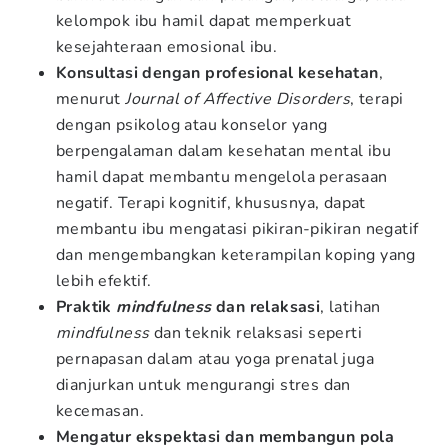
kelompok ibu hamil dapat memperkuat
kesejahteraan emosional ibu.
Konsultasi dengan profesional kesehatan
,
menurut
Journal of Affective Disorders
, terapi
dengan psikolog atau konselor yang
berpengalaman dalam kesehatan mental ibu
hamil dapat membantu mengelola perasaan
negatif. Terapi kognitif, khususnya, dapat
membantu ibu mengatasi pikiran-pikiran negatif
dan mengembangkan keterampilan koping yang
lebih efektif.
Praktik
mindfulness
dan relaksasi
, latihan
mindfulness
dan teknik relaksasi seperti
pernapasan dalam atau yoga prenatal juga
dianjurkan untuk mengurangi stres dan
kecemasan.
Mengatur ekspektasi dan membangun pola