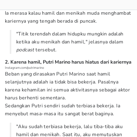
Ia merasa kalau hamil dan menikah muda menghambat
kariernya yang tengah berada di puncak.
"Titik terendah dalam hidupku mungkin adalah
ketika aku menikah dan hamil," jelasnya dalam
podcast
tersebut.
2. Karena hamil, Putri Marino harus hiatus dari kariernya
Instagram.com/putrimarino
Beban yang dirasakan Putri Marino saat hamil
selanjutnya adalah ia tidak bisa bekerja. Pasalnya
karena kehamilan ini semua aktivitasnya sebagai aktor
harus berhenti sementara.
Sedangkan Putri sendiri sudah terbiasa bekerja. Ia
menyebut masa-masa itu sangat berat baginya.
"Aku sudah terbiasa bekerja, lalu tiba-tiba aku
hamil dan menikah. Saat itu, aku memutuskan