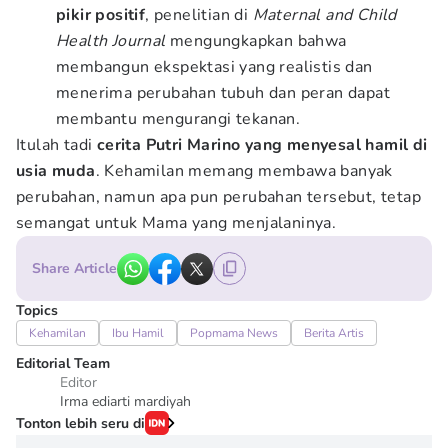
pikir positif
, penelitian di
Maternal and Child
Health Journal
mengungkapkan bahwa
membangun ekspektasi yang realistis dan
menerima perubahan tubuh dan peran dapat
membantu mengurangi tekanan.
Itulah tadi
cerita Putri Marino yang menyesal hamil di
usia muda
. Kehamilan memang membawa banyak
perubahan, namun apa pun perubahan tersebut, tetap
semangat untuk Mama yang menjalaninya.
Share Article
Topics
Kehamilan
Ibu Hamil
Popmama News
Berita Artis
Editorial Team
Editor
Irma ediarti mardiyah
Tonton lebih seru di