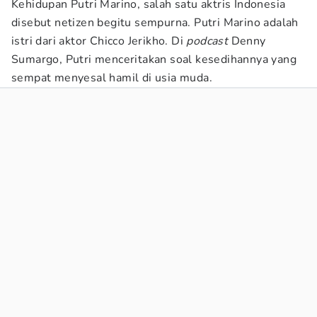
Kehidupan Putri Marino, salah satu aktris Indonesia
disebut netizen begitu sempurna. Putri Marino adalah
istri dari aktor Chicco Jerikho. Di
podcast
Denny
Sumargo, Putri menceritakan soal kesedihannya yang
sempat menyesal hamil di usia muda.