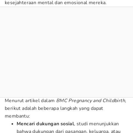
kesejahteraan mental dan emosional mereka.
Menurut artikel dalam
BMC Pregnancy and Childbirth
,
berikut adalah beberapa langkah yang dapat
membantu:
Mencari dukungan sosial
, studi menunjukkan
bahwa dukungan dari pasangan, keluarga, atau