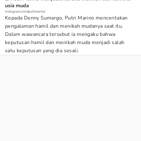
usia muda
Instagram.com/putrimarino
Kepada Denny Sumargo, Putri Marino menceritakan
pengalaman hamil dan menikah mudanya saat itu.
Dalam wawancara tersebut ia mengaku bahwa
keputusan hamil dan menikah muda menjadi salah
satu keputusan yang dia sesali.