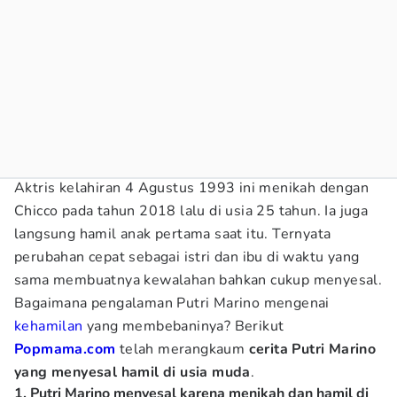
Aktris kelahiran 4 Agustus 1993 ini menikah dengan
Chicco pada tahun 2018 lalu di usia 25 tahun. Ia juga
langsung hamil anak pertama saat itu. Ternyata
perubahan cepat sebagai istri dan ibu di waktu yang
sama membuatnya kewalahan bahkan cukup menyesal.
Bagaimana pengalaman Putri Marino mengenai
kehamilan
yang membebaninya? Berikut
Popmama.com
telah merangkaum
cerita Putri Marino
yang menyesal hamil di usia muda
.
1. Putri Marino menyesal karena menikah dan hamil di