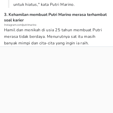
untuk hiatus," kata Putri Marino.
3. Kehamilan membuat Putri Marino merasa terhambat
soal karier
Instagram.com/putrimarino
Hamil dan menikah di usia 25 tahun membuat Putri
merasa tidak berdaya. Menurutnya sat itu masih
banyak mimpi dan cita-cita yang ingin ia raih.