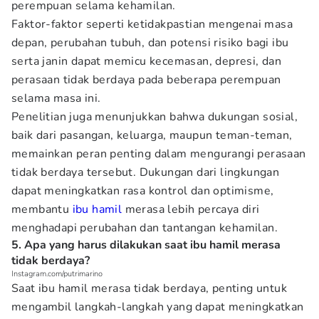
perempuan selama kehamilan.
Faktor-faktor seperti ketidakpastian mengenai masa
depan, perubahan tubuh, dan potensi risiko bagi ibu
serta janin dapat memicu kecemasan, depresi, dan
perasaan tidak berdaya pada beberapa perempuan
selama masa ini.
Penelitian juga menunjukkan bahwa dukungan sosial,
baik dari pasangan, keluarga, maupun teman-teman,
memainkan peran penting dalam mengurangi perasaan
tidak berdaya tersebut. Dukungan dari lingkungan
dapat meningkatkan rasa kontrol dan optimisme,
membantu
ibu hamil
merasa lebih percaya diri
menghadapi perubahan dan tantangan kehamilan.
5. Apa yang harus dilakukan saat ibu hamil merasa
tidak berdaya?
Instagram.com/putrimarino
Saat ibu hamil merasa tidak berdaya, penting untuk
mengambil langkah-langkah yang dapat meningkatkan