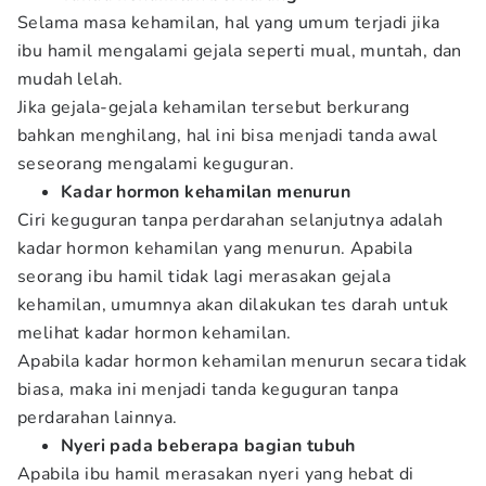
Selama masa kehamilan, hal yang umum terjadi jika
ibu hamil mengalami gejala seperti mual, muntah, dan
mudah lelah.
Jika gejala-gejala kehamilan tersebut berkurang
bahkan menghilang, hal ini bisa menjadi tanda awal
seseorang mengalami keguguran.
Kadar hormon kehamilan menurun
Ciri keguguran tanpa perdarahan selanjutnya adalah
kadar hormon kehamilan yang menurun. Apabila
seorang ibu hamil tidak lagi merasakan gejala
kehamilan, umumnya akan dilakukan tes darah untuk
melihat kadar hormon kehamilan.
Apabila kadar hormon kehamilan menurun secara tidak
biasa, maka ini menjadi tanda keguguran tanpa
perdarahan lainnya.
Nyeri pada beberapa bagian tubuh
Apabila ibu hamil merasakan nyeri yang hebat di