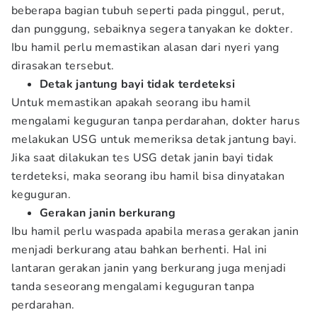
beberapa bagian tubuh seperti pada pinggul, perut,
dan punggung, sebaiknya segera tanyakan ke dokter.
Ibu hamil perlu memastikan alasan dari nyeri yang
dirasakan tersebut.
Detak jantung bayi tidak terdeteksi
Untuk memastikan apakah seorang ibu hamil
mengalami keguguran tanpa perdarahan, dokter harus
melakukan USG untuk memeriksa detak jantung bayi.
Jika saat dilakukan tes USG detak janin bayi tidak
terdeteksi, maka seorang ibu hamil bisa dinyatakan
keguguran.
Gerakan janin berkurang
Ibu hamil perlu waspada apabila merasa gerakan janin
menjadi berkurang atau bahkan berhenti. Hal ini
lantaran gerakan janin yang berkurang juga menjadi
tanda seseorang mengalami keguguran tanpa
perdarahan.