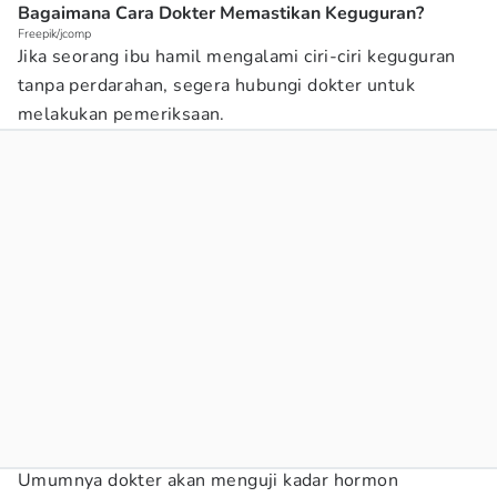
Bagaimana Cara Dokter Memastikan Keguguran?
Freepik/jcomp
Jika seorang ibu hamil mengalami ciri-ciri keguguran
tanpa perdarahan, segera hubungi dokter untuk
melakukan pemeriksaan.
Umumnya dokter akan menguji kadar hormon