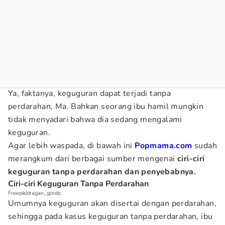
Ya, faktanya, keguguran dapat terjadi tanpa
perdarahan, Ma. Bahkan seorang ibu hamil mungkin
tidak menyadari bahwa dia sedang mengalami
keguguran.
Agar lebih waspada, di bawah ini
Popmama.com
sudah
merangkum dari berbagai sumber mengenai
ciri-ciri
keguguran tanpa perdarahan dan penyebabnya.
Ciri-ciri Keguguran Tanpa Perdarahan
Freepik/dragan_gordic
Umumnya keguguran akan disertai dengan perdarahan,
sehingga pada kasus keguguran tanpa perdarahan, ibu