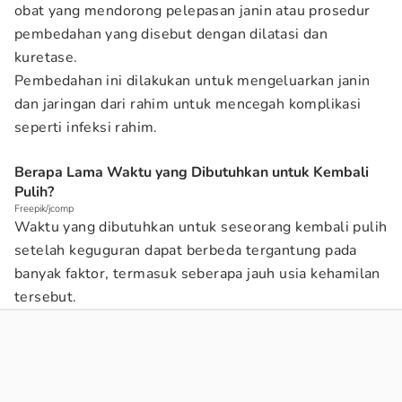
obat yang mendorong pelepasan janin atau prosedur
pembedahan yang disebut dengan dilatasi dan
kuretase.
Pembedahan ini dilakukan untuk mengeluarkan janin
dan jaringan dari rahim untuk mencegah komplikasi
seperti infeksi rahim.
Berapa Lama Waktu yang Dibutuhkan untuk Kembali
Pulih?
Freepik/jcomp
Waktu yang dibutuhkan untuk seseorang kembali pulih
setelah keguguran dapat berbeda tergantung pada
banyak faktor, termasuk seberapa jauh usia kehamilan
tersebut.