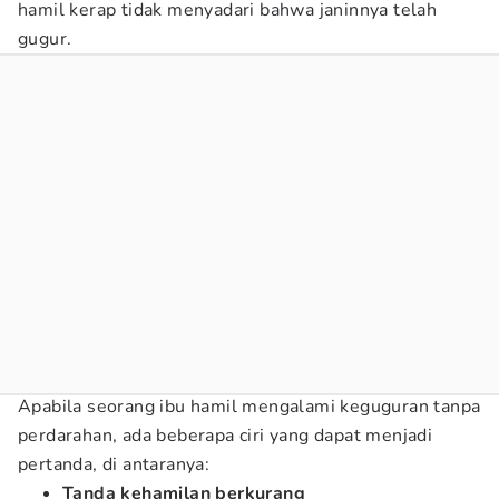
hamil kerap tidak menyadari bahwa janinnya telah
gugur.
Apabila seorang ibu hamil mengalami keguguran tanpa
perdarahan, ada beberapa ciri yang dapat menjadi
pertanda, di antaranya:
Tanda kehamilan berkurang