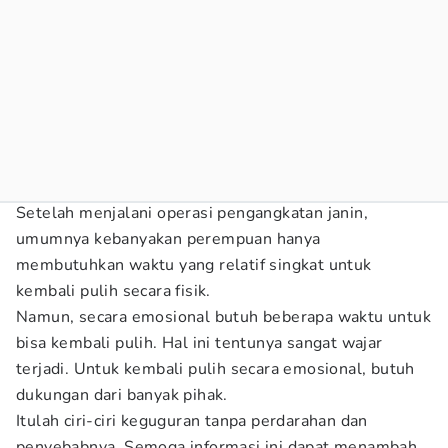
Setelah menjalani operasi pengangkatan janin,
umumnya kebanyakan perempuan hanya
membutuhkan waktu yang relatif singkat untuk
kembali pulih secara fisik.
Namun, secara emosional butuh beberapa waktu untuk
bisa kembali pulih. Hal ini tentunya sangat wajar
terjadi. Untuk kembali pulih secara emosional, butuh
dukungan dari banyak pihak.
Itulah ciri-ciri keguguran tanpa perdarahan dan
penyebabnya. Semoga informasi ini dapat menambah