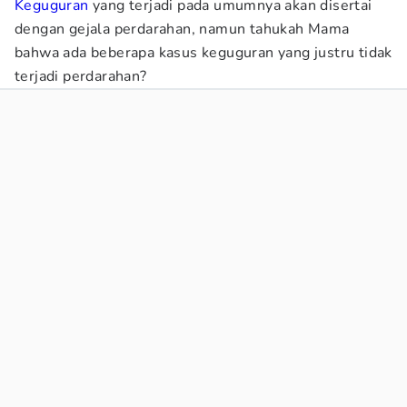
Keguguran
yang terjadi pada umumnya akan disertai
dengan gejala perdarahan, namun tahukah Mama
bahwa ada beberapa kasus keguguran yang justru tidak
terjadi perdarahan?