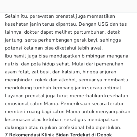
Selain itu, perawatan prenatal juga memastikan
kesehatan janin terus dipantau. Dengan USG dan tes
lainnya, dokter dapat melihat pertumbuhan, detak
jantung, serta perkembangan gerak bayi, sehingga
potensi kelainan bisa diketahui lebih awal.
Ibu hamil juga bisa mendapatkan bimbingan mengenai
nutrisi dan pola hidup sehat. Mulai dari pemenuhan
asam folat, zat besi, dan kalsium, hingga anjuran
menghindari rokok dan alkohol, semuanya membantu
mendukung tumbuh kembang janin secara optimal.
Layanan prenatal juga turut memerhatikan kesehatan
emosional calon Mama. Pemeriksaan secara teratur
memberi ruang bagi calon Mama untuk menyampaikan
kecemasan atau keluhan, sekaligus mendapatkan
dukungan atau rujukan profesional bila diperlukan.
7 Rekomendasi Klinik Bidan Terdekat di Depok