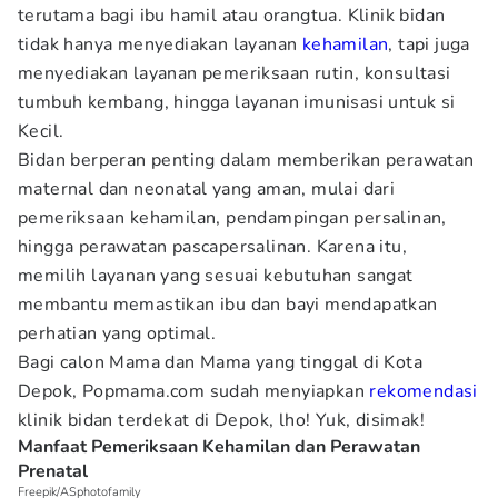
terutama bagi ibu hamil atau orangtua. Klinik bidan
tidak hanya menyediakan layanan
kehamilan
, tapi juga
menyediakan layanan pemeriksaan rutin, konsultasi
tumbuh kembang, hingga layanan imunisasi untuk si
Kecil.
Bidan berperan penting dalam memberikan perawatan
maternal dan neonatal yang aman, mulai dari
pemeriksaan kehamilan, pendampingan persalinan,
hingga perawatan pascapersalinan. Karena itu,
memilih layanan yang sesuai kebutuhan sangat
membantu memastikan ibu dan bayi mendapatkan
perhatian yang optimal.
Bagi calon Mama dan Mama yang tinggal di Kota
Depok, Popmama.com sudah menyiapkan
rekomendasi
klinik bidan terdekat di Depok, lho! Yuk, disimak!
Manfaat Pemeriksaan Kehamilan dan Perawatan
Prenatal
Freepik/ASphotofamily