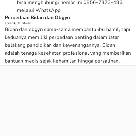
bisa menghubungi nomor ini 0856-7373-483
melalui WhatsApp.
Perbedaan Bidan dan Obgyn
Freepik/DC Studio
Bidan dan obgyn sama-sama membantu ibu hamil, tapi
keduanya memiliki perbedaan penting dalam latar
belakang pendidikan dan kewenangannya. Bidan
adalah tenaga kesehatan profesional yang memberikan
bantuan medis sejak kehamilan hingga persalinan.