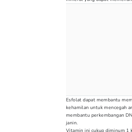
Esfolat dapat membantu mem
kehamilan untuk mencegah an
membantu perkembangan DNA 
janin.
Vitamin ini cukup diminum 1 