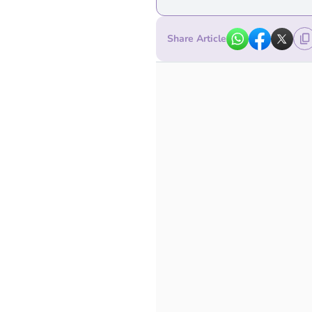
Share Article