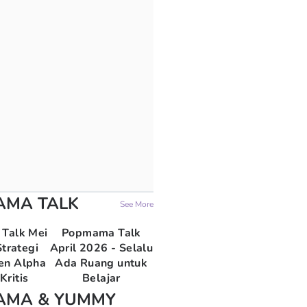
AMA TALK
See More
Talk Mei
Popmama Talk
trategi
April 2026 - Selalu
en Alpha
Ada Ruang untuk
Kritis
Belajar
AMA & YUMMY