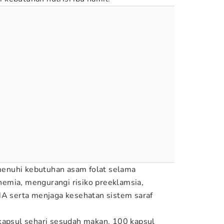
enuhi kebutuhan asam folat selama
emia, mengurangi risiko preeklamsia,
serta menjaga kesehatan sistem saraf
kapsul sehari sesudah makan. 100 kapsul