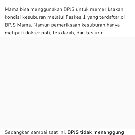
Mama bisa menggunakan BPJS untuk memeriksakan
kondisi kesuburan melalui Faskes 1 yang terdaftar di
BPJS Mama. Namun pemeriksaan kesuburan hanya
meliputi dokter poli, tes darah, dan tes urin.
Sedangkan sampai saat ini,
BPJS tidak menanggung