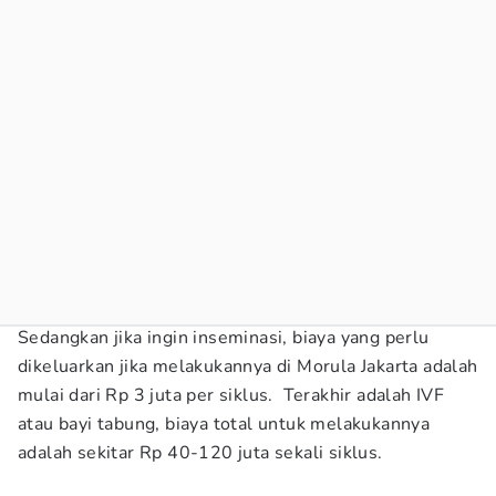
Sedangkan jika ingin inseminasi, biaya yang perlu
dikeluarkan jika melakukannya di Morula Jakarta adalah
mulai dari Rp 3 juta per siklus. Terakhir adalah IVF
atau bayi tabung, biaya total untuk melakukannya
adalah sekitar Rp 40-120 juta sekali siklus.