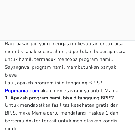
Bagi pasangan yang mengalami kesulitan untuk bisa
memiliki anak secara alami, diperlukan beberapa cara
untuk hamil, termasuk mencoba program hamil.
Sayangnya, program hamil membutuhkan banyak
biaya.
Lalu, apakah program ini ditanggung BPJS?
Popmama.com
akan menjelaskannya untuk Mama.
1. Apakah program hamil bisa ditanggung BPJS?
Untuk mendapatkan fasilitas kesehatan gratis dari
BPJS, maka Mama perlu mendatangi Faskes 1 dan
bertemu dokter terkait untuk menjelaskan kondisi
medis.