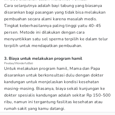
Cara selanjutnya adalah bayi tabung yang biasanya
disarankan bagi pasangan yang tidak bisa melakukan
pembuahan secara alami karena masalah medis.
Tingkat keberhasilannya paling tinggi yaitu 40-45
persen. Metode ini dilakukan dengan cara
menyuntikkan satu sel sperma terpilih ke dalam telur
terpilih untuk mendapatkan pembuahan.
3. Biaya untuk melakukan program hamil
Pixabay/WonderfulBali
Untuk melakukan program hamil, Mama dan Papa
disarankan untuk berkonsultasi dulu dengan dokter
kandungan untuk menjelaskan kondisi kesehatan
masing-masing. Biasanya, biaya sekali kunjungan ke
dokter spesialis kandungan adalah sekitar Rp 150-500
ribu, namun ini tergantung fasilitas kesehatan atau
rumah sakit yang kamu datangi.