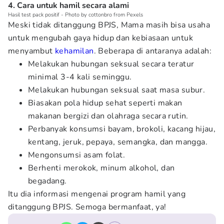
4. Cara untuk hamil secara alami
Hasil test pack positif - Photo by cottonbro from Pexels
Meski tidak ditanggung BPJS, Mama masih bisa usaha
untuk mengubah gaya hidup dan kebiasaan untuk
menyambut
kehamilan
. Beberapa di antaranya adalah:
Melakukan hubungan seksual secara teratur
minimal 3-4 kali seminggu.
Melakukan hubungan seksual saat masa subur.
Biasakan pola hidup sehat seperti makan
makanan bergizi dan olahraga secara rutin.
Perbanyak konsumsi bayam, brokoli, kacang hijau,
kentang, jeruk, pepaya, semangka, dan mangga.
Mengonsumsi asam folat.
Berhenti merokok, minum alkohol, dan
begadang.
Itu dia informasi mengenai program hamil yang
ditanggung BPJS. Semoga bermanfaat, ya!