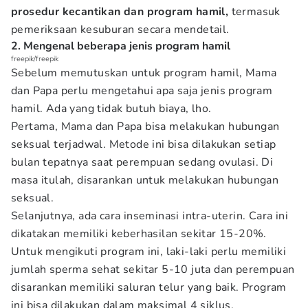
prosedur kecantikan dan program hamil,
termasuk
pemeriksaan kesuburan secara mendetail.
2. Mengenal beberapa jenis program hamil
freepik/freepik
Sebelum memutuskan untuk program hamil, Mama
dan Papa perlu mengetahui apa saja jenis program
hamil. Ada yang tidak butuh biaya, lho.
Pertama, Mama dan Papa bisa melakukan hubungan
seksual terjadwal. Metode ini bisa dilakukan setiap
bulan tepatnya saat perempuan sedang ovulasi. Di
masa itulah, disarankan untuk melakukan hubungan
seksual.
Selanjutnya, ada cara inseminasi intra-uterin. Cara ini
dikatakan memiliki keberhasilan sekitar 15-20%.
Untuk mengikuti program ini, laki-laki perlu memiliki
jumlah sperma sehat sekitar 5-10 juta dan perempuan
disarankan memiliki saluran telur yang baik. Program
ini bisa dilakukan dalam maksimal 4 siklus.