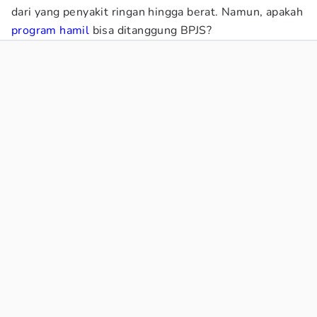
dari yang penyakit ringan hingga berat. Namun, apakah
program hamil
bisa ditanggung BPJS?